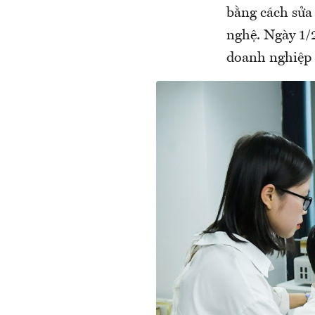
bằng cách sửa
nghệ. Ngày 1/
doanh nghiệp 