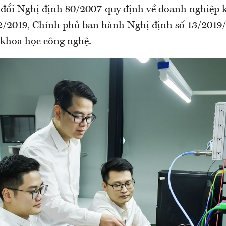
 đổi Nghị định 80/2007 quy định về doanh nghiệp 
2/2019, Chính phủ ban hành Nghị định số 13/201
khoa học công nghệ.