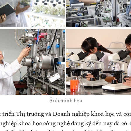
Ảnh minh họa
 triển Thị trường và Doanh nghiệp khoa học và cô
nghiệp khoa học công nghệ đăng ký đến nay đã có 