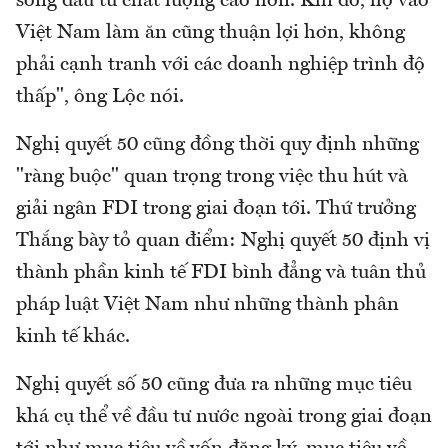
sóng đầu tư chất lượng cao hơn. Khi đó, họ vào
Việt Nam làm ăn cũng thuận lợi hơn, không
phải cạnh tranh với các doanh nghiệp trình độ
thấp", ông Lộc nói.
Nghị quyết 50 cũng đồng thời quy định những
"ràng buộc" quan trọng trong việc thu hút và
giải ngân FDI trong giai đoạn tới. Thứ trưởng
Thắng bày tỏ quan điểm: Nghị quyết 50 định vị
thành phần kinh tế FDI bình đẳng và tuân thủ
pháp luật Việt Nam như những thành phân
kinh tế khác.
Nghị quyết số 50 cũng đưa ra những mục tiêu
khá cụ thể về đầu tư nước ngoài trong giai đoạn