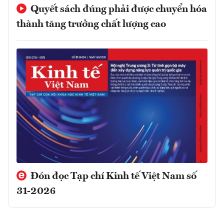
Quyết sách đúng phải được chuyển hóa
thành tăng trưởng chất lượng cao
Đón đọc Tạp chí Kinh tế Việt Nam số
31-2026