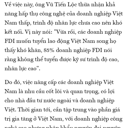
Về việc này, ông Vũ Tiến Lộc thừa nhận khả
năng hấp thụ công nghệ của doanh nghiệp Việt
Nam thấp, trình độ nhân lực chưa cao nên khó
kết nối. Vị này nói: "Vừa rồi, các doanh nghiệp
FDI muốn tuyển lao động Việt Nam song họ
thấy khó khăn, 85% doanh nghiệp FDI nói
rằng không thể tuyển được kỹ sư trình độ cao,
nhân lực cao".
Do đó, việc nâng cấp các doanh nghiệp Việt
Nam là nhu cầu cốt lõi và quan trọng, có lợi
cho nhà đầu tư nước ngoài và doanh nghiệp
Việt. Thời gian tới, cần tập trung vào phần giá
trị gia tăng ở Việt Nam, với doanh nghiệp công