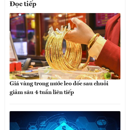
Đọc tiếp
Giá vàng trong nước leo dốc sau chuỗi
giảm sâu 4 tuần liên tiếp