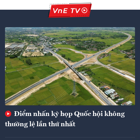
Điểm nhấn kỳ họp Quốc hội không
thường lệ lần thứ nhất