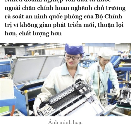
ngoài chân chính hoan nghênh chủ trương
rà soát an ninh quốc phòng của Bộ Chính
trị vì không gian phát triển mới, thuận lợi
hơn, chất lượng hơn
Ảnh minh hoạ.