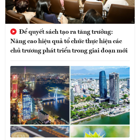
Để quyết sách tạo ra tăng trưởng:
Nâng cao hiệu quả tổ chức thực hiện các
chủ trương phát triển trong giai đoạn mới