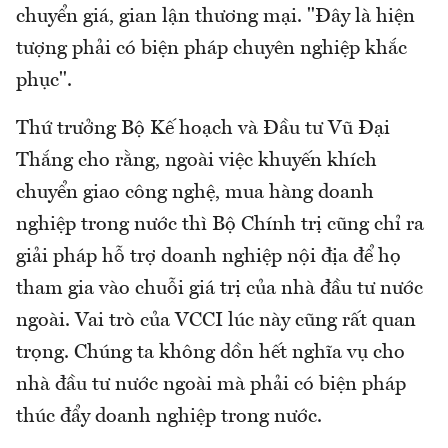
chuyển giá, gian lận thương mại. "Đây là hiện
tượng phải có biện pháp chuyên nghiệp khắc
phục".
Thứ trưởng Bộ Kế hoạch và Đầu tư Vũ Đại
Thắng cho rằng, ngoài việc khuyến khích
chuyển giao công nghệ, mua hàng doanh
nghiệp trong nước thì Bộ Chính trị cũng chỉ ra
giải pháp hỗ trợ doanh nghiệp nội địa để họ
tham gia vào chuỗi giá trị của nhà đầu tư nước
ngoài. Vai trò của VCCI lúc này cũng rất quan
trọng. Chúng ta không dồn hết nghĩa vụ cho
nhà đầu tư nước ngoài mà phải có biện pháp
thúc đẩy doanh nghiệp trong nước.