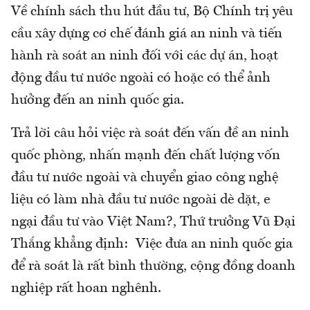
Về chính sách thu hút đầu tư, Bộ Chính trị yêu
cầu xây dựng cơ chế đánh giá an ninh và tiến
hành rà soát an ninh đối với các dự án, hoạt
động đầu tư nước ngoài có hoặc có thể ảnh
hưởng đến an ninh quốc gia.
Trả lời câu hỏi việc rà soát đến vấn đề an ninh
quốc phòng, nhấn mạnh đến chất lượng vốn
đầu tư nước ngoài và chuyển giao công nghệ
liệu có làm nhà đầu tư nước ngoài dè dặt, e
ngại đầu tư vào Việt Nam?, Thứ trưởng Vũ Đại
Thắng khẳng định: Việc đưa an ninh quốc gia
để rà soát là rất bình thường, cộng đồng doanh
nghiệp rất hoan nghênh.