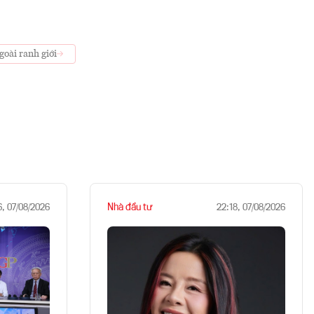
goài ranh giới
Nhà đầu tư
6, 07/08/2026
22:18, 07/08/2026