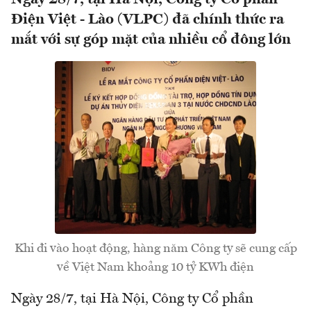
Điện Việt - Lào (VLPC) đã chính thức ra
mắt với sự góp mặt của nhiều cổ đông lớn
Khi đi vào hoạt động, hàng năm Công ty sẽ cung cấp
về Việt Nam khoảng 10 tỷ KWh điện
Ngày 28/7, tại Hà Nội, Công ty Cổ phần