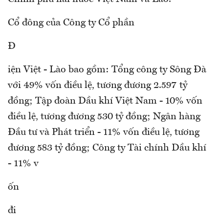
Cổ đông của Công ty Cổ phần
Đ
iện Việt - Lào bao gồm: Tổng công ty Sông Đà
với 49% vốn điều lệ, tương đương 2.597 tỷ
đồng; Tập đoàn Dầu khí Việt Nam - 10% vốn
điều lệ, tương đương 530 tỷ đồng; Ngân hàng
Đầu tư và Phát triển - 11% vốn điều lệ, tương
đương 583 tỷ đồng; Công ty Tài chính Dầu khí
- 11% v
ốn
đi