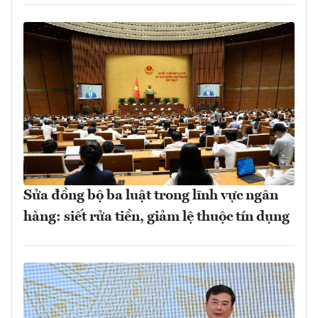
Sửa đồng bộ ba luật trong lĩnh vực ngân
hàng: siết rửa tiền, giảm lệ thuộc tín dụng