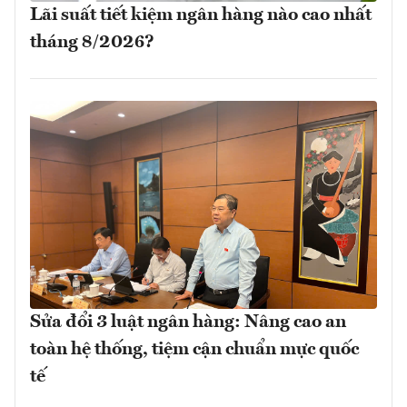
Lãi suất tiết kiệm ngân hàng nào cao nhất
tháng 8/2026?
Sửa đổi 3 luật ngân hàng: Nâng cao an
toàn hệ thống, tiệm cận chuẩn mực quốc
tế