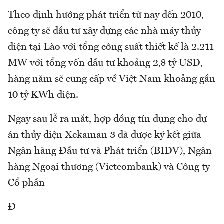
Theo định hướng phát triển từ nay đến 2010,
công ty sẽ đầu tư xây dựng các nhà máy thủy
điện tại Lào với tổng công suất thiết kế là 2.211
MW với tổng vốn đầu tư khoảng 2,8 tỷ USD,
hàng năm sẽ cung cấp về Việt Nam khoảng gần
10 tỷ KWh điện.
Ngay sau lễ ra mắt, hợp đồng tín dụng cho dự
án thủy điện Xekaman 3 đã được ký kết giữa
Ngân hàng Đầu tư và Phát triển (BIDV), Ngân
hàng Ngoại thương (Vietcombank) và Công ty
Cổ phần
Đ