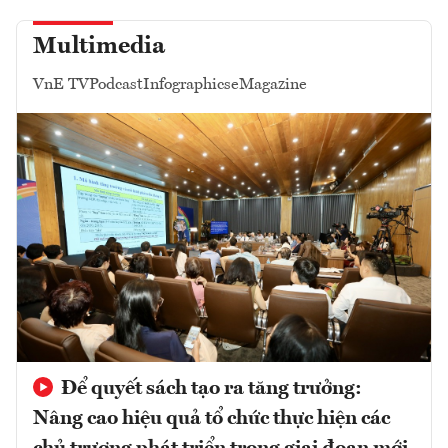
Multimedia
VnE TV
Podcast
Infographics
eMagazine
Để quyết sách tạo ra tăng trưởng:
Nâng cao hiệu quả tổ chức thực hiện các