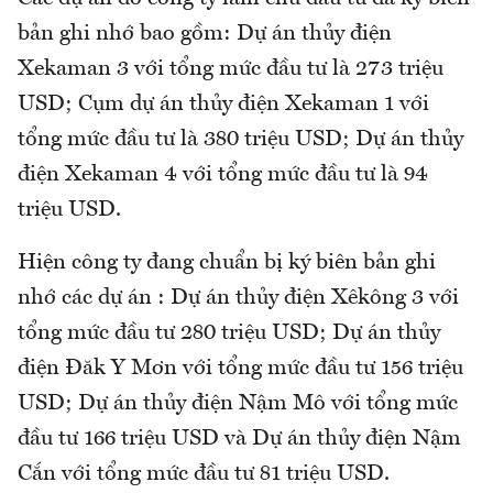
bản ghi nhớ bao gồm: Dự án thủy điện
Xekaman 3 với tổng mức đầu tư là 273 triệu
USD; Cụm dự án thủy điện Xekaman 1 với
tổng mức đầu tư là 380 triệu USD; Dự án thủy
điện Xekaman 4 với tổng mức đầu tư là 94
triệu USD.
Hiện công ty đang chuẩn bị ký biên bản ghi
nhớ các dự án : Dự án thủy điện Xêkông 3 với
tổng mức đầu tư 280 triệu USD; Dự án thủy
điện Đăk Y Mơn với tổng mức đầu tư 156 triệu
USD; Dự án thủy điện Nậm Mô với tổng mức
đầu tư 166 triệu USD và Dự án thủy điện Nậm
Cắn với tổng mức đầu tư 81 triệu USD.