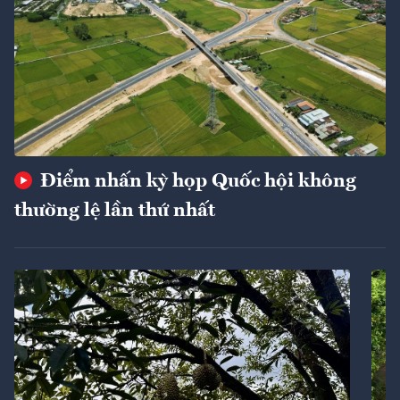
Điểm nhấn kỳ họp Quốc hội không
thường lệ lần thứ nhất