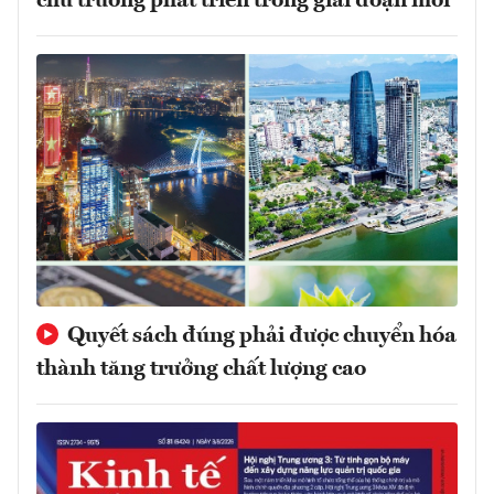
chủ trương phát triển trong giai đoạn mới
Quyết sách đúng phải được chuyển hóa
thành tăng trưởng chất lượng cao