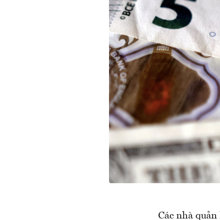
Các nhà quản 