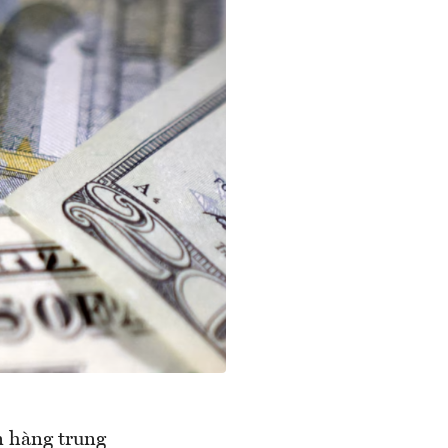
n hàng trung