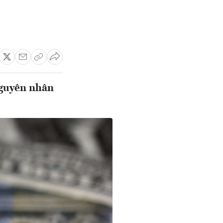
nguyên nhân