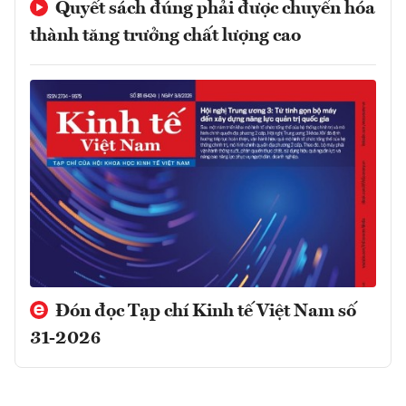
Quyết sách đúng phải được chuyển hóa
thành tăng trưởng chất lượng cao
Đón đọc Tạp chí Kinh tế Việt Nam số
31-2026