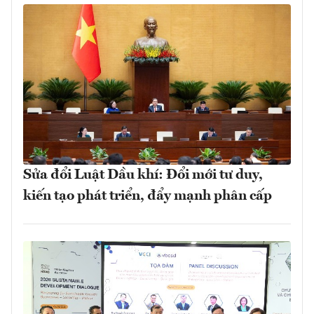
Sửa đổi Luật Dầu khí: Đổi mới tư duy,
kiến tạo phát triển, đẩy mạnh phân cấp