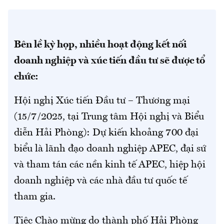
Bên lề kỳ họp, nhiều hoạt động kết nối
doanh nghiệp và xúc tiến đầu tư sẽ được tổ
chức:
Hội nghị Xúc tiến Đầu tư – Thương mại
(15/7/2025, tại Trung tâm Hội nghị và Biểu
diễn Hải Phòng): Dự kiến khoảng 700 đại
biểu là lãnh đạo doanh nghiệp APEC, đại sứ
và tham tán các nền kinh tế APEC, hiệp hội
doanh nghiệp và các nhà đầu tư quốc tế
tham gia.
Tiệc Chào mừng do thành phố Hải Phòng