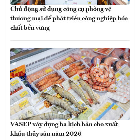
Chủ động sử dụng công cụ phòng vệ
thương mại để phát triển công nghiệp hóa
chất bền vững
VASEP xây dựng ba kịch bản cho xuất
khẩu thủy sản năm 2026