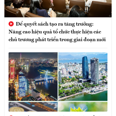
Để quyết sách tạo ra tăng trưởng:
Nâng cao hiệu quả tổ chức thực hiện các
chủ trương phát triển trong giai đoạn mới