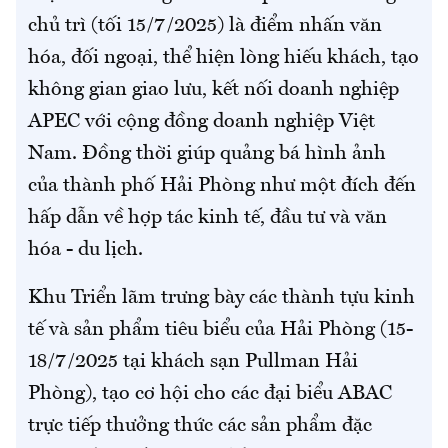
chủ trì (tối 15/7/2025) là điểm nhấn văn
hóa, đối ngoại, thể hiện lòng hiếu khách, tạo
không gian giao lưu, kết nối doanh nghiệp
APEC với cộng đồng doanh nghiệp Việt
Nam. Đồng thời giúp quảng bá hình ảnh
của thành phố Hải Phòng như một đích đến
hấp dẫn về hợp tác kinh tế, đầu tư và văn
hóa - du lịch.
Khu Triển lãm trưng bày các thành tựu kinh
tế và sản phẩm tiêu biểu của Hải Phòng (15-
18/7/2025 tại khách sạn Pullman Hải
Phòng), tạo cơ hội cho các đại biểu ABAC
trực tiếp thưởng thức các sản phẩm đặc