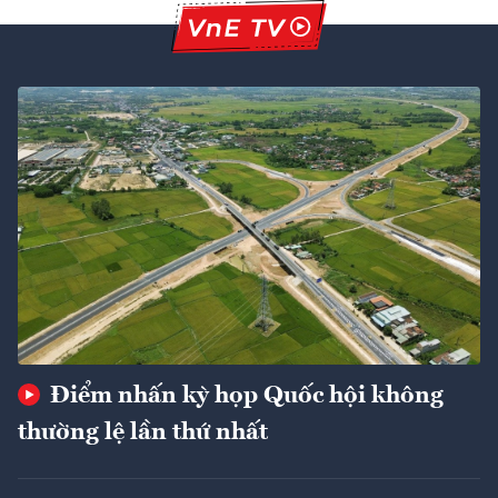
Điểm nhấn kỳ họp Quốc hội không
thường lệ lần thứ nhất