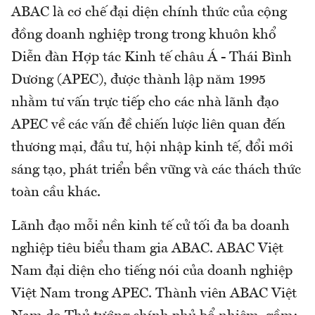
ABAC là cơ chế đại diện chính thức của cộng
đồng doanh nghiệp trong trong khuôn khổ
Diễn đàn Hợp tác Kinh tế châu Á - Thái Bình
Dương (APEC), được thành lập năm 1995
nhằm tư vấn trực tiếp cho các nhà lãnh đạo
APEC về các vấn đề chiến lược liên quan đến
thương mại, đầu tư, hội nhập kinh tế, đổi mới
sáng tạo, phát triển bền vững và các thách thức
toàn cầu khác.
Lãnh đạo mỗi nền kinh tế cử tối đa ba doanh
nghiệp tiêu biểu tham gia ABAC. ABAC Việt
Nam đại diện cho tiếng nói của doanh nghiệp
Việt Nam trong APEC. Thành viên ABAC Việt