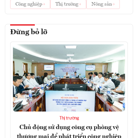
Công nghiệp
Thị trường
Nông sản
Đừng bỏ lỡ
Thị trường
Chủ động sử dụng công cụ phòng vệ
thương mại để phát triển công nghiệp