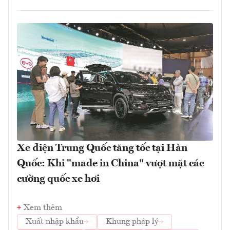
Xe điện Trung Quốc tăng tốc tại Hàn
Quốc: Khi "made in China" vượt mặt các
cường quốc xe hơi
Xem thêm
Xuất nhập khẩu
Khung pháp lý