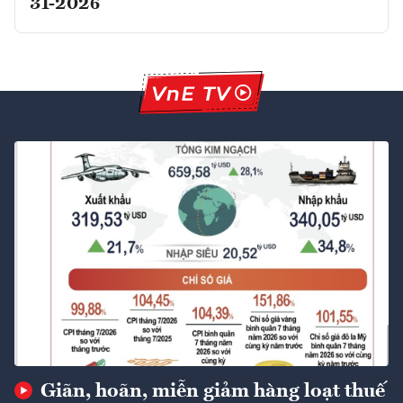
31-2026
Giãn, hoãn, miễn giảm hàng loạt thuế