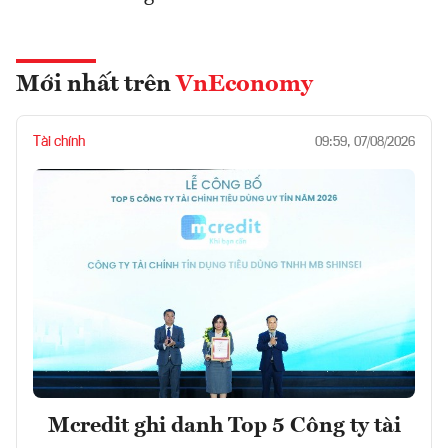
Mới nhất trên
VnEconomy
Tài chính
09:59, 07/08/2026
Mcredit ghi danh Top 5 Công ty tài