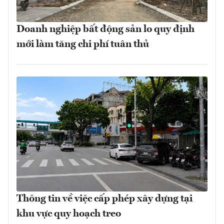
Doanh nghiệp bất động sản lo quy định
mới làm tăng chi phí tuân thủ
Thông tin về việc cấp phép xây dựng tại
khu vực quy hoạch treo