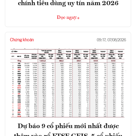
chính tiêu dùng uy tín năm 2026
Đọc ngay
Chứng khoán
09:17, 07/08/2026
Dự báo 9 cổ phiếu mới nhất được