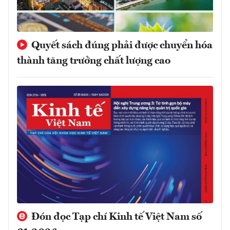
Quyết sách đúng phải được chuyển hóa
thành tăng trưởng chất lượng cao
Đón đọc Tạp chí Kinh tế Việt Nam số