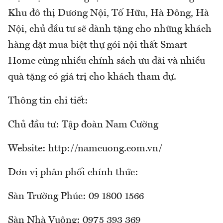
Khu đô thị Dương Nội, Tố Hữu, Hà Đông, Hà
Nội, chủ đầu tư sẽ dành tặng cho những khách
hàng đặt mua biệt thự gói nội thất Smart
Home cùng nhiều chính sách ưu đãi và nhiều
quà tặng có giá trị cho khách tham dự.
Thông tin chi tiết:
Chủ đầu tư: Tập đoàn Nam Cường
Website: http://namcuong.com.vn/
Đơn vị phân phối chính thức:
Sàn Trường Phúc: 09 1800 1566
Sàn Nhà Vuông: 0975 393 369