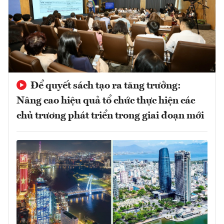
Để quyết sách tạo ra tăng trưởng:
Nâng cao hiệu quả tổ chức thực hiện các
chủ trương phát triển trong giai đoạn mới