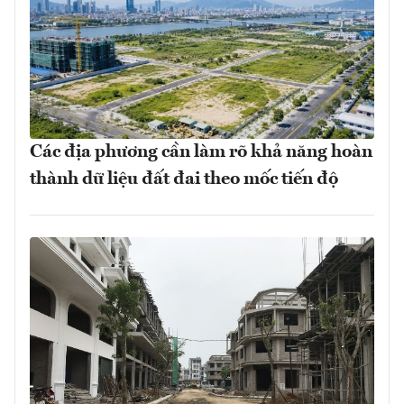
Các địa phương cần làm rõ khả năng hoàn
thành dữ liệu đất đai theo mốc tiến độ