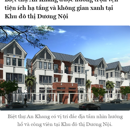
tiện ích hạ tầng và không gian xanh tại
Khu đô thị Dương Nội
Biệt thự An Khang có vị trí đắc địa tầm nhìn hướng
hồ và công viên tại Khu đô thị Dương Nội.