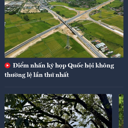
Điểm nhấn kỳ họp Quốc hội không
thường lệ lần thứ nhất