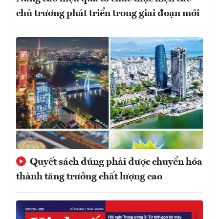
chủ trương phát triển trong giai đoạn mới
Quyết sách đúng phải được chuyển hóa
thành tăng trưởng chất lượng cao