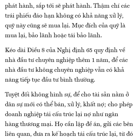
phát hành, sắp tới sẽ phát hành. Thậm chí các
trái phiếu đáo hạn không có khả năng xử lý,
quỹ này cũng sẽ mua lại. Mục đích của quỹ là
mua lại, bảo lãnh hoặc tái bảo lãnh.
Kéo dài Điều 8 của Nghị định 65 quy định về
nhà đầu tư chuyên nghiệp thêm 1 năm, để các
nhà đầu tư không chuyên nghiệp vẫn có khả
năng tiếp tục đầu tư bình thường.
Tuyệt đối không hình sự, để cho tài sản nằm ở
dân sự mới có thể bán, xử lý, khất nợ; cho phép
doanh nghiệp tái cấu trúc lại nợ như ngân
hàng thương mại. Họ cần lập đề án, gửi các bên
liên quan, đưa ra kế hoạch tái cấu trúc lại, từ đó