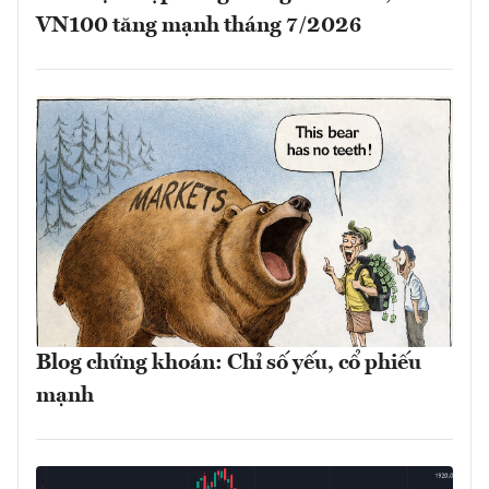
VN100 tăng mạnh tháng 7/2026
Blog chứng khoán: Chỉ số yếu, cổ phiếu
mạnh