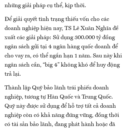
những giải pháp cụ thể, kịp thời.
Để giải quyết tình trạng thiếu vốn cho các
doanh nghiệp hiện nay, TS Lê Xuân Nghĩa đề
xuất các giải pháp: Sử dụng 300.000 tỷ đồng
ngân sách gửi tại 4 ngân hàng quốc doanh để
cho vay ra, có thể ngắn hạn 1 năm. Sau này khi
ngân sách cần, “big 4” không khó để huy động
trả lại.
Thành lập Quỹ bảo lãnh trái phiếu doanh
nghiệp, tương tự Hàn Quốc và Trung Quốc.
Quỹ này được sử dụng để hỗ trợ tất cả doanh
nghiệp còn có khả năng đứng vững, đồng thời
có tài sản bảo lãnh, đang phát hành hoặc đã