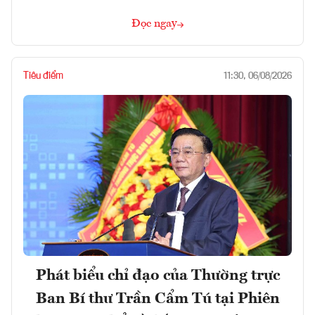
Đọc ngay
Tiêu điểm
11:30, 06/08/2026
Phát biểu chỉ đạo của Thường trực
Ban Bí thư Trần Cẩm Tú tại Phiên