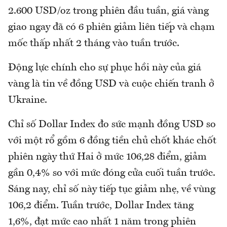
2.600 USD/oz trong phiên đầu tuần, giá vàng
giao ngay đã có 6 phiên giảm liên tiếp và chạm
mốc thấp nhất 2 tháng vào tuần trước.
Động lực chính cho sự phục hồi này của giá
vàng là tin về đồng USD và cuộc chiến tranh ở
Ukraine.
Chỉ số Dollar Index đo sức mạnh đồng USD so
với một rổ gồm 6 đồng tiền chủ chốt khác chốt
phiên ngày thứ Hai ở mức 106,28 điểm, giảm
gần 0,4% so với mức đóng cửa cuối tuần trước.
Sáng nay, chỉ số này tiếp tục giảm nhẹ, về vùng
106,2 điểm. Tuần trước, Dollar Index tăng
1,6%, đạt mức cao nhất 1 năm trong phiên