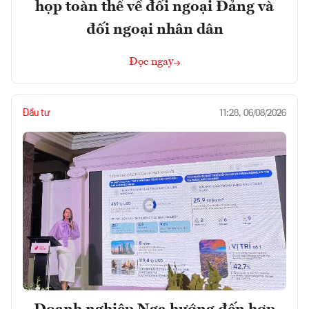
họp toàn thể về đối ngoại Đảng và
đối ngoại nhân dân
Đọc ngay
Đầu tư
11:28, 06/08/2026