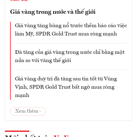
Giá vàng trong nước và thế giới
Giá vàng tăng bùng nổ trước thềm báo cáo việc
làm Mỹ, SPDR Gold Trust mua ròng mạnh
Đà tăng của giá vàng trong nước chỉ bằng một
nửa so với vàng thế giới
Giá vàng duy trì đà tăng sau tin tốt từ Vùng
Vịnh, SPDR Gold Trust bất ngờ mua ròng
mạnh
Xem thêm