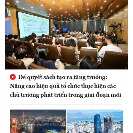
Để quyết sách tạo ra tăng trưởng:
Nâng cao hiệu quả tổ chức thực hiện các
chủ trương phát triển trong giai đoạn mới