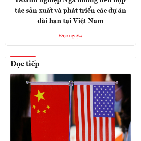
Doanh nghiệp Nga hướng đến hợp
tác sản xuất và phát triển các dự án
dài hạn tại Việt Nam
Đọc ngay
Đọc tiếp