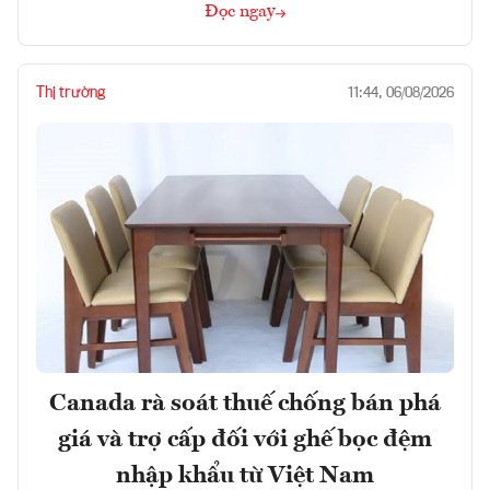
Đọc ngay
Thị trường
11:44, 06/08/2026
Canada rà soát thuế chống bán phá
giá và trợ cấp đối với ghế bọc đệm
nhập khẩu từ Việt Nam