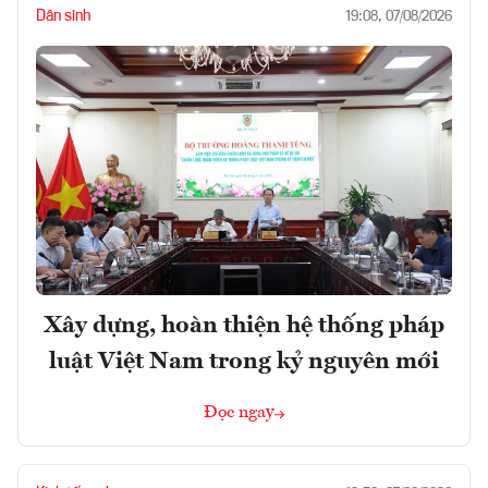
Dân sinh
19:08, 07/08/2026
Xây dựng, hoàn thiện hệ thống pháp
luật Việt Nam trong kỷ nguyên mới
Đọc ngay