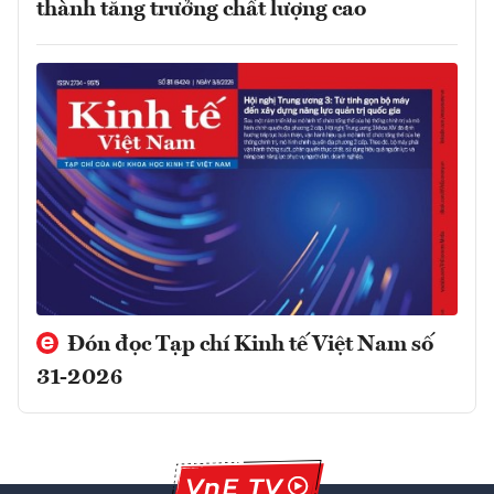
thành tăng trưởng chất lượng cao
Đón đọc Tạp chí Kinh tế Việt Nam số
31-2026