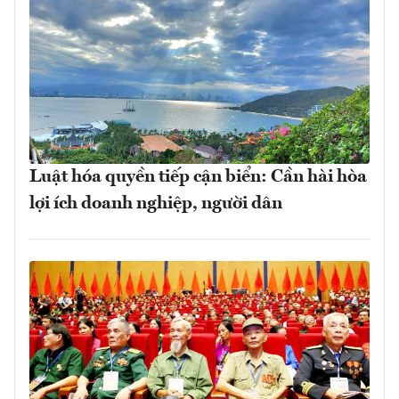
Luật hóa quyền tiếp cận biển: Cần hài hòa
lợi ích doanh nghiệp, người dân