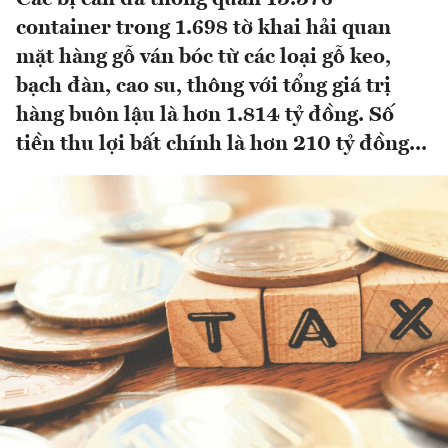
container trong 1.698 tờ khai hải quan
mặt hàng gỗ ván bóc từ các loại gỗ keo,
bạch đàn, cao su, thông với tổng giá trị
hàng buôn lậu là hơn 1.814 tỷ đồng. Số
tiền thu lợi bất chính là hơn 210 tỷ đồng...