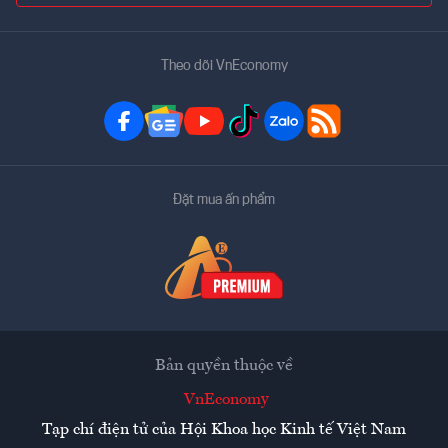
Theo dõi VnEconomy
Đặt mua ấn phẩm
Bản quyền thuộc về
VnEconomy
Tạp chí điện tử của Hội Khoa học Kinh tế Việt Nam