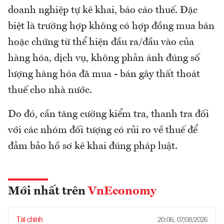
doanh nghiệp tự kê khai, báo cáo thuế. Đặc
biệt là trường hợp không có hợp đồng mua bán
hoặc chứng từ thể hiện đầu ra/đầu vào của
hàng hóa, dịch vụ, không phản ánh đúng số
lượng hàng hóa đã mua - bán gây thất thoát
thuế cho nhà nước.
Do đó, cần tăng cường kiểm tra, thanh tra đối
với các nhóm đối tượng có rủi ro về thuế để
đảm bảo hồ sơ kê khai đúng pháp luật.
Mới nhất trên
VnEconomy
Tài chính
20:06, 07/08/2026