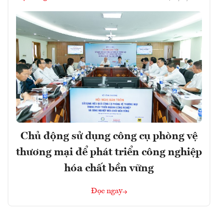
Chủ động sử dụng công cụ phòng vệ
thương mại để phát triển công nghiệp
hóa chất bền vững
Đọc ngay