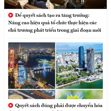
Để quyết sách tạo ra tăng trưởng:
Nâng cao hiệu quả tổ chức thực hiện các
chủ trương phát triển trong giai đoạn mới
Quyết sách đúng phải được chuyển hóa