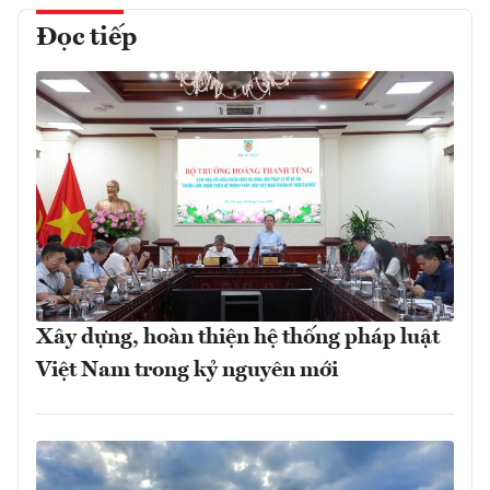
Đọc tiếp
Xây dựng, hoàn thiện hệ thống pháp luật
Việt Nam trong kỷ nguyên mới