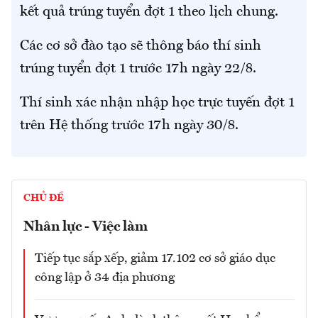
kết quả trúng tuyển đợt 1 theo lịch chung.
Các cơ sở đào tạo sẽ thông báo thí sinh
trúng tuyển đợt 1 trước 17h ngày 22/8.
Thí sinh xác nhận nhập học trực tuyến đợt 1
trên Hệ thống trước 17h ngày 30/8.
CHỦ ĐỀ
Nhân lực - Việc làm
Tiếp tục sắp xếp, giảm 17.102 cơ sở giáo dục
công lập ở 34 địa phương