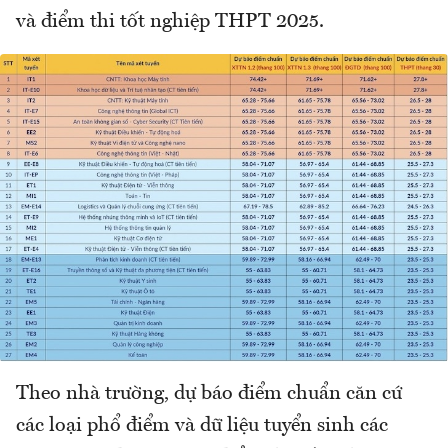
và điểm thi tốt nghiệp THPT 2025.
Theo nhà trường, dự báo điểm chuẩn căn cứ
các loại phổ điểm và dữ liệu tuyển sinh các