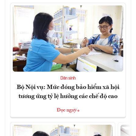
Dân sinh
Bộ Nội vụ: Mức đóng bảo hiểm xã hội
tương ứng tỷ lệ hưởng các chế độ cao
Đọc ngay