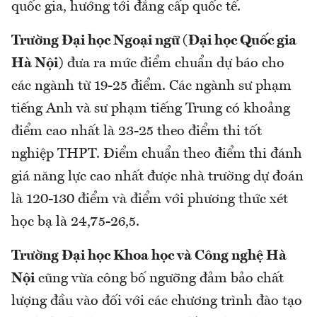
quốc gia, hướng tới đẳng cấp quốc tế.
Trường Đại học Ngoại ngữ (Đại học Quốc gia
Hà Nội)
đưa ra mức điểm chuẩn dự báo cho
các ngành từ 19-25 điểm. Các ngành sư phạm
tiếng Anh và sư phạm tiếng Trung có khoảng
điểm cao nhất là 23-25 theo điểm thi tốt
nghiệp THPT. Điểm chuẩn theo điểm thi đánh
giá năng lực cao nhất được nhà trường dự đoán
là 120-130 điểm và điểm với phương thức xét
học bạ là 24,75-26,5.
Trường Đại học Khoa học và Công nghệ Hà
Nội
cũng vừa công bố ngưỡng đảm bảo chất
lượng đầu vào đối với các chương trình đào tạo