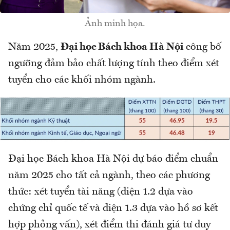
Ảnh minh họa.
Năm 2025,
Đại học Bách khoa Hà Nội
công bố
ngưỡng đảm bảo chất lượng tính theo điểm xét
tuyển cho các khối nhóm ngành.
Đại học Bách khoa Hà Nội dự báo điểm chuẩn
năm 2025 cho tất cả ngành, theo các phương
thức: xét tuyển tài năng (diện 1.2 dựa vào
chứng chỉ quốc tế và diện 1.3 dựa vào hồ sơ kết
hợp phỏng vấn), xét điểm thi đánh giá tư duy