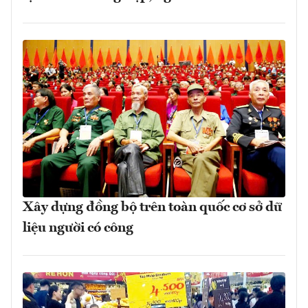
Xây dựng đồng bộ trên toàn quốc cơ sở dữ
liệu người có công