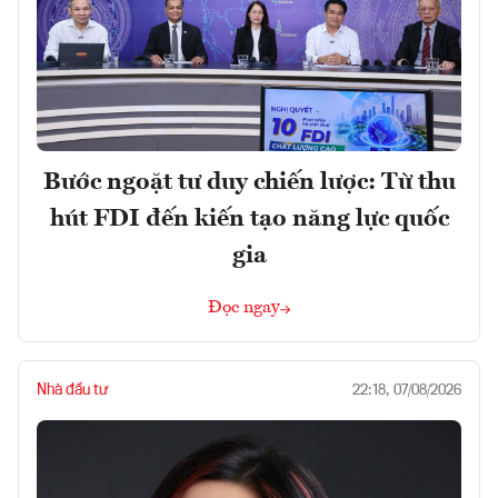
Bước ngoặt tư duy chiến lược: Từ thu
hút FDI đến kiến tạo năng lực quốc
gia
Đọc ngay
Nhà đầu tư
22:18, 07/08/2026