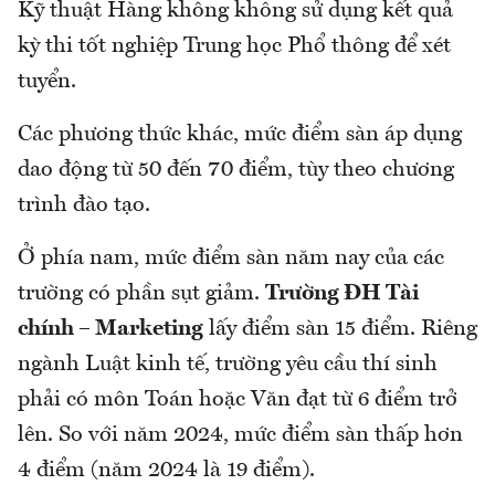
Kỹ thuật Hàng không không sử dụng kết quả
kỳ thi tốt nghiệp Trung học Phổ thông để xét
tuyển.
Các phương thức khác, mức điểm sàn áp dụng
dao động từ 50 đến 70 điểm, tùy theo chương
trình đào tạo.
Ở phía nam, mức điểm sàn năm nay của các
trường có phần sụt giảm.
Trường ĐH Tài
chính – Marketing
lấy điểm sàn 15 điểm. Riêng
ngành Luật kinh tế, trường yêu cầu thí sinh
phải có môn Toán hoặc Văn đạt từ 6 điểm trở
lên. So với năm 2024, mức điểm sàn thấp hơn
4 điểm (năm 2024 là 19 điểm).