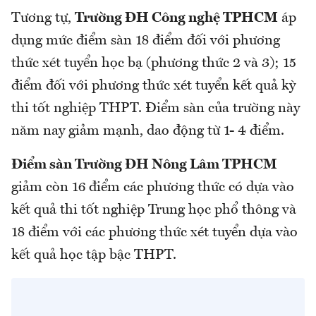
Tương tự,
Trường ĐH Công nghệ TPHCM
áp
dụng mức điểm sàn 18 điểm đối với phương
thức xét tuyển học bạ (phương thức 2 và 3); 15
điểm đối với phương thức xét tuyển kết quả kỳ
thi tốt nghiệp THPT. Điểm sàn của trường này
năm nay giảm mạnh, dao động từ 1- 4 điểm.
Điểm sàn Trường ĐH Nông Lâm TPHCM
giảm còn 16 điểm các phương thức có dựa vào
kết quả thi tốt nghiệp Trung học phổ thông và
18 điểm với các phương thức xét tuyển dựa vào
kết quả học tập bậc THPT.