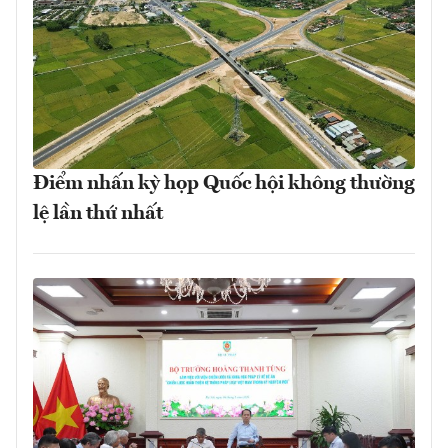
Điểm nhấn kỳ họp Quốc hội không thường
lệ lần thứ nhất