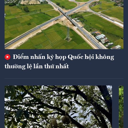
Điểm nhấn kỳ họp Quốc hội không
thường lệ lần thứ nhất