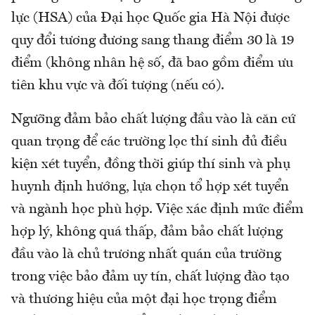
lực (HSA) của Đại học Quốc gia Hà Nội được
quy đổi tương đương sang thang điểm 30 là 19
điểm (không nhân hệ số, đã bao gồm điểm ưu
tiên khu vực và đối tượng (nếu có).
Ngưỡng đảm bảo chất lượng đầu vào là căn cứ
quan trọng để các trường lọc thí sinh đủ điều
kiện xét tuyển, đồng thời giúp thí sinh và phụ
huynh định hướng, lựa chọn tổ hợp xét tuyển
và ngành học phù hợp. Việc xác định mức điểm
hợp lý, không quá thấp, đảm bảo chất lượng
đầu vào là chủ trương nhất quán của trường
trong việc bảo đảm uy tín, chất lượng đào tạo
và thương hiệu của một đại học trọng điểm