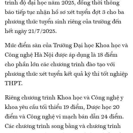
trình độ đại học năm 2025, đồng thời thông
báo tiếp tục nhận hồ sơ xét tuyển đợt 3 cho ba
phương thức tuyển sinh riêng của trường đến
hết ngày 21/7/2025.
Mức điểm sàn của Trường Đại học Khoa học và
Công nghệ Hà Nội được áp dụng là 18 điểm
cho phần lớn các chương trình đào tạo với
phương thức xét tuyển kết quả kỳ thi tốt nghiệp
THPT.
Riêng chương trình Khoa học và Công nghệ y
khoa yêu cầu tối thiểu 19 điểm, Dược học 20
điểm và Công nghệ vi mạch bán dẫn 24 điểm.
Các chương trình song bằng và chương trình