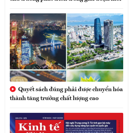
Quyết sách đúng phải được chuyển hóa
thành tăng trưởng chất lượng cao