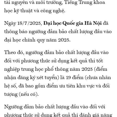
tài nguyên và môi trường, Tiếng Trung khoa
học kỹ thuật và công nghệ.
Ngày 18/7/2025,
Đại học Quốc gia Hà Nội
đã
thông báo ngưỡng đảm bảo chất lượng đầu vào
đại học chính quy năm 2025.
Theo đó, ngưỡng đảm bảo chất lượng đầu vào
đối với phương thức sử dụng kết quả thi tốt
nghiệp trung học phổ thông năm 2025 (điểm
nhận đăng ký xét tuyển) là 19 điểm (chưa nhân
hệ số, đã bao gồm điểm ưu tiên khu vực và đối
tượng (nếu có).
Ngưỡng đảm bảo chất lượng đầu vào đối với
phương thức sử dụng kết quả thi đánh giá năng