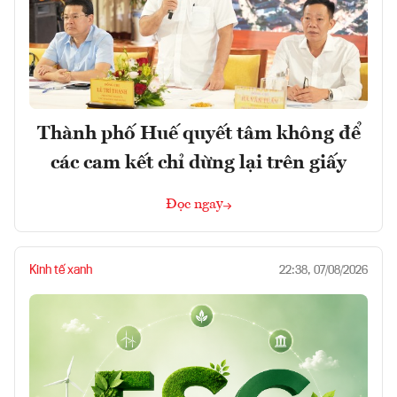
Thành phố Huế quyết tâm không để
các cam kết chỉ dừng lại trên giấy
Đọc ngay
Kinh tế xanh
22:38, 07/08/2026