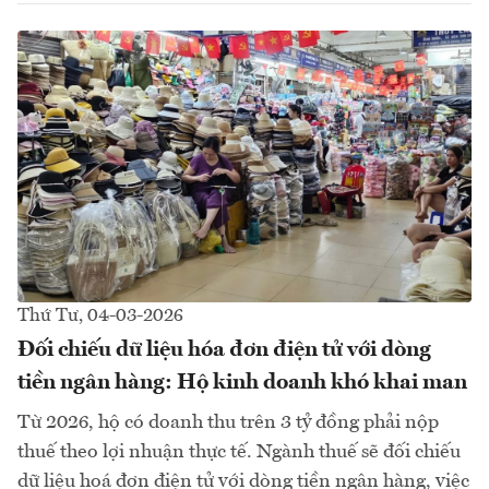
Thứ Tư, 04-03-2026
Đối chiếu dữ liệu hóa đơn điện tử với dòng
tiền ngân hàng: Hộ kinh doanh khó khai man
Từ 2026, hộ có doanh thu trên 3 tỷ đồng phải nộp
thuế theo lợi nhuận thực tế. Ngành thuế sẽ đối chiếu
dữ liệu hoá đơn điện tử với dòng tiền ngân hàng, việc