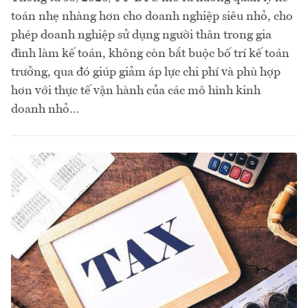
toán nhẹ nhàng hơn cho doanh nghiệp siêu nhỏ, cho
phép doanh nghiệp sử dụng người thân trong gia
đình làm kế toán, không còn bắt buộc bố trí kế toán
trưởng, qua đó giúp giảm áp lực chi phí và phù hợp
hơn với thực tế vận hành của các mô hình kinh
doanh nhỏ…