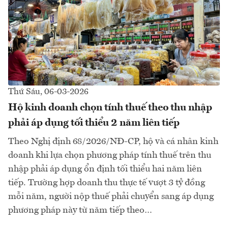
Thứ Sáu, 06-03-2026
Hộ kinh doanh chọn tính thuế theo thu nhập
phải áp dụng tối thiểu 2 năm liên tiếp
Theo Nghị định 68/2026/NĐ-CP, hộ và cá nhân kinh
doanh khi lựa chọn phương pháp tính thuế trên thu
nhập phải áp dụng ổn định tối thiểu hai năm liên
tiếp. Trường hợp doanh thu thực tế vượt 3 tỷ đồng
mỗi năm, người nộp thuế phải chuyển sang áp dụng
phương pháp này từ năm tiếp theo…