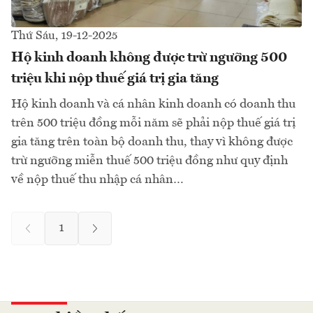
Thứ Sáu, 19-12-2025
Hộ kinh doanh không được trừ ngưỡng 500
triệu khi nộp thuế giá trị gia tăng
Hộ kinh doanh và cá nhân kinh doanh có doanh thu
trên 500 triệu đồng mỗi năm sẽ phải nộp thuế giá trị
gia tăng trên toàn bộ doanh thu, thay vì không được
trừ ngưỡng miễn thuế 500 triệu đồng như quy định
về nộp thuế thu nhập cá nhân…
1