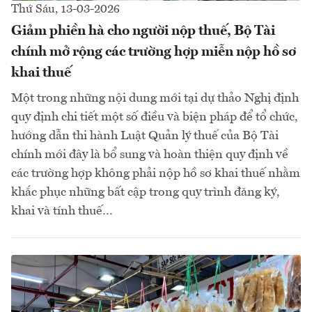
Thứ Sáu, 13-03-2026
Giảm phiền hà cho người nộp thuế, Bộ Tài
chính mở rộng các trường hợp miễn nộp hồ sơ
khai thuế
Một trong những nội dung mới tại dự thảo Nghị định
quy định chi tiết một số điều và biện pháp để tổ chức,
hướng dẫn thi hành Luật Quản lý thuế của Bộ Tài
chính mới đây là bổ sung và hoàn thiện quy định về
các trường hợp không phải nộp hồ sơ khai thuế nhằm
khắc phục những bất cập trong quy trình đăng ký,
khai và tính thuế…