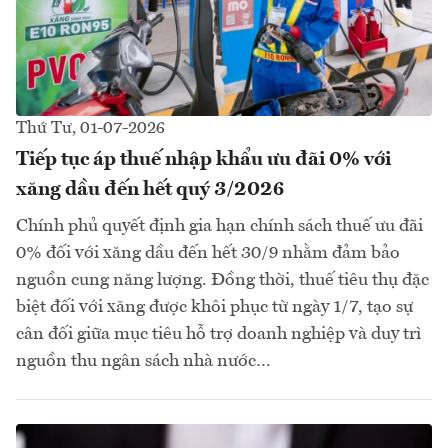
Thứ Tư, 01-07-2026
Tiếp tục áp thuế nhập khẩu ưu đãi 0% với
xăng dầu đến hết quý 3/2026
Chính phủ quyết định gia hạn chính sách thuế ưu đãi
0% đối với xăng dầu đến hết 30/9 nhằm đảm bảo
nguồn cung năng lượng. Đồng thời, thuế tiêu thụ đặc
biệt đối với xăng được khôi phục từ ngày 1/7, tạo sự
cân đối giữa mục tiêu hỗ trợ doanh nghiệp và duy trì
nguồn thu ngân sách nhà nước…