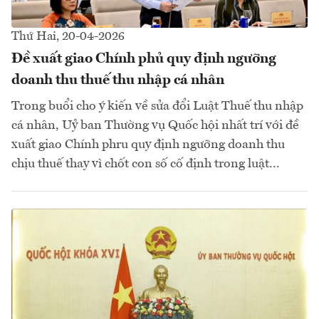
Thứ Hai, 20-04-2026
Đề xuất giao Chính phủ quy định ngưỡng
doanh thu thuế thu nhập cá nhân
Trong buổi cho ý kiến về sửa đổi Luật Thuế thu nhập
cá nhân, Uỷ ban Thường vụ Quốc hội nhất trí với đề
xuất giao Chính phru quy định ngưỡng doanh thu
chịu thuế thay vì chốt con số cố định trong luật...