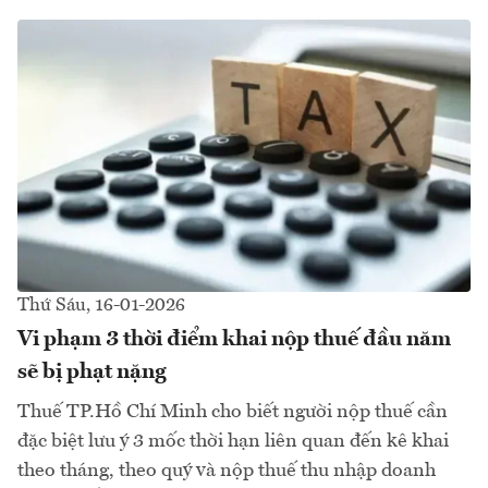
Thứ Sáu, 16-01-2026
Vi phạm 3 thời điểm khai nộp thuế đầu năm
sẽ bị phạt nặng
Thuế TP.Hồ Chí Minh cho biết người nộp thuế cần
đặc biệt lưu ý 3 mốc thời hạn liên quan đến kê khai
theo tháng, theo quý và nộp thuế thu nhập doanh