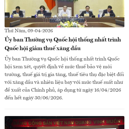
Thứ Năm, 09-04-2026
Ủy ban Thường vụ Quốc hội thống nhất trình
Quốc hội giảm thuế xăng dầu
Ủy ban Thường vụ Quốc hội thống nhất trình Quốc
hội xem xét, quyết định về mức thuế bảo vệ môi
trường, thuế giá trị gia tăng, thuế tiêu thụ đặc biệt đối
với xăng dầu và nhiên liệu bay với mức thuế suất như
đề xuất của Chính phủ, áp dụng từ ngày 16/04/2026
đến hết ngày 30/06/2026.