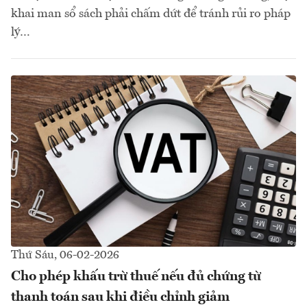
khai man sổ sách phải chấm dứt để tránh rủi ro pháp
lý…
Thứ Sáu, 06-02-2026
Cho phép khấu trừ thuế nếu đủ chứng từ
thanh toán sau khi điều chỉnh giảm