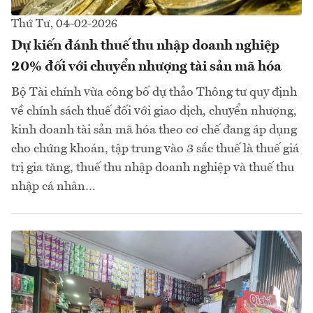
Thứ Tư, 04-02-2026
Dự kiến đánh thuế thu nhập doanh nghiệp
20% đối với chuyển nhượng tài sản mã hóa
Bộ Tài chính vừa công bố dự thảo Thông tư quy định
về chính sách thuế đối với giao dịch, chuyển nhượng,
kinh doanh tài sản mã hóa theo cơ chế đang áp dụng
cho chứng khoán, tập trung vào 3 sắc thuế là thuế giá
trị gia tăng, thuế thu nhập doanh nghiệp và thuế thu
nhập cá nhân…