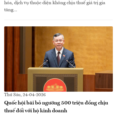
hóa, dịch vụ thuộc diện không chịu thuế giá trị gia
tăng…
Thứ Sáu, 24-04-2026
Quốc hội bãi bỏ ngưỡng 500 triệu đồng chịu
thuế đối với hộ kinh doanh