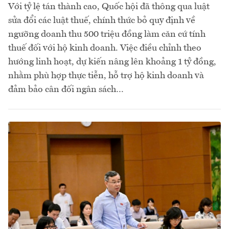
Với tỷ lệ tán thành cao, Quốc hội đã thông qua luật
sửa đổi các luật thuế, chính thức bỏ quy định về
ngưỡng doanh thu 500 triệu đồng làm căn cứ tính
thuế đối với hộ kinh doanh. Việc điều chỉnh theo
hướng linh hoạt, dự kiến nâng lên khoảng 1 tỷ đồng,
nhằm phù hợp thực tiễn, hỗ trợ hộ kinh doanh và
đảm bảo cân đối ngân sách…