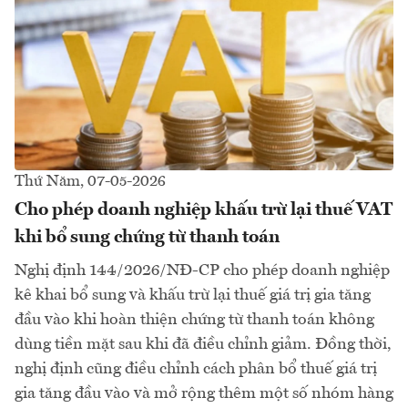
Thứ Năm, 07-05-2026
Cho phép doanh nghiệp khấu trừ lại thuế VAT
khi bổ sung chứng từ thanh toán
Nghị định 144/2026/NĐ-CP cho phép doanh nghiệp
kê khai bổ sung và khấu trừ lại thuế giá trị gia tăng
đầu vào khi hoàn thiện chứng từ thanh toán không
dùng tiền mặt sau khi đã điều chỉnh giảm. Đồng thời,
nghị định cũng điều chỉnh cách phân bổ thuế giá trị
gia tăng đầu vào và mở rộng thêm một số nhóm hàng