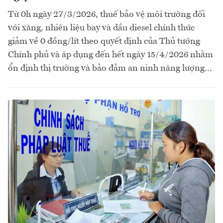
Từ 0h ngày 27/3/2026, thuế bảo vệ môi trường đối
với xăng, nhiên liệu bay và dầu diesel chính thức
giảm về 0 đồng/lít theo quyết định của Thủ tướng
Chính phủ và áp dụng đến hết ngày 15/4/2026 nhằm
ổn định thị trường và bảo đảm an ninh năng lượng…