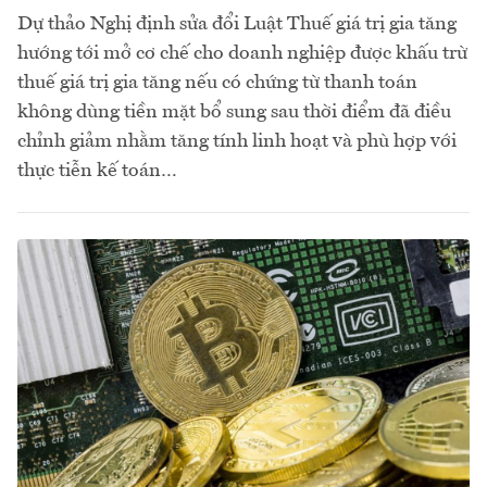
Dự thảo Nghị định sửa đổi Luật Thuế giá trị gia tăng
hướng tới mở cơ chế cho doanh nghiệp được khấu trừ
thuế giá trị gia tăng nếu có chứng từ thanh toán
không dùng tiền mặt bổ sung sau thời điểm đã điều
chỉnh giảm nhằm tăng tính linh hoạt và phù hợp với
thực tiễn kế toán…