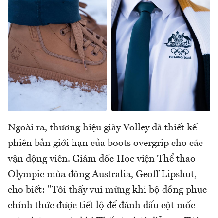
Ngoài ra, thương hiệu giày Volley đã thiết kế
phiên bản giới hạn của boots overgrip cho các
vận động viên. Giám đốc Học viện Thể thao
Olympic mùa đông Australia, Geoff Lipshut,
cho biết: "Tôi thấy vui mừng khi bộ đồng phục
chính thức được tiết lộ để đánh dấu cột mốc