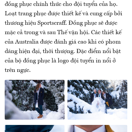
đồng phục chính thức cho đội tuyển của họ.
Loạt trang phục được thiết kế và cung cấp bởi
thương hiệu Sportscraff. Đồng phục sẽ được
mặc cả trong và sau Thế vận hội. Các thiết kế
của Australia được đánh giá cao khi có phom
dáng hiện đại, thời thượng. Đặc điểm nổi bật
của bộ đồng phục là logo đội tuyển in nổi ở
trên ngực.