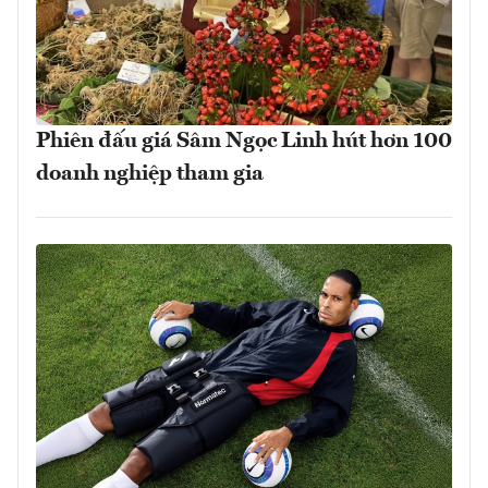
Phiên đấu giá Sâm Ngọc Linh hút hơn 100
doanh nghiệp tham gia