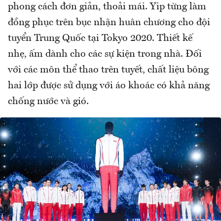
phong cách đơn giản, thoải mái. Yip từng làm
đồng phục trên bục nhận huân chương cho đội
tuyển Trung Quốc tại Tokyo 2020. Thiết kế
nhẹ, ấm dành cho các sự kiện trong nhà. Đối
với các môn thể thao trên tuyết, chất liệu bông
hai lớp được sử dụng với áo khoác có khả năng
chống nước và gió.