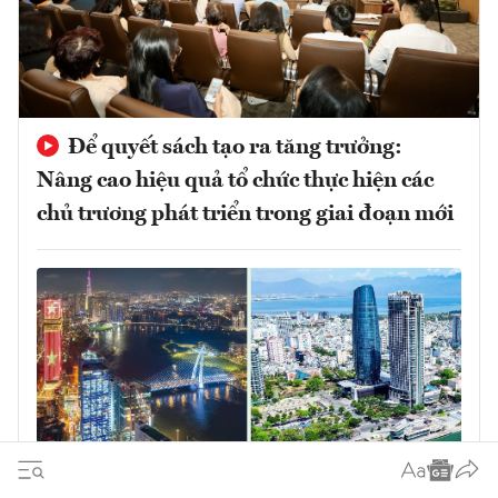
Để quyết sách tạo ra tăng trưởng:
Nâng cao hiệu quả tổ chức thực hiện các
chủ trương phát triển trong giai đoạn mới