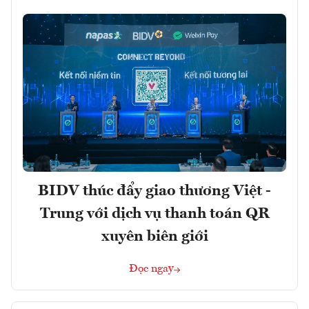
BIDV thúc đẩy giao thương Việt -
Trung với dịch vụ thanh toán QR
xuyên biên giới
Đọc ngay