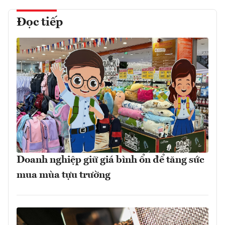
Đọc tiếp
Doanh nghiệp giữ giá bình ổn để tăng sức
mua mùa tựu trường