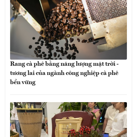
Rang cà phê bằng năng lượng mặt trời -
tương lai của ngành công nghiệp cà phê
bền vững