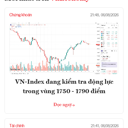
Chứng khoán
21:48, 06/08/2026
VN-Index đang kiểm tra động lực
trong vùng 1750 - 1790 điểm
Đọc ngay
Tài chính
21:41, 06/08/2026