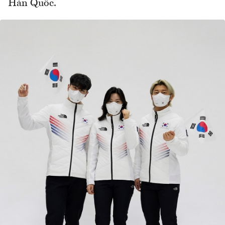
Hàn Quốc.