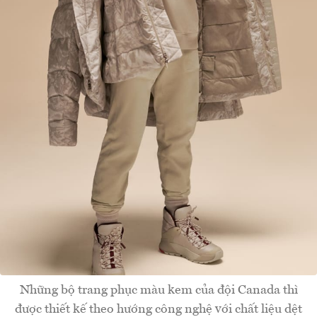
Những bộ trang phục màu kem của đội Canada thì
được thiết kế theo hướng công nghệ với chất liệu dệt