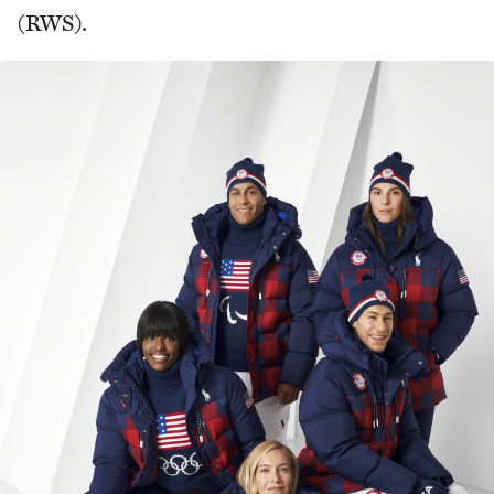
(RWS).