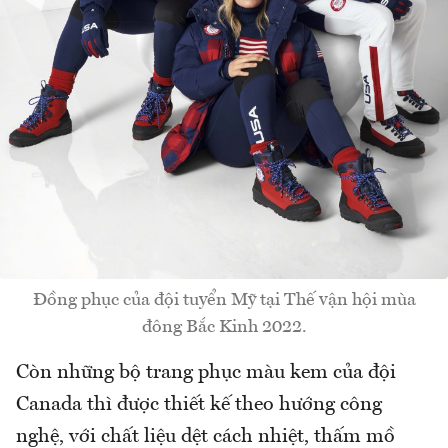
Đồng phục của đội tuyển Mỹ tại Thế vận hội mùa
đông Bắc Kinh 2022.
Còn những bộ trang phục màu kem của đội
Canada thì được thiết kế theo hướng công
nghệ, với chất liệu dệt cách nhiệt, thấm mồ