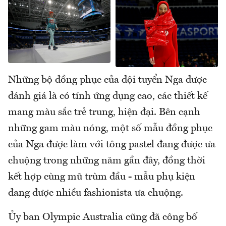
Những bộ đồng phục của đội tuyển Nga được
đánh giá là có tính ứng dụng cao, các thiết kế
mang màu sắc trẻ trung, hiện đại. Bên cạnh
những gam màu nóng, một số mẫu đồng phục
của Nga được làm với tông pastel đang được ưa
chuộng trong những năm gần đây, đồng thời
kết hợp cùng mũ trùm đầu - mẫu phụ kiện
đang được nhiều fashionista ưa chuộng.
Ủy ban Olympic Australia cũng đã công bố