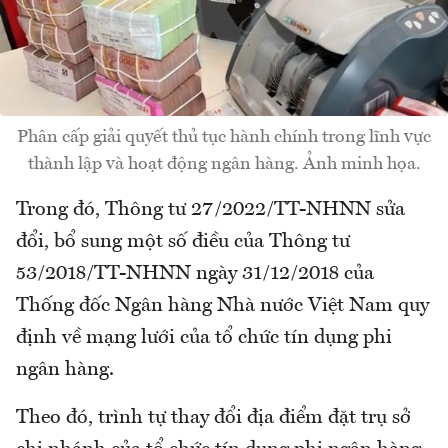
Phân cấp giải quyết thủ tục hành chính trong lĩnh vực
thành lập và hoạt động ngân hàng. Ảnh minh họa.
Trong đó, Thông tư 27/2022/TT-NHNN sửa
đổi, bổ sung một số điều của Thông tư
53/2018/TT-NHNN ngày 31/12/2018 của
Thống đốc Ngân hàng Nhà nước Việt Nam quy
định về mạng lưới của tổ chức tín dụng phi
ngân hàng.
Theo đó, trình tự thay đổi địa điểm đặt trụ sở