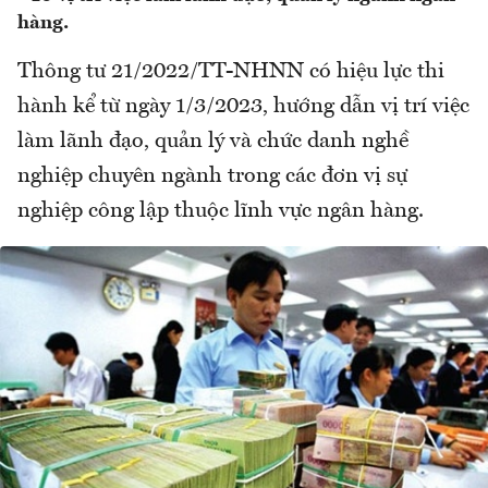
hàng.
Thông tư 21/2022/TT-NHNN có hiệu lực thi
hành kể từ ngày 1/3/2023, hướng dẫn vị trí việc
làm lãnh đạo, quản lý và chức danh nghề
nghiệp chuyên ngành trong các đơn vị sự
nghiệp công lập thuộc lĩnh vực ngân hàng.