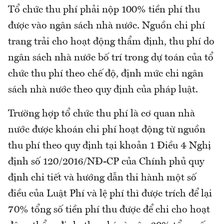
Tổ chức thu phí phải nộp 100% tiền phí thu
được vào ngân sách nhà nước. Nguồn chi phí
trang trải cho hoạt động thẩm định, thu phí do
ngân sách nhà nước bố trí trong dự toán của tổ
chức thu phí theo chế độ, định mức chi ngân
sách nhà nước theo quy định của pháp luật.
Trường hợp tổ chức thu phí là cơ quan nhà
nước được khoán chi phí hoạt động từ nguồn
thu phí theo quy định tại khoản 1 Điều 4 Nghị
định số 120/2016/NĐ-CP của Chính phủ quy
định chi tiết và hướng dẫn thi hành một số
điều của Luật Phí và lệ phí thì được trích để lại
70% tổng số tiền phí thu được để chi cho hoạt