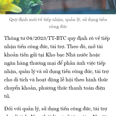
Quy định mới về tiếp nhận, quản lý, sử dụng tiền
công đức
Thông tư 04/2023/TT-BTC quy định rõ về tiếp
nhận tiền công đức, tài trợ. Theo đó, mở tài
khoản tiền gửi tại Kho bạc Nhà nước hoặc
ngân hàng thương mại để phản ánh việc tiếp
nhận, quản lý và sử dụng tiền công đức, tài trợ
cho di tích và hoạt động lễ hội theo hình thức
chuyển khoản, phương thức thanh toán điện
tử.
Đối với quản lý, sử dụng tiền công đức, tài trợ