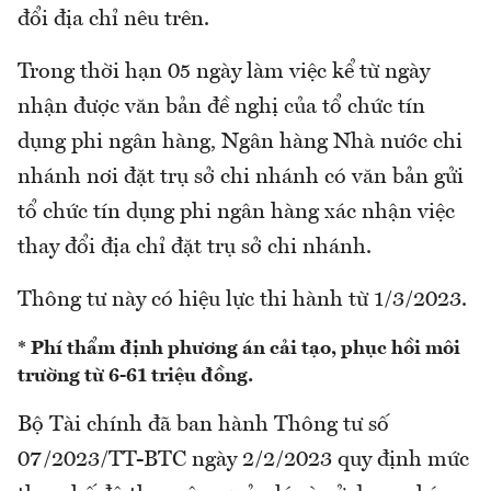
đổi địa chỉ nêu trên.
Trong thời hạn 05 ngày làm việc kể từ ngày
nhận được văn bản đề nghị của tổ chức tín
dụng phi ngân hàng, Ngân hàng Nhà nước chi
nhánh nơi đặt trụ sở chi nhánh có văn bản gửi
tổ chức tín dụng phi ngân hàng xác nhận việc
thay đổi địa chỉ đặt trụ sở chi nhánh.
Thông tư này có hiệu lực thi hành từ 1/3/2023.
* Phí thẩm định phương án cải tạo, phục hồi môi
trường từ 6-61 triệu đồng.
Bộ Tài chính đã ban hành Thông tư số
07/2023/TT-BTC ngày 2/2/2023 quy định mức