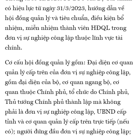
có hiệu lực từ ngày 31/3/2023, hướng dẫn về
hội đồng quản lý và tiêu chuẩn, điều kiện bổ
nhiệm, miễn nhiệm thành viên HĐQL trong
đơn vị sự nghiệp công lập thuộc lĩnh vực tài
chính.
Cơ cấu hội đồng quản lý gồm: Đại diện cơ quan
quản lý cấp trên của đơn vị sự nghiệp công lập,
gồm đại diện của bộ, cơ quan ngang bộ, cơ
quan thuộc Chính phủ, tổ chức do Chính phủ,
Thủ tướng Chính phủ thành lập mà không
phải là đơn vị sự nghiệp công lập, UBND cấp
tỉnh và cơ quan quản lý cấp trên trực tiếp (nếu
có); người đứng đầu đơn vị sự nghiệp công lập;