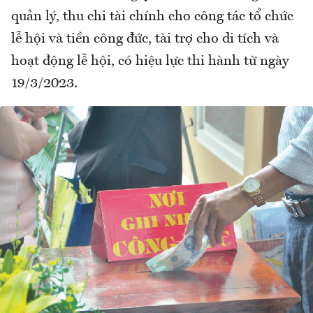
quản lý, thu chi tài chính cho công tác tổ chức
lễ hội và tiền công đức, tài trợ cho di tích và
hoạt động lễ hội, có hiệu lực thi hành từ ngày
19/3/2023.