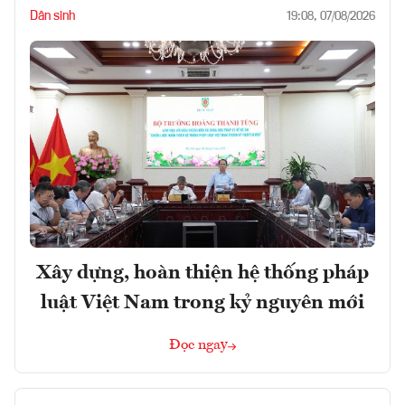
Dân sinh
19:08, 07/08/2026
Xây dựng, hoàn thiện hệ thống pháp
luật Việt Nam trong kỷ nguyên mới
Đọc ngay