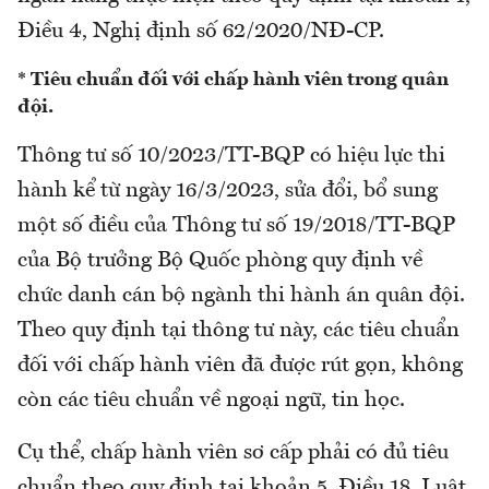
Điều 4, Nghị định số 62/2020/NĐ-CP.
* Tiêu chuẩn đối với chấp hành viên trong quân
đội.
Thông tư số 10/2023/TT-BQP có hiệu lực thi
hành kể từ ngày 16/3/2023, sửa đổi, bổ sung
một số điều của Thông tư số 19/2018/TT-BQP
của Bộ trưởng Bộ Quốc phòng quy định về
chức danh cán bộ ngành thi hành án quân đội.
Theo quy định tại thông tư này, các tiêu chuẩn
đối với chấp hành viên đã được rút gọn, không
còn các tiêu chuẩn về ngoại ngữ, tin học.
Cụ thể, chấp hành viên sơ cấp phải có đủ tiêu
chuẩn theo quy định tại khoản 5, Điều 18, Luật