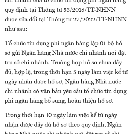
chi nhánh của tổ chức tín dụng phi ngân hàng
quy định tại Thông tư 53/2018/TT-NHNN
được sửa đổi tại Thông tư 27/2022/TT-NHNN
như sau:
Tổ chức tín dụng phi ngân hàng lập 01 bộ hồ
sơ gửi Ngân hàng Nhà nước chi nhánh nơi đặt
trụ sở chi nhánh. Trường hợp hồ sơ chưa đầy
đủ, hợp lệ, trong thời hạn 5 ngày làm việc kể từ
ngày nhận được hồ sơ, Ngân hàng Nhà nước
chi nhánh có văn bản yêu cầu tổ chức tín dụng
phi ngân hàng bổ sung, hoàn thiện hồ sơ.
Trong thời hạn 10 ngày làm việc kể từ ngày
nhận được đầy đủ hồ sơ theo quy định, Ngân