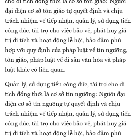
cho di tích đồng thời là cơ sở tôn giáo: Người
đại diện cơ sở tôn giáo tự quyết định và chịu
trách nhiệm về tiếp nhận, quản lý, sử dụng tiền
công đức, tài trợ cho việc bảo vệ, phát huy giá
trị di tích và hoạt động lễ hội, bảo đảm phù
hợp với quy định của pháp luật về tín ngưỡng,
tôn giáo, pháp luật về di sản văn hóa và pháp
luật khác có liên quan.
Quản lý, sử dụng tiền công đức, tài trợ cho di
tích đồng thời là cơ sở tín ngưỡng: Người đại
diện cơ sở tín ngưỡng tự quyết định và chịu
trách nhiệm về tiếp nhận, quản lý, sử dụng tiền
công đức, tài trợ cho việc bảo vệ, phát huy giá
trị di tích và hoạt động lễ hội, bảo đảm phù