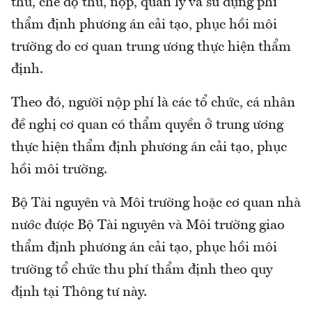
thu, chế độ thu, nộp, quản lý và sử dụng phí
thẩm định phương án cải tạo, phục hồi môi
trường do cơ quan trung ương thực hiện thẩm
định.
Theo đó, người nộp phí là các tổ chức, cá nhân
đề nghị cơ quan có thẩm quyền ở trung ương
thực hiện thẩm định phương án cải tạo, phục
hồi môi trường.
Bộ Tài nguyên và Môi trường hoặc cơ quan nhà
nước được Bộ Tài nguyên và Môi trường giao
thẩm định phương án cải tạo, phục hồi môi
trường tổ chức thu phí thẩm định theo quy
định tại Thông tư này.