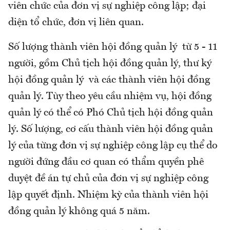
viên chức của đơn vị sự nghiệp công lập; đại
diện tổ chức, đơn vị liên quan.
Số lượng thành viên hội đồng quản lý từ 5 - 11
người, gồm Chủ tịch hội đồng quản lý, thư ký
hội đồng quản lý và các thành viên hội đồng
quản lý. Tùy theo yêu cầu nhiệm vụ, hội đồng
quản lý có thể có Phó Chủ tịch hội đồng quản
lý. Số lượng, cơ cấu thành viên hội đồng quản
lý của từng đơn vị sự nghiệp công lập cụ thể do
người đứng đầu cơ quan có thẩm quyền phê
duyệt đề án tự chủ của đơn vị sự nghiệp công
lập quyết định. Nhiệm kỳ của thành viên hội
đồng quản lý không quá 5 năm.