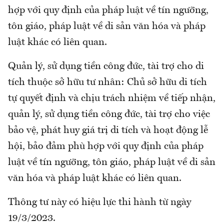
hợp với quy định của pháp luật về tín ngưỡng,
tôn giáo, pháp luật về di sản văn hóa và pháp
luật khác có liên quan.
Quản lý, sử dụng tiền công đức, tài trợ cho di
tích thuộc sở hữu tư nhân: Chủ sở hữu di tích
tự quyết định và chịu trách nhiệm về tiếp nhận,
quản lý, sử dụng tiền công đức, tài trợ cho việc
bảo vệ, phát huy giá trị di tích và hoạt động lễ
hội, bảo đảm phù hợp với quy định của pháp
luật về tín ngưỡng, tôn giáo, pháp luật về di sản
văn hóa và pháp luật khác có liên quan.
Thông tư này có hiệu lực thi hành từ ngày
19/3/2023.