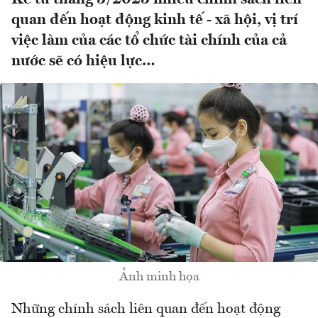
quan đến hoạt động kinh tế - xã hội, vị trí
việc làm của các tổ chức tài chính của cả
nước sẽ có hiệu lực…
Ảnh minh họa
Những chính sách liên quan đến hoạt động