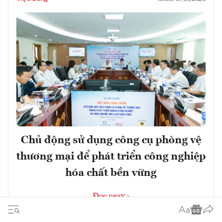
Chủ động sử dụng công cụ phòng vệ
thương mại để phát triển công nghiệp
hóa chất bền vững
Đọc ngay