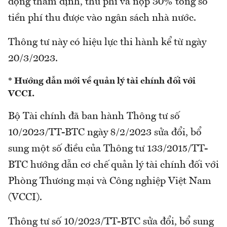
động thẩm định, thu phí và nộp 30% tổng số
tiền phí thu được vào ngân sách nhà nước.
Thông tư này có hiệu lực thi hành kể từ ngày
20/3/2023.
* Hướng dẫn mới về quản lý tài chính đối với
VCCI.
Bộ Tài chính đã ban hành Thông tư số
10/2023/TT-BTC ngày 8/2/2023 sửa đổi, bổ
sung một số điều của Thông tư 133/2015/TT-
BTC hướng dẫn cơ chế quản lý tài chính đối với
Phòng Thương mại và Công nghiệp Việt Nam
(VCCI).
Thông tư số 10/2023/TT-BTC sửa đổi, bổ sung