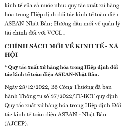
kinh tế của cả nước như: quy tắc xuất xứ hàng
hóa trong Hiệp định đối tác kinh tế toàn diện
ASEAN-Nhật Bản; Hướng dẫn mới về quản lý
tài chính đối với VCCI…
CHÍNH SÁCH MỚI VỀ KINH TẾ - XÃ
HỘI
* Quy tắc xuất xứ hàng hóa trong Hiệp định đối
tác kinh tế toàn diện ASEAN-Nhật Bản.
Ngày 23/12/2022, Bộ Công Thương đã ban
hành Thông tư số 37/2022/TT-BCT quy định
Quy tắc xuất xứ hàng hóa trong Hiệp định Đối
tác kinh tế toàn diện ASEAN - Nhật Bản
(AJCEP).