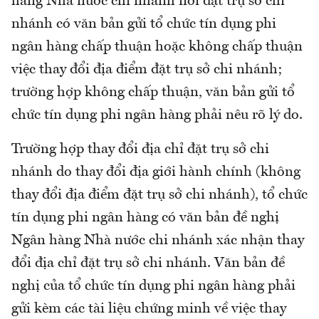
hàng Nhà nước chi nhánh nơi đặt trụ sở chi
nhánh có văn bản gửi tổ chức tín dụng phi
ngân hàng chấp thuận hoặc không chấp thuận
việc thay đổi địa điểm đặt trụ sở chi nhánh;
trường hợp không chấp thuận, văn bản gửi tổ
chức tín dụng phi ngân hàng phải nêu rõ lý do.
Trường hợp thay đổi địa chỉ đặt trụ sở chi
nhánh do thay đổi địa giới hành chính (không
thay đổi địa điểm đặt trụ sở chi nhánh), tổ chức
tín dụng phi ngân hàng có văn bản đề nghị
Ngân hàng Nhà nước chi nhánh xác nhận thay
đổi địa chỉ đặt trụ sở chi nhánh. Văn bản đề
nghị của tổ chức tín dụng phi ngân hàng phải
gửi kèm các tài liệu chứng minh về việc thay