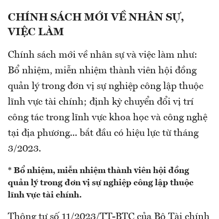
CHÍNH SÁCH MỚI VỀ NHÂN SỰ,
VIỆC LÀM
Chính sách mới về nhân sự và việc làm như:
Bổ nhiệm, miễn nhiệm thành viên hội đồng
quản lý trong đơn vị sự nghiệp công lập thuộc
lĩnh vực tài chính; định kỳ chuyển đổi vị trí
công tác trong lĩnh vực khoa học và công nghệ
tại địa phương... bắt đầu có hiệu lực từ tháng
3/2023.
* Bổ nhiệm, miễn nhiệm thành viên hội đồng
quản lý trong đơn vị sự nghiệp công lập thuộc
lĩnh vực tài chính.
Thông tư số 11/2023/TT-BTC của Bộ Tài chính