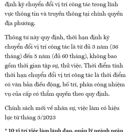
định kỳ chuyển đổi vị trí công tác trong lĩnh
vực thông tin và truyền thông tại chính quyền
địa phương.
Thông tư này quy định, thời hạn định kỳ
chuyển đổi vị trí công tác là từ đủ 3 năm (36
tháng) đến 5 năm (đủ 60 tháng), không bao
gồm thời gian tập sự, thử việc. Thời điểm tính
thời hạn chuyển đổi vị trí công tác là thời điểm
có văn bản điều động, bố trí, phân công nhiệm
vụ của cấp có thẩm quyền theo quy định.
Chính sách mới về nhân sự, việc làm có hiệu
lực từ tháng 3/2023
* 10 vị trí việc làm lãnh đạo, quản lý ngành ngân