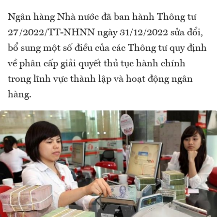
Ngân hàng Nhà nước đã ban hành Thông tư
27/2022/TT-NHNN ngày 31/12/2022 sửa đổi,
bổ sung một số điều của các Thông tư quy định
về phân cấp giải quyết thủ tục hành chính
trong lĩnh vực thành lập và hoạt động ngân
hàng.