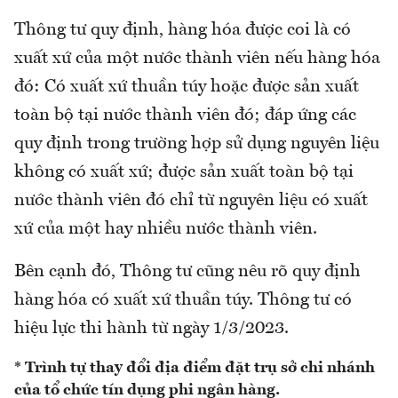
Thông tư quy định, hàng hóa được coi là có
xuất xứ của một nước thành viên nếu hàng hóa
đó: Có xuất xứ thuần túy hoặc được sản xuất
toàn bộ tại nước thành viên đó; đáp ứng các
quy định trong trường hợp sử dụng nguyên liệu
không có xuất xứ; được sản xuất toàn bộ tại
nước thành viên đó chỉ từ nguyên liệu có xuất
xứ của một hay nhiều nước thành viên.
Bên cạnh đó, Thông tư cũng nêu rõ quy định
hàng hóa có xuất xứ thuần túy. Thông tư có
hiệu lực thi hành từ ngày 1/3/2023.
* Trình tự thay đổi địa điểm đặt trụ sở chi nhánh
của tổ chức tín dụng phi ngân hàng.