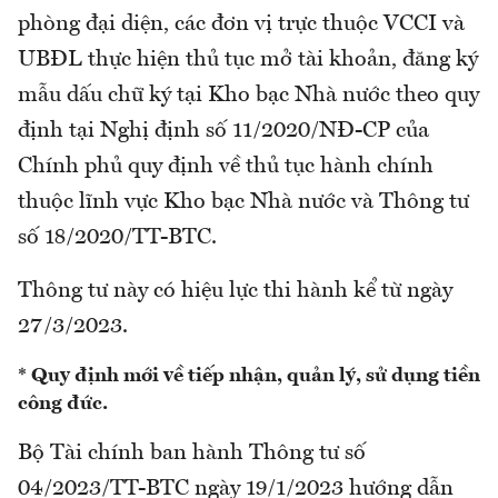
phòng đại diện, các đơn vị trực thuộc VCCI và
UBĐL thực hiện thủ tục mở tài khoản, đăng ký
mẫu dấu chữ ký tại Kho bạc Nhà nước theo quy
định tại Nghị định số 11/2020/NĐ-CP của
Chính phủ quy định về thủ tục hành chính
thuộc lĩnh vực Kho bạc Nhà nước và Thông tư
số 18/2020/TT-BTC.
Thông tư này có hiệu lực thi hành kể từ ngày
27/3/2023.
* Quy định mới về tiếp nhận, quản lý, sử dụng tiền
công đức.
Bộ Tài chính ban hành Thông tư số
04/2023/TT-BTC ngày 19/1/2023 hướng dẫn