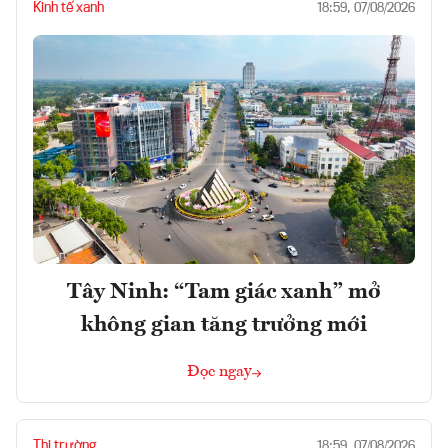
Kinh tế xanh
18:59, 07/08/2026
Tây Ninh: “Tam giác xanh” mở
không gian tăng trưởng mới
Đọc ngay
Thị trường
18:59, 07/08/2026