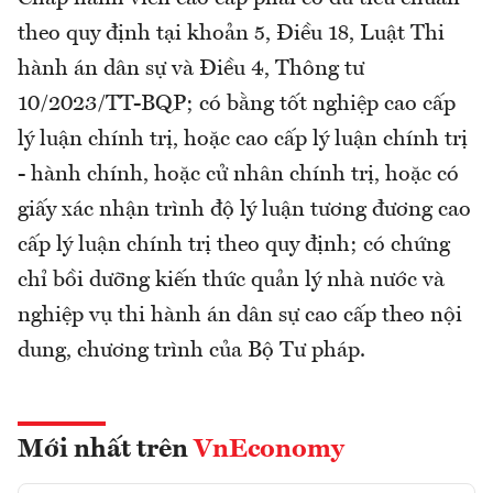
theo quy định tại khoản 5, Điều 18, Luật Thi
hành án dân sự và Điều 4, Thông tư
10/2023/TT-BQP; có bằng tốt nghiệp cao cấp
lý luận chính trị, hoặc cao cấp lý luận chính trị
- hành chính, hoặc cử nhân chính trị, hoặc có
giấy xác nhận trình độ lý luận tương đương cao
cấp lý luận chính trị theo quy định; có chứng
chỉ bồi dưỡng kiến thức quản lý nhà nước và
nghiệp vụ thi hành án dân sự cao cấp theo nội
dung, chương trình của Bộ Tư pháp.
Mới nhất trên
VnEconomy