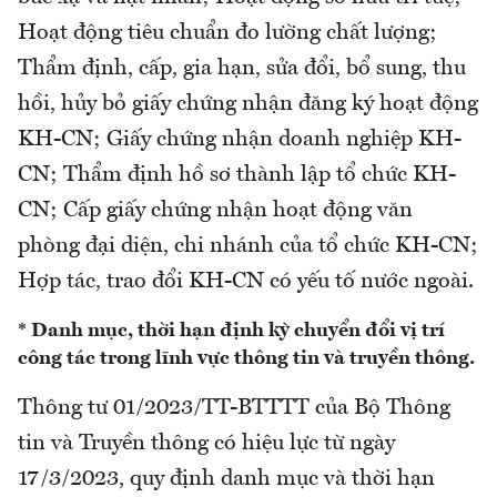
Hoạt động tiêu chuẩn đo lường chất lượng;
Thẩm định, cấp, gia hạn, sửa đổi, bổ sung, thu
hồi, hủy bỏ giấy chứng nhận đăng ký hoạt động
KH-CN; Giấy chứng nhận doanh nghiệp KH-
CN; Thẩm định hồ sơ thành lập tổ chức KH-
CN; Cấp giấy chứng nhận hoạt động văn
phòng đại diện, chi nhánh của tổ chức KH-CN;
Hợp tác, trao đổi KH-CN có yếu tố nước ngoài.
* Danh mục, thời hạn định kỳ chuyển đổi vị trí
công tác trong lĩnh vực thông tin và truyền thông.
Thông tư 01/2023/TT-BTTTT của Bộ Thông
tin và Truyền thông có hiệu lực từ ngày
17/3/2023, quy định danh mục và thời hạn