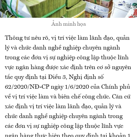
Ảnh minh họa
Thông tư nêu rõ, vị trí việc làm lãnh đạo, quản
lý và chức danh nghề nghiệp chuyên ngành
trong các đơn vị sự nghiệp công lập thuộc lĩnh
vực ngân hàng được xác định trên cơ sở nguyên
tắc quy định tại Điều 3, Nghị định số
62/2020/NĐ-CP ngày 1/6/2020 của Chính phủ
về vị trí việc làm và biên chế công chức. Căn cứ
xác định vị trí việc làm lãnh đạo, quản lý và
chức danh nghề nghiệp chuyên ngành trong
các đơn vị sự nghiệp công lập thuộc lĩnh vực
ngân hàng thực hiện theo quy định tại khoản 1,