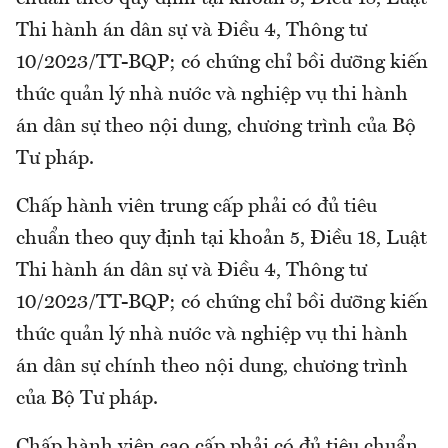
Thi hành án dân sự và Điều 4, Thông tư
10/2023/TT-BQP; có chứng chỉ bồi dưỡng kiến
thức quản lý nhà nước và nghiệp vụ thi hành
án dân sự theo nội dung, chương trình của Bộ
Tư pháp.
Chấp hành viên trung cấp phải có đủ tiêu
chuẩn theo quy định tại khoản 5, Điều 18, Luật
Thi hành án dân sự và Điều 4, Thông tư
10/2023/TT-BQP; có chứng chỉ bồi dưỡng kiến
thức quản lý nhà nước và nghiệp vụ thi hành
án dân sự chính theo nội dung, chương trình
của Bộ Tư pháp.
Chấp hành viên cao cấp phải có đủ tiêu chuẩn