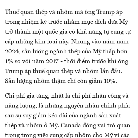
Thuế quan thép và nhôm mà ông Trump áp
trong nhiệm kỳ trước nhằm mục đích đưa Mỹ
trở thành một quốc gia có khả năng tự cung tự
cấp những kim loại này. Nhưng vào năm năm
2024, sản lượng ngành thép của Mỹ thấp hơn
1% so với năm 2017 - thời điểm trước khi ông
Trump áp thuế quan thép và nhôm lần đầu.
Sản lượng nhôm thậm chí còn giảm 10%.
Chi phí gia tăng, nhất là chi phí nhân công và
năng lượng, là những nguyên nhân chính phía
sau sự suy giảm kéo dài của ngành sản xuất
thép và nhôm ở Mỹ. Canada đóng vai trò quan
trọng trong việc cung cấp nhôm cho Mỹ vì các