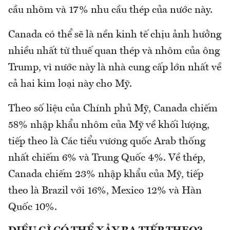
cầu nhôm và 17% nhu cầu thép của nước này.
Canada có thể sẽ là nền kinh tế chịu ảnh hưởng
nhiều nhất từ thuế quan thép và nhôm của ông
Trump, vì nước này là nhà cung cấp lớn nhất về
cả hai kim loại này cho Mỹ.
Theo số liệu của Chính phủ Mỹ, Canada chiếm
58% nhập khẩu nhôm của Mỹ về khối lượng,
tiếp theo là Các tiểu vương quốc Arab thống
nhất chiếm 6% và Trung Quốc 4%. Về thép,
Canada chiếm 23% nhập khẩu của Mỹ, tiếp
theo là Brazil với 16%, Mexico 12% và Hàn
Quốc 10%.