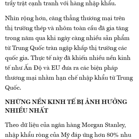
trầy trật cạnh tranh với hàng nhập khẩu.
Nhìn rộng hơn, căng thẳng thương mại trên
thị trường thép và nhôm toàn cầu đã gia tăng
trong năm qua khi ngày càng nhiều sản phẩm
từ Trung Quốc tràn ngập khắp thị trường các
quốc gia. Thực tế này đã khiến nhiều nền kinh
tế như Ấn Độ và EU đưa ra các biện pháp
thương mại nhằm hạn chế nhập khẩu từ Trung
Quốc.
NHỮNG NỀN KINH TẾ BỊ ẢNH HƯỞNG
NHIỀU NHẤT
Theo dữ liệu của ngân hàng Morgan Stanley,
nhập khẩu ròng của Mỹ đáp ứng hơn 80% nhu