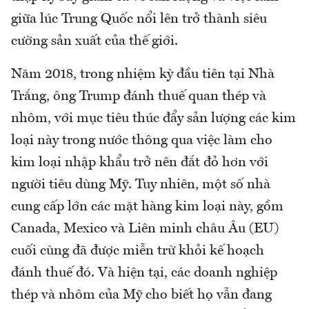
giữa lúc Trung Quốc nổi lên trở thành siêu
cường sản xuất của thế giới.
Năm 2018, trong nhiệm kỳ đầu tiên tại Nhà
Trắng, ông Trump đánh thuế quan thép và
nhôm, với mục tiêu thúc đẩy sản lượng các kim
loại này trong nước thông qua việc làm cho
kim loại nhập khẩu trở nên đắt đỏ hơn với
người tiêu dùng Mỹ. Tuy nhiên, một số nhà
cung cấp lớn các mặt hàng kim loại này, gồm
Canada, Mexico và Liên minh châu Âu (EU)
cuối cùng đã được miễn trừ khỏi kế hoạch
đánh thuế đó. Và hiện tại, các doanh nghiệp
thép và nhôm của Mỹ cho biết họ vẫn đang