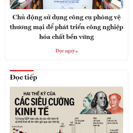
Chủ động sử dụng công cụ phòng vệ
thương mại để phát triển công nghiệp
hóa chất bền vững
Đọc ngay
Đọc tiếp