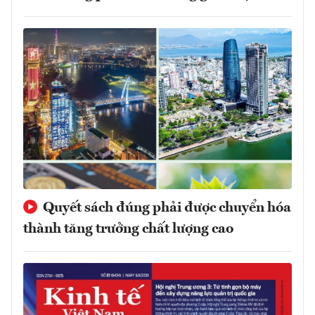
Quyết sách đúng phải được chuyển hóa
thành tăng trưởng chất lượng cao