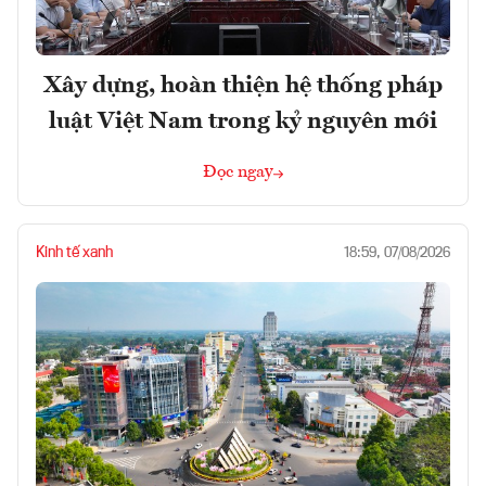
Xây dựng, hoàn thiện hệ thống pháp
luật Việt Nam trong kỷ nguyên mới
Đọc ngay
Kinh tế xanh
18:59, 07/08/2026