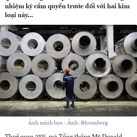
nhiệm kỳ cầm quyền trước đối với hai kim
loại này...
Ảnh minh họa - Ảnh: Bloomberg.