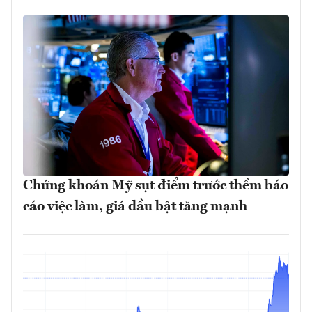
Chứng khoán Mỹ sụt điểm trước thềm báo
cáo việc làm, giá dầu bật tăng mạnh