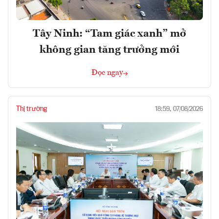
Tây Ninh: “Tam giác xanh” mở
không gian tăng trưởng mới
Đọc ngay
Thị trường
18:59, 07/08/2026