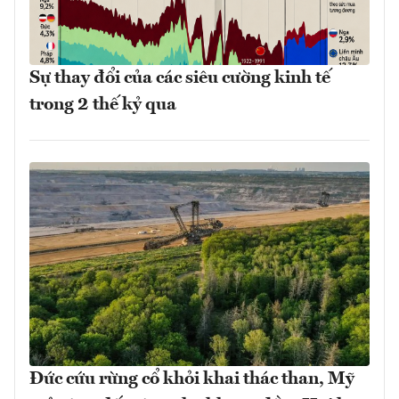
Sự thay đổi của các siêu cường kinh tế
trong 2 thế kỷ qua
Đức cứu rừng cổ khỏi khai thác than, Mỹ