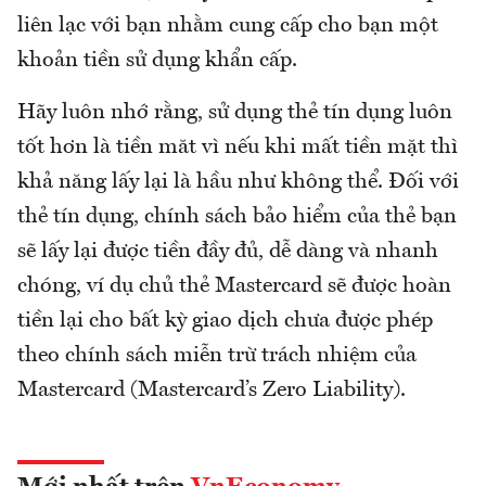
liên lạc với bạn nhằm cung cấp cho bạn một
khoản tiền sử dụng khẩn cấp.
Hãy luôn nhớ rằng, sử dụng thẻ tín dụng luôn
tốt hơn là tiền măt vì nếu khi mất tiền mặt thì
khả năng lấy lại là hầu như không thể. Đối với
thẻ tín dụng, chính sách bảo hiểm của thẻ bạn
sẽ lấy lại được tiền đầy đủ, dễ dàng và nhanh
chóng, ví dụ chủ thẻ Mastercard sẽ được hoàn
tiền lại cho bất kỳ giao dịch chưa được phép
theo chính sách miễn trừ trách nhiệm của
Mastercard (Mastercard’s Zero Liability).