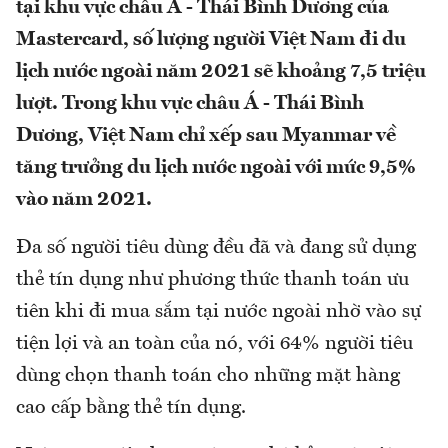
tại khu vực châu Á - Thái Bình Dương của
Mastercard, số lượng người Việt Nam đi du
lịch nước ngoài năm 2021 sẽ khoảng 7,5 triệu
lượt. Trong khu vực châu Á - Thái Bình
Dương, Việt Nam chỉ xếp sau Myanmar về
tăng trưởng du lịch nước ngoài với mức 9,5%
vào năm 2021.
Đa số người tiêu dùng đều đã và đang sử dụng
thẻ tín dụng như phương thức thanh toán ưu
tiên khi đi mua sắm tại nước ngoài nhờ vào sự
tiện lợi và an toàn của nó, với 64% người tiêu
dùng chọn thanh toán cho những mặt hàng
cao cấp bằng thẻ tín dụng.