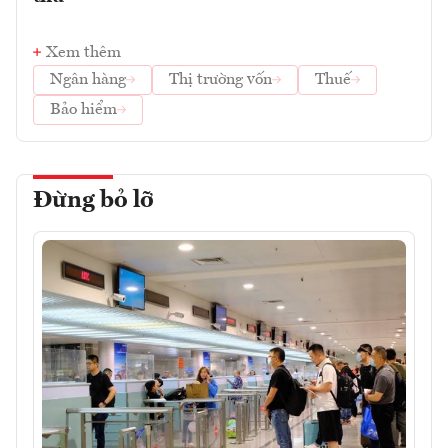
Xem thêm
Ngân hàng
Thị trường vốn
Thuế
Bảo hiểm
Đừng bỏ lỡ