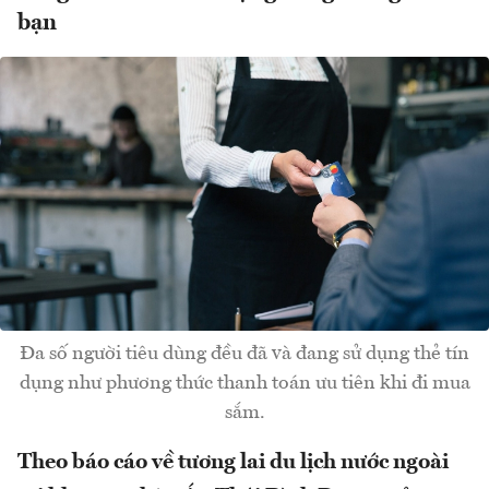
bạn
Đa số người tiêu dùng đều đã và đang sử dụng thẻ tín
dụng như phương thức thanh toán ưu tiên khi đi mua
sắm.
Theo báo cáo về tương lai du lịch nước ngoài