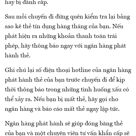
hay bị đánh cắp.
Sau mỗi chuyến đi đừng quên kiểm tra lại bảng
sao kê thẻ tín dụng hàng tháng của bạn. Nếu
phát hiện ra những khoản thanh toán trái
phép, hãy thông báo ngay với ngân hàng phát
hành thẻ.
Ghi chú lại số điện thoại hotline của ngân hàng
phát hành thẻ của bạn trước chuyến đi để kịp
thời thông báo trong những tình huống xấu có
thể xảy ra. Nếu bạn bị mất thẻ, hãy gọi cho
ngân hàng và báo cáo mất thẻ ngay lập tức.
Ngân hàng phát hành sẽ giúp đóng băng thẻ
của bạn và một chuyên viên tư vấn khẩn cấp sẽ