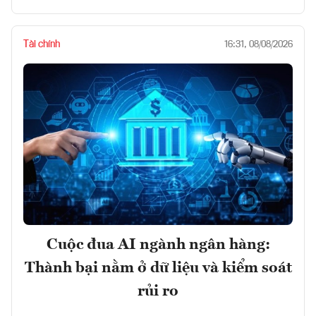
Tài chính
16:31, 08/08/2026
Cuộc đua AI ngành ngân hàng:
Thành bại nằm ở dữ liệu và kiểm soát
rủi ro