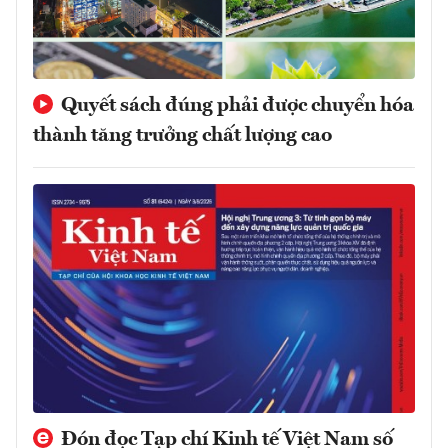
Quyết sách đúng phải được chuyển hóa
thành tăng trưởng chất lượng cao
Đón đọc Tạp chí Kinh tế Việt Nam số