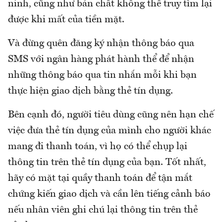
ninh, cũng như bản chất không thể truy tìm lại
được khi mất của tiền mặt.
Và đừng quên đăng ký nhận thông báo qua
SMS với ngân hàng phát hành thể để nhận
những thông báo qua tin nhắn mỗi khi bạn
thực hiện giao dịch bằng thẻ tín dụng.
Bên cạnh đó, người tiêu dùng cũng nên hạn chế
việc đưa thẻ tín dụng của mình cho người khác
mang đi thanh toán, vì họ có thể chụp lại
thông tin trên thẻ tín dụng của bạn. Tốt nhất,
hãy có mặt tại quầy thanh toán để tận mắt
chứng kiến giao dịch và cần lên tiếng cảnh báo
nếu nhân viên ghi chú lại thông tin trên thẻ