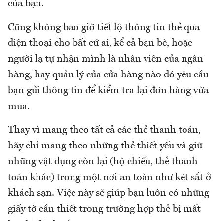
của bạn.
Cũng không bao giờ tiết lộ thông tin thẻ qua
điện thoại cho bất cứ ai, kể cả bạn bè, hoặc
người lạ tự nhận mình là nhân viên của ngân
hàng, hay quản lý của cửa hàng nào đó yêu cầu
bạn gửi thông tin để kiểm tra lại đơn hàng vừa
mua.
Thay vì mang theo tất cả các thẻ thanh toán,
hãy chỉ mang theo những thẻ thiết yếu và giữ
những vật dụng còn lại (hộ chiếu, thẻ thanh
toán khác) trong một nơi an toàn như két sắt ở
khách sạn. Việc này sẽ giúp bạn luôn có những
giấy tờ cần thiết trong trường hợp thẻ bị mất