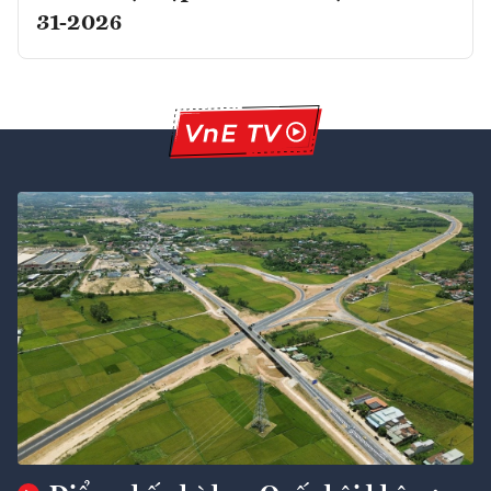
31-2026