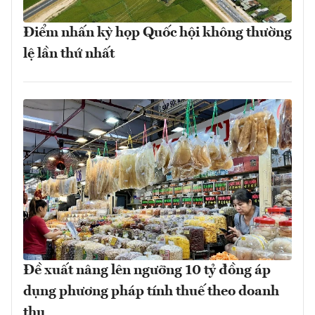
Điểm nhấn kỳ họp Quốc hội không thường
lệ lần thứ nhất
Đề xuất nâng lên ngưỡng 10 tỷ đồng áp
dụng phương pháp tính thuế theo doanh
thu