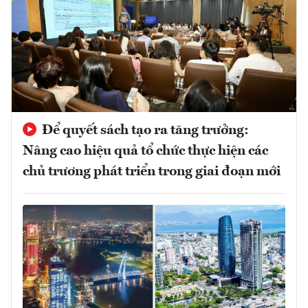
Để quyết sách tạo ra tăng trưởng:
Nâng cao hiệu quả tổ chức thực hiện các
chủ trương phát triển trong giai đoạn mới