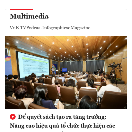
Multimedia
VnE TV
Podcast
Infographics
eMagazine
Để quyết sách tạo ra tăng trưởng:
Nâng cao hiệu quả tổ chức thực hiện các