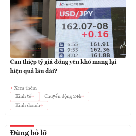
Can thiệp tỷ giá đồng yên khó mang lại
hiệu quả lâu dài?
Xem thêm
Kinh tế
Chuyển động 24h
Kinh doanh
Đừng bỏ lỡ