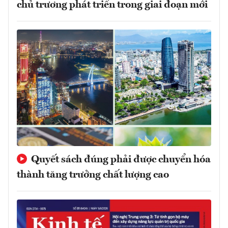
chủ trương phát triển trong giai đoạn mới
Quyết sách đúng phải được chuyển hóa
thành tăng trưởng chất lượng cao