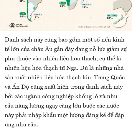
Danh sách này cũng bao gồm một số nền kinh
tế lớn của châu Âu gần đây đang nỗ lực giảm sự
phụ thuộc vào nhiên liệu hóa thạch, cụ thể là
nhiên liệu hóa thạch từ Nga. Dù là những nhà
sản xuất nhiên liệu hóa thạch lớn, Trung Quốc
và Ấn Độ cũng xuất hiện trong danh sách này
bởi các ngành công nghiệp khổng lồ và nhu
cầu năng lượng ngày càng lớn buộc các nước
này phải nhập khẩu một lượng đáng kể để đáp
ứng nhu cầu.