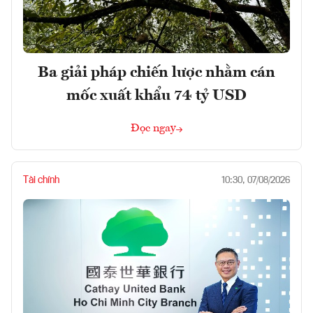
Ba giải pháp chiến lược nhằm cán
mốc xuất khẩu 74 tỷ USD
Đọc ngay
Tài chính
10:30, 07/08/2026