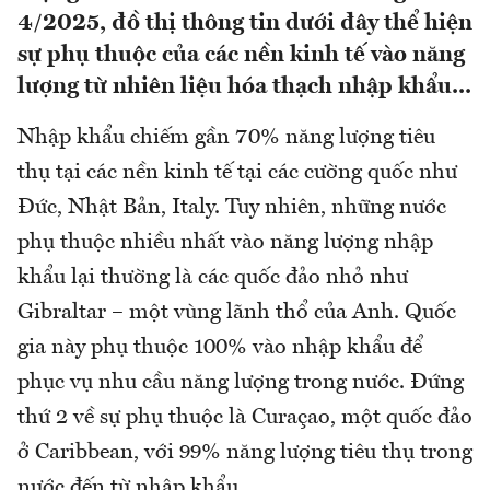
4/2025, đồ thị thông tin dưới đây thể hiện
sự phụ thuộc của các nền kinh tế vào năng
lượng từ nhiên liệu hóa thạch nhập khẩu...
Nhập khẩu chiếm gần 70% năng lượng tiêu
thụ tại các nền kinh tế tại các cường quốc như
Đức, Nhật Bản, Italy. Tuy nhiên, những nước
phụ thuộc nhiều nhất vào năng lượng nhập
khẩu lại thường là các quốc đảo nhỏ như
Gibraltar – một vùng lãnh thổ của Anh. Quốc
gia này phụ thuộc 100% vào nhập khẩu để
phục vụ nhu cầu năng lượng trong nước. Đứng
thứ 2 về sự phụ thuộc là Curaçao, một quốc đảo
ở Caribbean, với 99% năng lượng tiêu thụ trong
nước đến từ nhập khẩu.