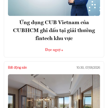
Ứng dụng CUB Vietnam của
CUBHCM ghi dấu tại giải thưởng
fintech khu vực
Đọc ngay
Bất động sản
10:30, 07/08/2026