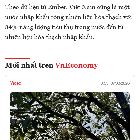
Theo dữ liệu từ Ember, Việt Nam cũng là một
nước nhập khẩu ròng nhiên liệu hóa thạch với
34% năng lượng tiêu thụ trong nước đến từ
nhiên liệu hóa thạch nhập khẩu.
Mới nhất trên
VnEconomy
Video
10:59, 07/08/2026