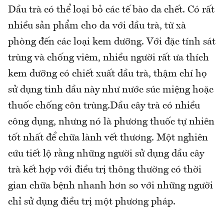
Dầu trà có thể loại bỏ các tế bào da chết. Có rất
nhiều sản phẩm cho da với dầu trà, từ xà
phòng đến các loại kem dưỡng. Với đặc tính sát
trùng và chống viêm, nhiều người rất ưa thích
kem dưỡng có chiết xuất dầu trà, thậm chí họ
sử dụng tinh dầu này như nước súc miệng hoặc
thuốc chống côn trùng.Dầu cây trà có nhiều
công dụng, nhưng nó là phương thuốc tự nhiên
tốt nhất để chữa lành vết thương. Một nghiên
cứu tiết lộ rằng những người sử dụng dầu cây
trà kết hợp với điều trị thông thường có thời
gian chữa bệnh nhanh hơn so với những người
chỉ sử dụng điều trị một phương pháp.