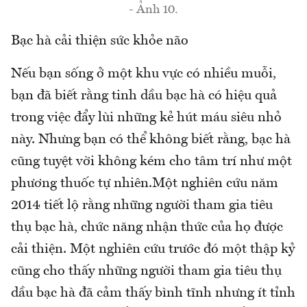
- Ảnh 10.
Bạc hà cải thiện sức khỏe não
Nếu bạn sống ở một khu vực có nhiều muỗi,
bạn đã biết rằng tinh dầu bạc hà có hiệu quả
trong việc đẩy lùi những kẻ hút máu siêu nhỏ
này. Nhưng bạn có thể không biết rằng, bạc hà
cũng tuyệt vời không kém cho tâm trí như một
phương thuốc tự nhiên.Một nghiên cứu năm
2014 tiết lộ rằng những người tham gia tiêu
thụ bạc hà, chức năng nhận thức của họ được
cải thiện. Một nghiên cứu trước đó một thập kỷ
cũng cho thấy những người tham gia tiêu thụ
dầu bạc hà đã cảm thấy bình tĩnh nhưng ít tỉnh