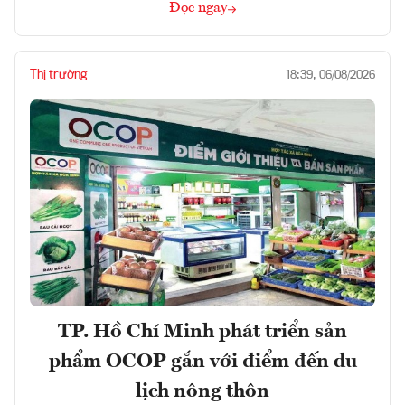
Đọc ngay
Thị trường
18:39, 06/08/2026
TP. Hồ Chí Minh phát triển sản
phẩm OCOP gắn với điểm đến du
lịch nông thôn