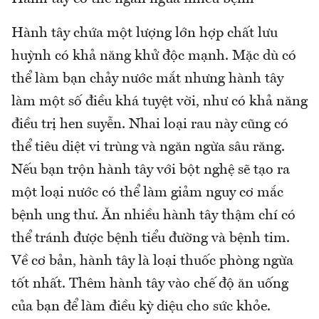
Hành tây chứa một lượng lớn hợp chất lưu
huỳnh có khả năng khử độc mạnh. Mặc dù có
thể làm bạn chảy nước mắt nhưng hành tây
làm một số điều khá tuyệt vời, như có khả năng
điều trị hen suyễn. Nhai loại rau này cũng có
thể tiêu diệt vi trùng và ngăn ngừa sâu răng.
Nếu bạn trộn hành tây với bột nghệ sẽ tạo ra
một loại nước có thể làm giảm nguy cơ mắc
bệnh ung thư. Ăn nhiều hành tây thậm chí có
thể tránh được bệnh tiểu đường và bệnh tim.
Về cơ bản, hành tây là loại thuốc phòng ngừa
tốt nhất. Thêm hành tây vào chế độ ăn uống
của bạn để làm điều kỳ diệu cho sức khỏe.