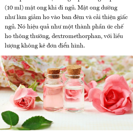
(10 ml) mật ong khi đi ngủ. Mật ong dường
như làm giảm ho vào ban đêm và cải thiện giấc
ngủ. Nó hiệu quả như một thành phần ức chế
ho thông thường, dextromethorphan, với liều
lượng không kê đơn điển hình.