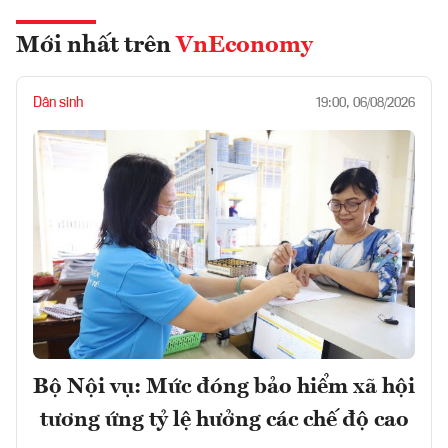
Mới nhất trên
VnEconomy
Dân sinh
19:00, 06/08/2026
Bộ Nội vụ: Mức đóng bảo hiểm xã hội
tương ứng tỷ lệ hưởng các chế độ cao