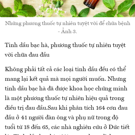
Những phương thuốc tự nhiên tuyệt vời để chữa bệnh
- Ảnh 3.
Tinh dầu bạc hà, phương thuốc tự nhiên tuyệt
vời chữa đau đầu
Không phải tất cả các loại tinh dầu đều có thể
mang lại kết quả mà mọi người muốn. Nhưng
tinh dầu bạc hà đã được khoa học chứng minh
là một phương thuốc tự nhiên hiệu quả trong
điều trị đau đầu.Sau khi phân tích 164 cơn đau
đầu ở 41 người đàn ông và phụ nữ trong độ
tuổi từ 18 đến 65, các nhà nghiên cứu ở Đức tiết