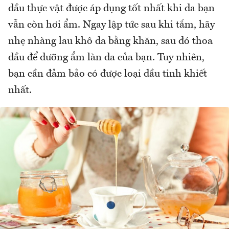
dầu thực vật được áp dụng tốt nhất khi da bạn
vẫn còn hơi ẩm. Ngay lập tức sau khi tắm, hãy
nhẹ nhàng lau khô da bằng khăn, sau đó thoa
dầu để dưỡng ẩm làn da của bạn. Tuy nhiên,
bạn cần đảm bảo có được loại dầu tinh khiết
nhất.