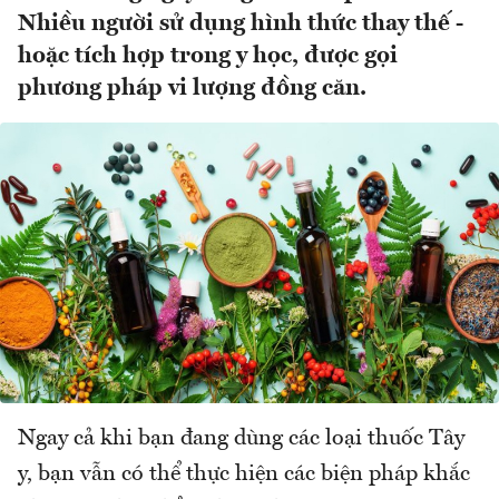
Nhiều người sử dụng hình thức thay thế -
hoặc tích hợp trong y học, được gọi
phương pháp vi lượng đồng căn.
Ngay cả khi bạn đang dùng các loại thuốc Tây
y, bạn vẫn có thể thực hiện các biện pháp khắc