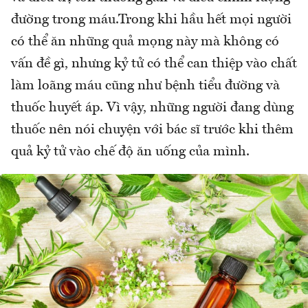
đường trong máu.Trong khi hầu hết mọi người
có thể ăn những quả mọng này mà không có
vấn đề gì, nhưng kỷ tử có thể can thiệp vào chất
làm loãng máu cũng như bệnh tiểu đường và
thuốc huyết áp. Vì vậy, những người đang dùng
thuốc nên nói chuyện với bác sĩ trước khi thêm
quả kỷ tử vào chế độ ăn uống của mình.