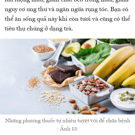
nguy cơ ung thư và ngăn ngừa rụng tóc. Bạn có
thể ăn sống quả này khi còn tươi và cũng có thể
tiêu thụ chúng ở dạng trà.
Những phương thuốc tự nhiên tuyệt vời để chữa bệnh
- Ảnh 13.