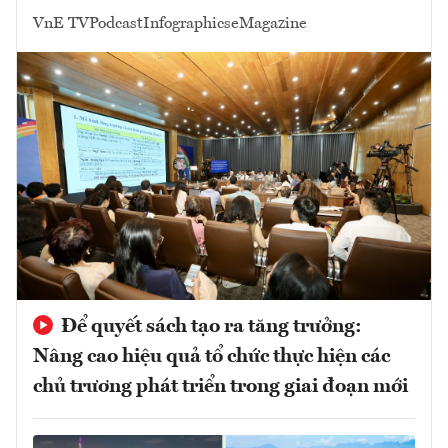
VnE TV
Podcast
Infographics
eMagazine
Để quyết sách tạo ra tăng trưởng:
Nâng cao hiệu quả tổ chức thực hiện các
chủ trương phát triển trong giai đoạn mới