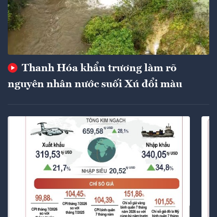
Thanh Hóa khẩn trương làm rõ
nguyên nhân nước suối Xú đổi màu