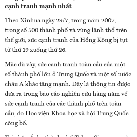
cạnh tranh mạnh nhất
Theo Xinhua ngày 29/7, trong năm 2007,
trong số 500 thành phố và vùng lãnh thổ trên
thế giới, sức cạnh tranh của Hồng Kông bị tụt
từ thứ 19 xuống thứ 26.
Mặc dù vậy, sức cạnh tranh toàn cầu của một
số thành phố lớn ở Trung Quốc và một số nước
châu Á khác tăng mạnh. Đây là thông tin được
đưa ra trong báo cáo nghiên cứu hàng năm về
sức cạnh tranh của các thành phố trên toàn
cầu, do Học viện Khoa học xã hội Trung Quốc
công bố.