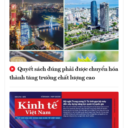
Quyết sách đúng phải được chuyển hóa
thành tăng trưởng chất lượng cao