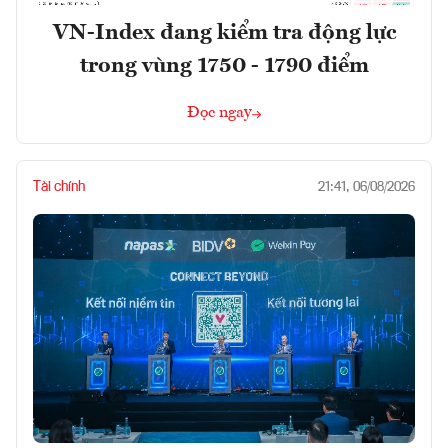
VN-Index đang kiểm tra động lực
trong vùng 1750 - 1790 điểm
Đọc ngay
Tài chính
21:41, 06/08/2026