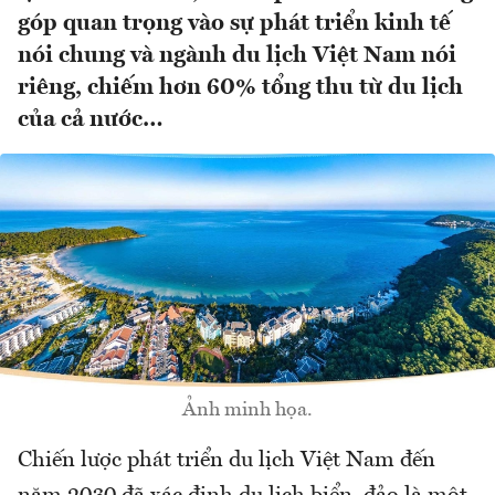
góp quan trọng vào sự phát triển kinh tế
nói chung và ngành du lịch Việt Nam nói
riêng, chiếm hơn 60% tổng thu từ du lịch
của cả nước…
Ảnh minh họa.
Chiến lược phát triển du lịch Việt Nam đến