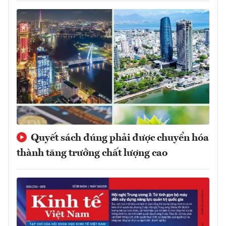
Quyết sách đúng phải được chuyển hóa
thành tăng trưởng chất lượng cao