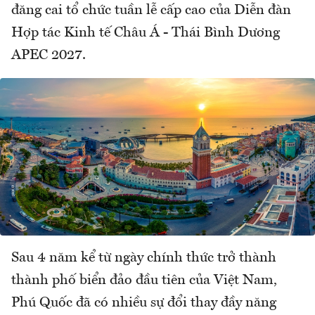
đăng cai tổ chức tuần lễ cấp cao của Diễn đàn
Hợp tác Kinh tế Châu Á - Thái Bình Dương
APEC 2027.
Sau 4 năm kể từ ngày chính thức trở thành
thành phố biển đảo đầu tiên của Việt Nam,
Phú Quốc đã có nhiều sự đổi thay đầy năng