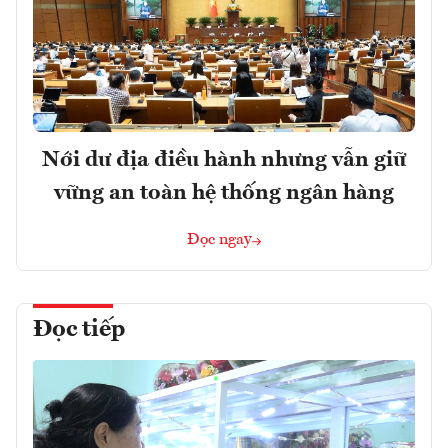
Nới dư địa điều hành nhưng vẫn giữ
vững an toàn hệ thống ngân hàng
Đọc ngay
Đọc tiếp