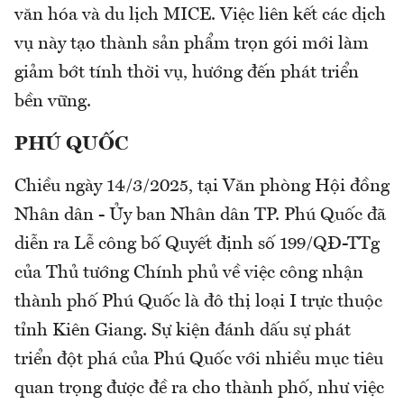
văn hóa và du lịch MICE. Việc liên kết các dịch
vụ này tạo thành sản phẩm trọn gói mới làm
giảm bớt tính thời vụ, hướng đến phát triển
bền vững.
PHÚ QUỐC
Chiều ngày 14/3/2025, tại Văn phòng Hội đồng
Nhân dân - Ủy ban Nhân dân TP. Phú Quốc đã
diễn ra Lễ công bố Quyết định số 199/QĐ-TTg
của Thủ tướng Chính phủ về việc công nhận
thành phố Phú Quốc là đô thị loại I trực thuộc
tỉnh Kiên Giang. Sự kiện đánh dấu sự phát
triển đột phá của Phú Quốc với nhiều mục tiêu
quan trọng được đề ra cho thành phố, như việc