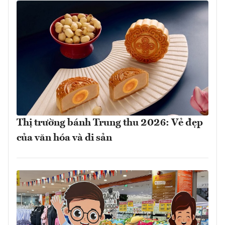
Thị trường bánh Trung thu 2026: Vẻ đẹp
của văn hóa và di sản