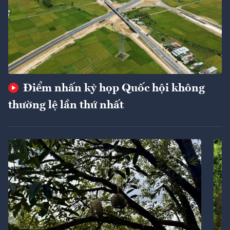
Điểm nhấn kỳ họp Quốc hội không
thường lệ lần thứ nhất