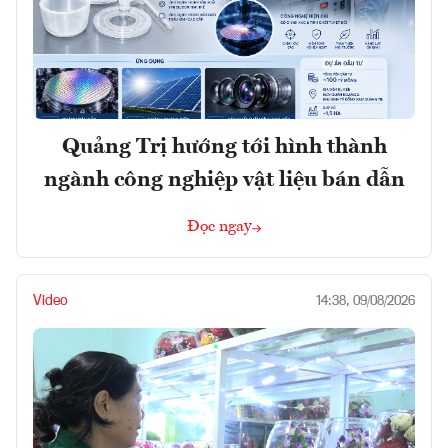
Quảng Trị hướng tới hình thành
ngành công nghiệp vật liệu bán dẫn
Đọc ngay
Video
14:38, 09/08/2026