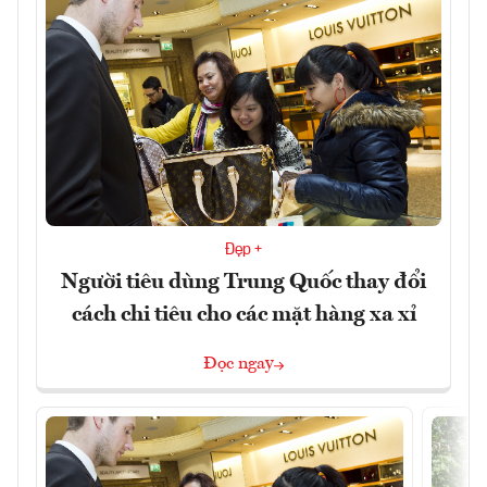
Đẹp +
Người tiêu dùng Trung Quốc thay đổi
cách chi tiêu cho các mặt hàng xa xỉ
Đọc ngay