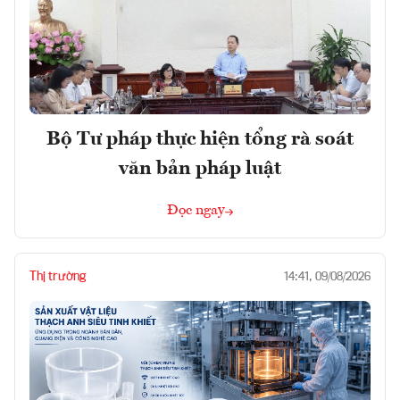
Bộ Tư pháp thực hiện tổng rà soát
văn bản pháp luật
Đọc ngay
Thị trường
14:41, 09/08/2026