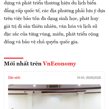
dựng và phát triển thương hiệu du lịch biển
đẳng cấp quốc tế, các địa phương phải lưu ý dựa
trên việc bảo tồn đa dạng sinh học, phát huy
giá trị di sản thiên nhiên, văn hóa và lịch sử
đặc sắc của từng vùng, miền, phát triển cộng
đồng và bảo vệ chủ quyền quốc gia.
Mới nhất trên
VnEconomy
Dân sinh
14:43, 09/08/2026