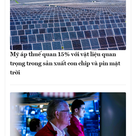
Mỹ áp thuế quan 15% với vật liệu quan
trọng trong sản xuất con chip và pin mặt
trời