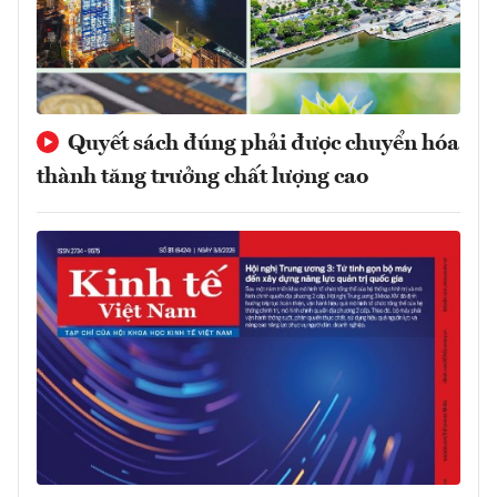
Quyết sách đúng phải được chuyển hóa
thành tăng trưởng chất lượng cao