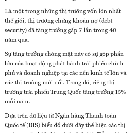
Là một trong những thị trường vốn lớn nhất
thế giới, thị trường chứng khoán nợ (debt
security) đã tăng trưởng gấp 7 lần trong 40
năm qua.
Sự tăng trưởng chóng mặt này có sự góp phần
lớn của hoạt động phát hành trái phiếu chính
phủ và doanh nghiệp tại các nền kinh tế lớn và
các thị trường mới nổi. Trong đó, riêng thị
trường trái phiếu Trung Quốc tăng trưởng 13%
mỗi năm.
Dựa trên dữ liệu từ Ngân hàng Thanh toán
Quốc tế (BIS) biểu đồ dưới đây thể hiện các thị