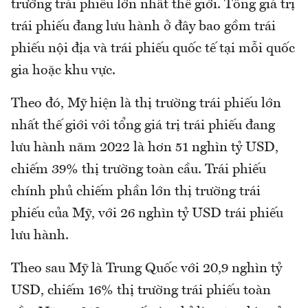
trường trái phiếu lớn nhất thế giới. Tổng giá trị
trái phiếu đang lưu hành ở đây bao gồm trái
phiếu nội địa và trái phiếu quốc tế tại mỗi quốc
gia hoặc khu vực.
Theo đó, Mỹ hiện là thị trường trái phiếu lớn
nhất thế giới với tổng giá trị trái phiếu đang
lưu hành năm 2022 là hơn 51 nghìn tỷ USD,
chiếm 39% thị trường toàn cầu. Trái phiếu
chính phủ chiếm phần lớn thị trường trái
phiếu của Mỹ, với 26 nghìn tỷ USD trái phiếu
lưu hành.
Theo sau Mỹ là Trung Quốc với 20,9 nghìn tỷ
USD, chiếm 16% thị trường trái phiếu toàn