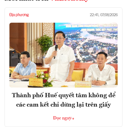
Địa phương
22:41, 07/08/2026
Thành phố Huế quyết tâm không để
các cam kết chỉ dừng lại trên giấy
Đọc ngay