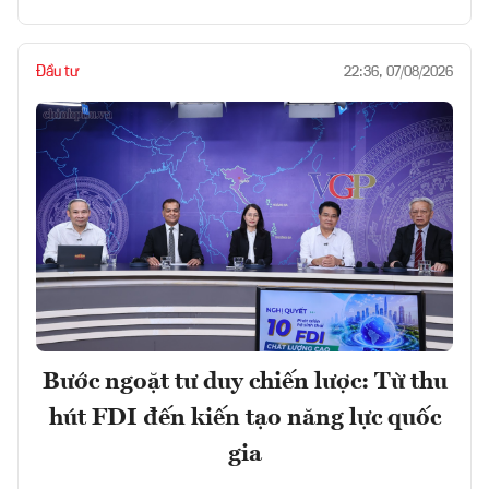
Đầu tư
22:36, 07/08/2026
Bước ngoặt tư duy chiến lược: Từ thu
hút FDI đến kiến tạo năng lực quốc
gia