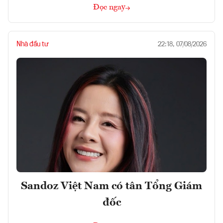
Đọc ngay
Nhà đầu tư
22:18, 07/08/2026
Sandoz Việt Nam có tân Tổng Giám
đốc