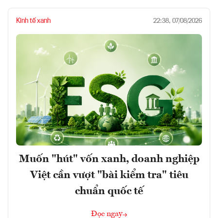
Kinh tế xanh
22:38, 07/08/2026
Muốn "hút" vốn xanh, doanh nghiệp
Việt cần vượt "bài kiểm tra" tiêu
chuẩn quốc tế
Đọc ngay