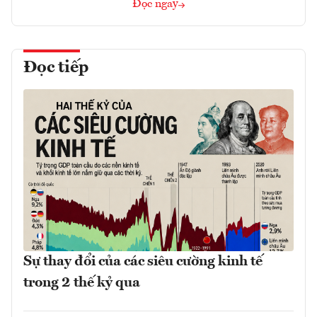
Đọc ngay
Đọc tiếp
Sự thay đổi của các siêu cường kinh tế
trong 2 thế kỷ qua