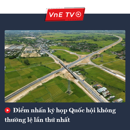
Điểm nhấn kỳ họp Quốc hội không
thường lệ lần thứ nhất