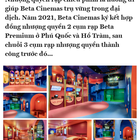
giúp Beta Cinemas trụ vững trong đại
dịch. Năm 2021, Beta Cinemas ký kết hợp
đồng nhượng quyền 2 cụm rạp Beta
Premium ở Phú Quốc và Hồ Tràm, sau
chuỗi 3 cụm rạp nhượng quyền thành
công trước đó...