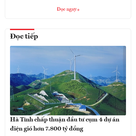
Đọc ngay
Đọc tiếp
Hà Tĩnh chấp thuận đầu tư cụm 4 dự án
điện gió hơn 7.800 tỷ đồng