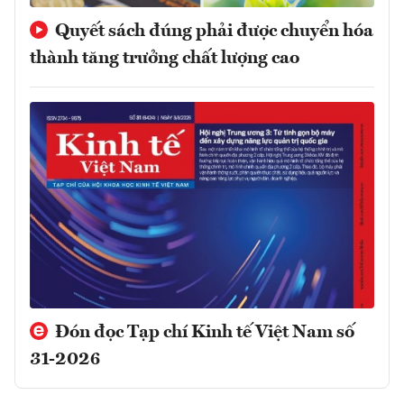
Quyết sách đúng phải được chuyển hóa
thành tăng trưởng chất lượng cao
Đón đọc Tạp chí Kinh tế Việt Nam số
31-2026