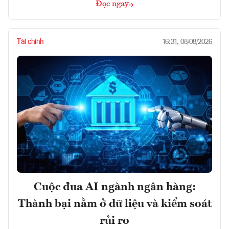
Đọc ngay
Tài chính
16:31, 08/08/2026
Cuộc đua AI ngành ngân hàng:
Thành bại nằm ở dữ liệu và kiểm soát
rủi ro