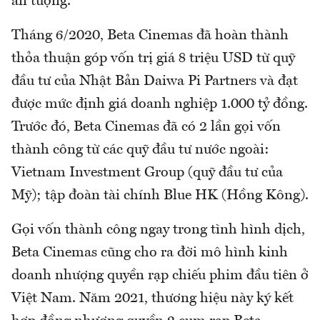
ấn tượng.
Tháng 6/2020, Beta Cinemas đã hoàn thành
thỏa thuận góp vốn trị giá 8 triệu USD từ quỹ
đầu tư của Nhật Bản Daiwa Pi Partners và đạt
được mức định giá doanh nghiệp 1.000 tỷ đồng.
Trước đó, Beta Cinemas đã có 2 lần gọi vốn
thành công từ các quỹ đầu tư nước ngoài:
Vietnam Investment Group (quỹ đầu tư của
Mỹ); tập đoàn tài chính Blue HK (Hồng Kông).
Gọi vốn thành công ngay trong tình hình dịch,
Beta Cinemas cũng cho ra đời mô hình kinh
doanh nhượng quyền rạp chiếu phim đầu tiên ở
Việt Nam. Năm 2021, thương hiệu này ký kết