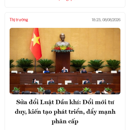
Thị trường
18:23, 08/08/2026
Sửa đổi Luật Dầu khí: Đổi mới tư
duy, kiến tạo phát triển, đẩy mạnh
phân cấp