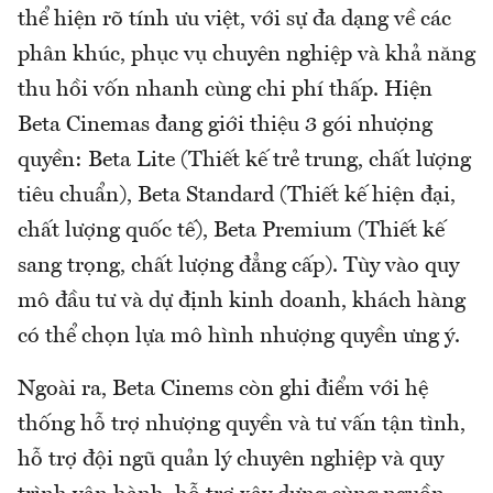
thể hiện rõ tính ưu việt, với sự đa dạng về các
phân khúc, phục vụ chuyên nghiệp và khả năng
thu hồi vốn nhanh cùng chi phí thấp. Hiện
Beta Cinemas đang giới thiệu 3 gói nhượng
quyền: Beta Lite (Thiết kế trẻ trung, chất lượng
tiêu chuẩn), Beta Standard (Thiết kế hiện đại,
chất lượng quốc tế), Beta Premium (Thiết kế
sang trọng, chất lượng đẳng cấp). Tùy vào quy
mô đầu tư và dự định kinh doanh, khách hàng
có thể chọn lựa mô hình nhượng quyền ưng ý.
Ngoài ra, Beta Cinems còn ghi điểm với hệ
thống hỗ trợ nhượng quyền và tư vấn tận tình,
hỗ trợ đội ngũ quản lý chuyên nghiệp và quy