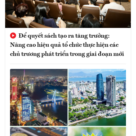
Để quyết sách tạo ra tăng trưởng:
Nâng cao hiệu quả tổ chức thực hiện các
chủ trương phát triển trong giai đoạn mới