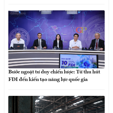
Bước ngoặt tư duy chiến lược: Từ thu hút
FDI đến kiến tạo năng lực quốc gia