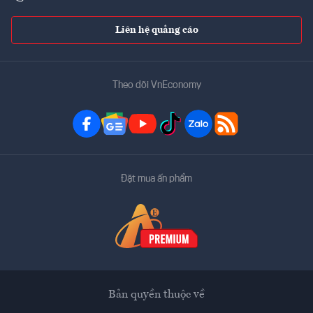
Liên hệ quảng cáo
Theo dõi VnEconomy
Đặt mua ấn phẩm
Bản quyền thuộc về