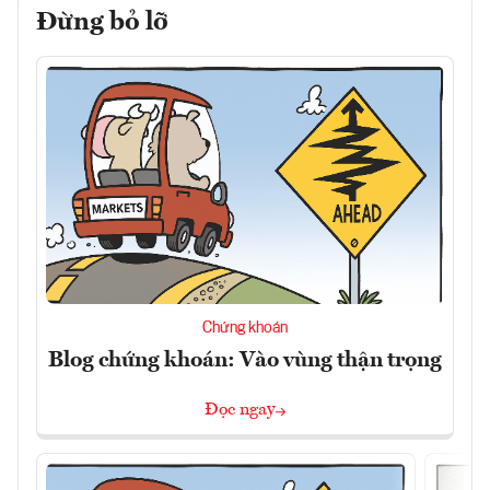
Đừng bỏ lỡ
Chứng khoán
Blog chứng khoán: Vào vùng thận trọng
Đọc ngay