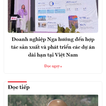
Doanh nghiệp Nga hướng đến hợp
tác sản xuất và phát triển các dự án
dài hạn tại Việt Nam
Đọc ngay
Đọc tiếp