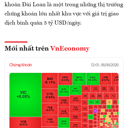
khoán Đài Loan là một trong những thị trường
chứng khoán lớn nhất khu vực với giá trị giao
dịch bình quân 5 tỷ USD/ngày.
Mới nhất trên
VnEconomy
Chứng khoán
12:01, 06/08/2026