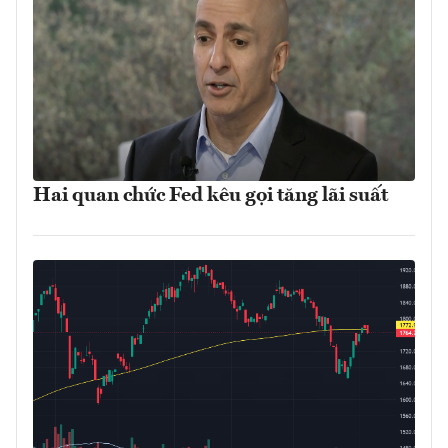
Hai quan chức Fed kêu gọi tăng lãi suất