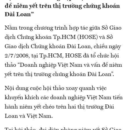
đề niêm yết trên thị trường chứng khoán
Đài Loan”
Nằm trong chương trình hợp tác giữa Sở Giao
dịch Chứng khoán Tp.HCM (HOSE) và Sở
Giao dịch Chứng khoán Đài Loan, chiều ngày
2/7/2008, tại Tp.HCM, HOSE đã tổ chức hội
thảo “Doanh nghiệp Việt Nam và vấn đề niêm
yết trên thị trường chứng khoán Đài Loan”.
Nội dung cuộc hội thảo xoay quanh việc
khuyến khích các doanh nghiệp Việt Nam tiến
hành niêm yết chéo trên hai thị trường Đài
Loan và Việt Nam.