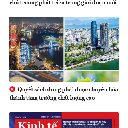
chủ trương phát triển trong giai đoạn mới
Quyết sách đúng phải được chuyển hóa
thành tăng trưởng chất lượng cao