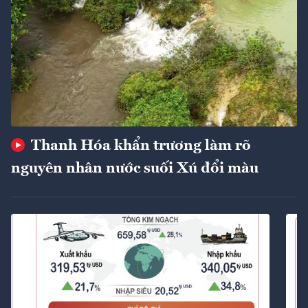
Thanh Hóa khẩn trương làm rõ
nguyên nhân nước suối Xú đổi màu