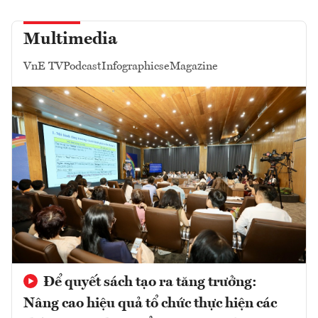
Multimedia
VnE TV
Podcast
Infographics
eMagazine
Để quyết sách tạo ra tăng trưởng:
Nâng cao hiệu quả tổ chức thực hiện các