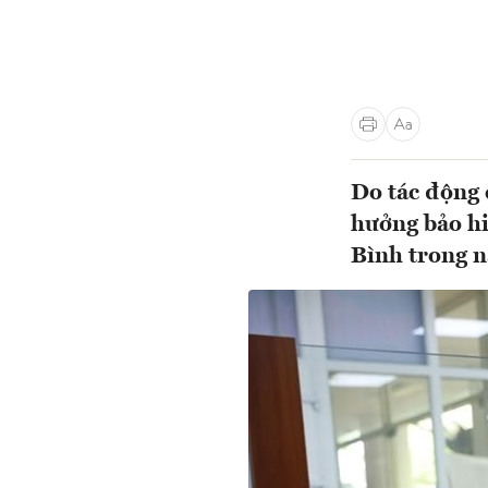
Do tác động 
hưởng bảo hi
Bình trong n