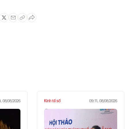
Kinh tế số
9, 08/08/2026
09:11, 08/08/2026