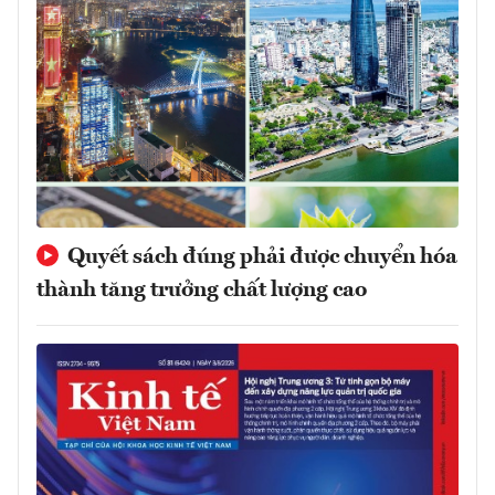
Quyết sách đúng phải được chuyển hóa
thành tăng trưởng chất lượng cao