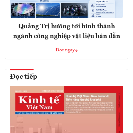
Quảng Trị hướng tới hình thành
ngành công nghiệp vật liệu bán dẫn
Đọc ngay
Đọc tiếp