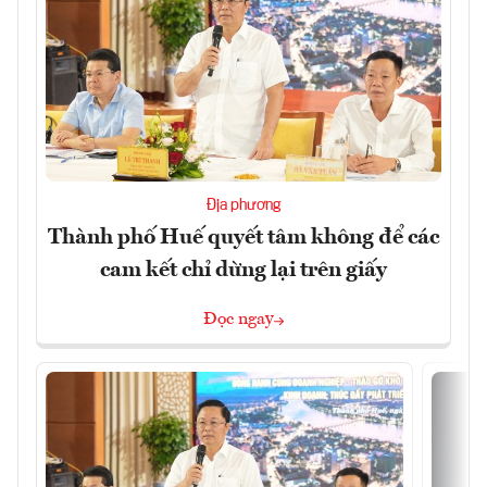
Địa phương
Thành phố Huế quyết tâm không để các
cam kết chỉ dừng lại trên giấy
Đọc ngay