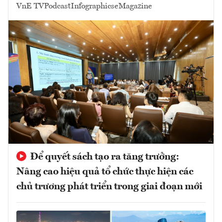
VnE TV
Podcast
Infographics
eMagazine
Để quyết sách tạo ra tăng trưởng:
Nâng cao hiệu quả tổ chức thực hiện các
chủ trương phát triển trong giai đoạn mới