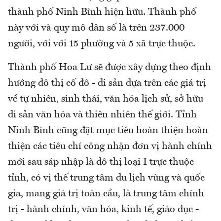
thành phố Ninh Bình hiện hữu. Thành phố
này với và quy mô dân số là trên 237.000
người, với với 15 phường và 5 xã trực thuộc.
Thành phố Hoa Lư sẽ được xây dựng theo định
hướng đô thị cố đô - di sản dựa trên các giá trị
về tự nhiên, sinh thái, văn hóa lịch sử, sở hữu
di sản văn hóa và thiên nhiên thế giới. Tỉnh
Ninh Bình cũng đặt mục tiêu hoàn thiện hoàn
thiện các tiêu chí công nhận đơn vị hành chính
mới sau sáp nhập là đô thị loại I trực thuộc
tỉnh, có vị thế trung tâm du lịch vùng và quốc
gia, mang giá trị toàn cầu, là trung tâm chính
trị - hành chính, văn hóa, kinh tế, giáo dục -