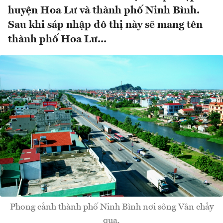
huyện Hoa Lư và thành phố Ninh Bình.
Sau khi sáp nhập đô thị này sẽ mang tên
thành phố Hoa Lư...
Phong cảnh thành phố Ninh Bình nơi sông Vân chảy
qua.