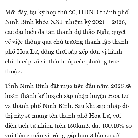
Mới đây, tại kỳ họp thứ 20, HĐND thành phố
Ninh Bình khóa XXI, nhiệm kỳ 2021 – 2026,
các đại biểu đã tán thành dự thảo Nghị quyết
về việc thông qua chủ trương thành lập thành
phố Hoa Lư, đồng thời sắp xếp đơn vị hành
chính cấp xã và thành lập các phường trực
thuộc.
Tỉnh Ninh Bình đặt mục tiêu đầu năm 2025 sẽ
hoàn thành kế hoạch sáp nhập huyện Hoa Lư
và thành phố Ninh Bình. Sau khi sáp nhập đô
thị này sẽ mang tên thành phố Hoa Lư, với
diện tích tự nhiên trên 150km2, đạt 100,16% so
với tiêu chuẩn và rộng gấp hơn 3 lần so với