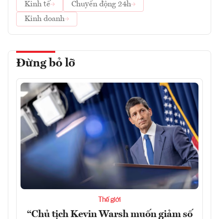
Kinh tế
Chuyển động 24h
Kinh doanh
Đừng bỏ lỡ
Thế giới
“Chủ tịch Kevin Warsh muốn giảm số