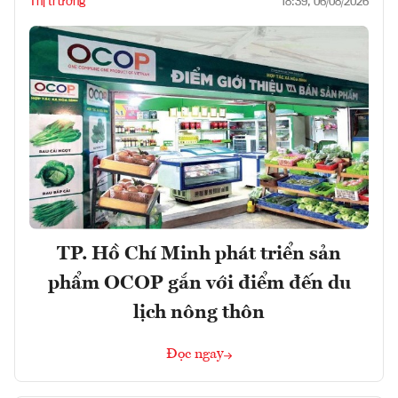
Thị trường
18:39, 06/08/2026
TP. Hồ Chí Minh phát triển sản
phẩm OCOP gắn với điểm đến du
lịch nông thôn
Đọc ngay