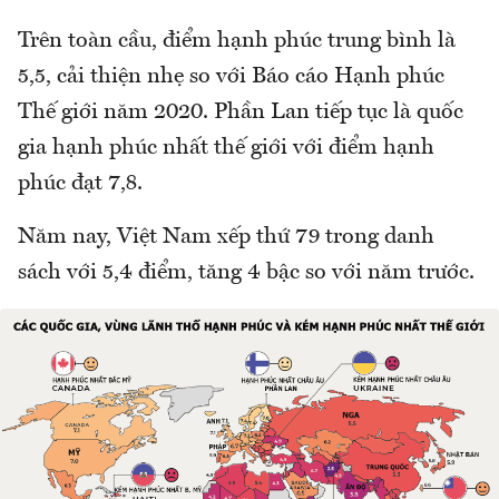
Trên toàn cầu, điểm hạnh phúc trung bình là
5,5, cải thiện nhẹ so với Báo cáo Hạnh phúc
Thế giới năm 2020. Phần Lan tiếp tục là quốc
gia hạnh phúc nhất thế giới với điểm hạnh
phúc đạt 7,8.
Năm nay, Việt Nam xếp thứ 79 trong danh
sách với 5,4 điểm, tăng 4 bậc so với năm trước.