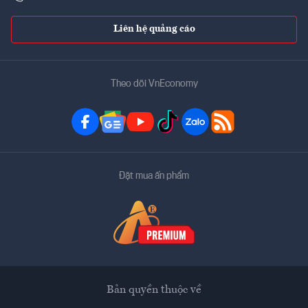
Liên hệ quảng cáo
Theo dõi VnEconomy
Đặt mua ấn phẩm
Bản quyền thuộc về