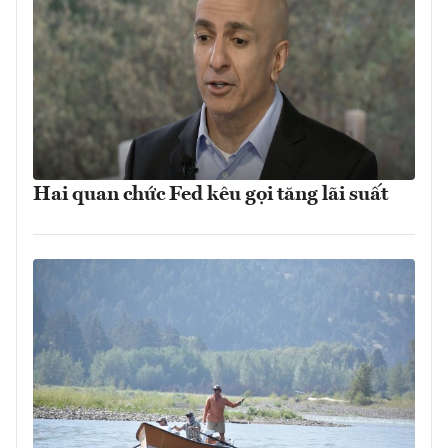
Hai quan chức Fed kêu gọi tăng lãi suất