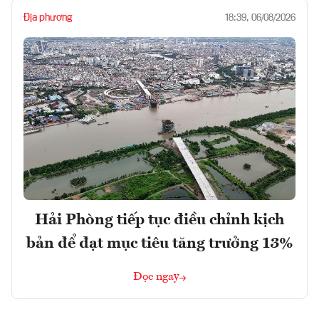
Địa phương
18:39, 06/08/2026
Hải Phòng tiếp tục điều chỉnh kịch
bản để đạt mục tiêu tăng trưởng 13%
Đọc ngay