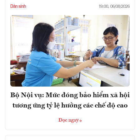
Dân sinh
19:00, 06/08/2026
Bộ Nội vụ: Mức đóng bảo hiểm xã hội
tương ứng tỷ lệ hưởng các chế độ cao
Đọc ngay