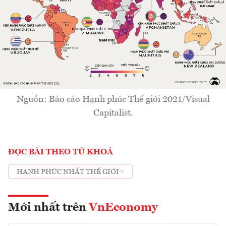
Nguồn: Báo cáo Hạnh phúc Thế giới 2021/Visual
Capitalist.
ĐỌC BÀI THEO TỪ KHOÁ
HẠNH PHÚC NHẤT THẾ GIỚI
Mới nhất trên
VnEconomy