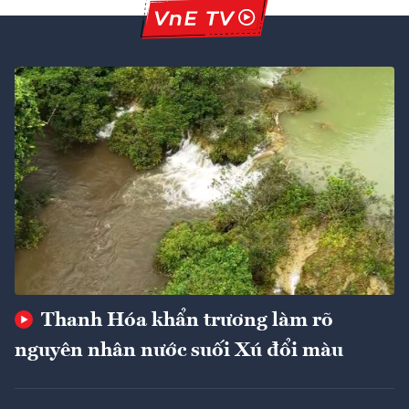
Thanh Hóa khẩn trương làm rõ
nguyên nhân nước suối Xú đổi màu