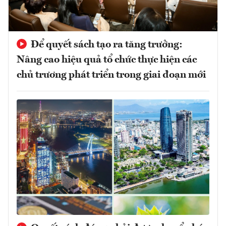
Để quyết sách tạo ra tăng trưởng:
Nâng cao hiệu quả tổ chức thực hiện các
chủ trương phát triển trong giai đoạn mới