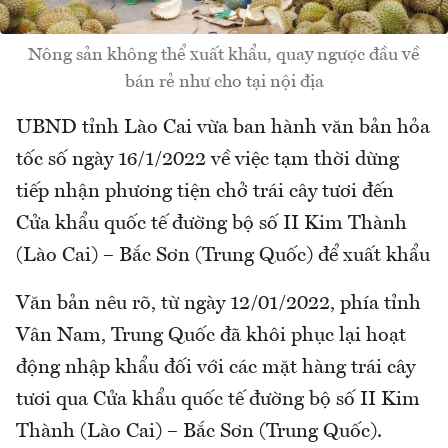
Nông sản không thể xuất khẩu, quay ngược đầu về
bán rẻ như cho tại nội địa
UBND tỉnh Lào Cai vừa ban hành văn bản hỏa
tốc số ngày 16/1/2022 về việc tạm thời dừng
tiếp nhận phương tiện chở trái cây tươi đến
Cửa khẩu quốc tế đường bộ số II Kim Thành
(Lào Cai) – Bắc Sơn (Trung Quốc) để xuất khẩu
Văn bản nêu rõ, từ ngày 12/01/2022, phía tỉnh
Vân Nam, Trung Quốc đã khôi phục lại hoạt
động nhập khẩu đối với các mặt hàng trái cây
tươi qua Cửa khẩu quốc tế đường bộ số II Kim
Thành (Lào Cai) – Bắc Sơn (Trung Quốc).