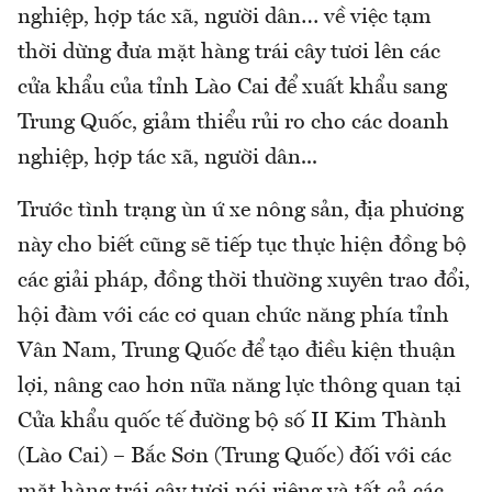
nghiệp, hợp tác xã, người dân… về việc tạm
thời dừng đưa mặt hàng trái cây tươi lên các
cửa khẩu của tỉnh Lào Cai để xuất khẩu sang
Trung Quốc, giảm thiểu rủi ro cho các doanh
nghiệp, hợp tác xã, người dân...
Trước tình trạng ùn ứ xe nông sản, địa phương
này cho biết cũng sẽ tiếp tục thực hiện đồng bộ
các giải pháp, đồng thời thường xuyên trao đổi,
hội đàm với các cơ quan chức năng phía tỉnh
Vân Nam, Trung Quốc để tạo điều kiện thuận
lợi, nâng cao hơn nữa năng lực thông quan tại
Cửa khẩu quốc tế đường bộ số II Kim Thành
(Lào Cai) – Bắc Sơn (Trung Quốc) đối với các