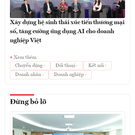
Xây dựng hệ sinh thái xúc tiến thương mại
số, tăng cường ứng dụng AI cho doanh
nghiệp Việt
Xem thêm
Chuyển động
Đối thoại
Kết nối
Doanh nhân
Doanh nghiệp
Đừng bỏ lỡ