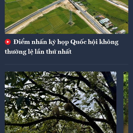
Điểm nhấn kỳ họp Quốc hội không
thường lệ lần thứ nhất