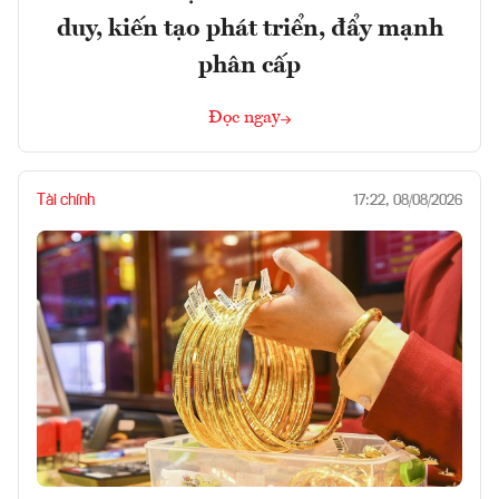
duy, kiến tạo phát triển, đẩy mạnh
phân cấp
Đọc ngay
Tài chính
17:22, 08/08/2026