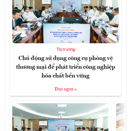
Thị trường
Chủ động sử dụng công cụ phòng vệ
thương mại để phát triển công nghiệp
hóa chất bền vững
Đọc ngay