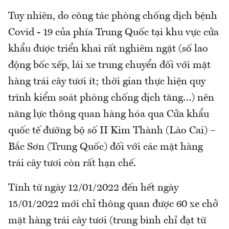
Tuy nhiên, do công tác phòng chống dịch bệnh
Covid - 19 của phía Trung Quốc tại khu vực cửa
khẩu được triển khai rất nghiêm ngặt (số lao
động bốc xếp, lái xe trung chuyển đối với mặt
hàng trái cây tươi ít; thời gian thực hiện quy
trình kiểm soát phòng chống dịch tăng…) nên
năng lực thông quan hàng hóa qua Cửa khẩu
quốc tế đường bộ số II Kim Thành (Lào Cai) –
Bắc Sơn (Trung Quốc) đối với các mặt hàng
trái cây tươi còn rất hạn chế.
Tính từ ngày 12/01/2022 đến hết ngày
15/01/2022 mới chỉ thông quan được 60 xe chở
mặt hàng trái cây tươi (trung bình chỉ đạt từ