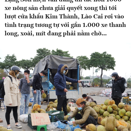
xe nông sản chưa giải quyết xong thì tới
lượt cửa khẩu Kim Thành, Lào Cai rơi vào
tình trạng tương tự với gần 1.000 xe thanh
long, xoài, mít đang phải nằm chờ...