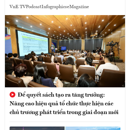
VnE TV
Podcast
Infographics
eMagazine
Để quyết sách tạo ra tăng trưởng:
Nâng cao hiệu quả tổ chức thực hiện các
chủ trương phát triển trong giai đoạn mới