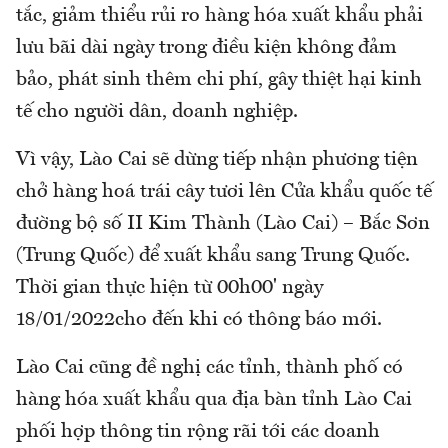
tắc, giảm thiểu rủi ro hàng hóa xuất khẩu phải
lưu bãi dài ngày trong điều kiện không đảm
bảo, phát sinh thêm chi phí, gây thiệt hại kinh
tế cho người dân, doanh nghiệp.
Vì vậy, Lào Cai sẽ dừng tiếp nhận phương tiện
chở hàng hoá trái cây tươi lên Cửa khẩu quốc tế
đường bộ số II Kim Thành (Lào Cai) – Bắc Sơn
(Trung Quốc) để xuất khẩu sang Trung Quốc.
Thời gian thực hiện từ 00h00' ngày
18/01/2022cho đến khi có thông báo mới.
Lào Cai cũng đề nghị các tỉnh, thành phố có
hàng hóa xuất khẩu qua địa bàn tỉnh Lào Cai
phối hợp thông tin rộng rãi tới các doanh