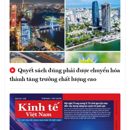
Quyết sách đúng phải được chuyển hóa
thành tăng trưởng chất lượng cao