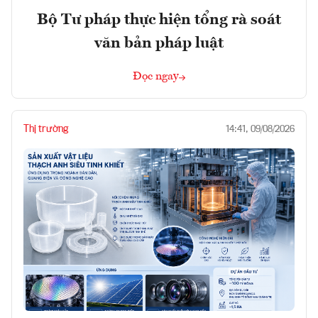
Bộ Tư pháp thực hiện tổng rà soát
văn bản pháp luật
Đọc ngay
Thị trường
14:41, 09/08/2026