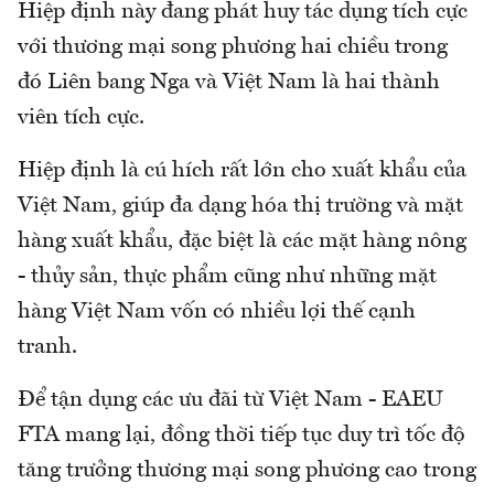
Hiệp định này đang phát huy tác dụng tích cực
với thương mại song phương hai chiều trong
đó Liên bang Nga và Việt Nam là hai thành
viên tích cực.
Hiệp định là cú hích rất lớn cho xuất khẩu của
Việt Nam, giúp đa dạng hóa thị trường và mặt
hàng xuất khẩu, đặc biệt là các mặt hàng nông
- thủy sản, thực phẩm cũng như những mặt
hàng Việt Nam vốn có nhiều lợi thế cạnh
tranh.
Để tận dụng các ưu đãi từ Việt Nam - EAEU
FTA mang lại, đồng thời tiếp tục duy trì tốc độ
tăng trưởng thương mại song phương cao trong