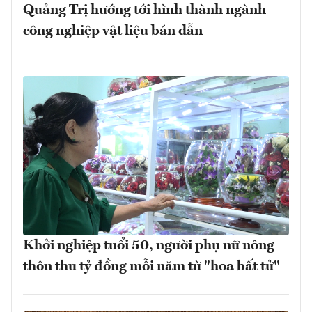
Quảng Trị hướng tới hình thành ngành
công nghiệp vật liệu bán dẫn
Khởi nghiệp tuổi 50, người phụ nữ nông
thôn thu tỷ đồng mỗi năm từ "hoa bất tử"