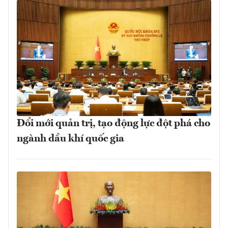
Đổi mới quản trị, tạo động lực đột phá cho
ngành dầu khí quốc gia