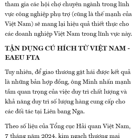
tham gia các hội chợ chuyên ngành trong lĩnh
vực công nghiệp phụ trợ (cũng là thế mạnh của
Việt Nam) sẽ mang lại hiệu quả thiết thực cho
các doanh nghiệp Việt Nam trong lĩnh vực này.
TẬN DỤNG CÚ HÍCH TỪ VIỆT NAM -
EAEU FTA
Tuy nhiên, để giao thương gặt hái được kết quả
là những bản hợp đồng, ông Minh nhấn mạnh
tầm quan trọng của việc duy trì chất lượng và
khả năng duy trì số lượng hàng cung cấp cho
các đối tác tại Liên bang Nga.
Theo số liệu của Tổng cục Hải quan Việt Nam,
7 tháng năm 2024, kim ngạch thương mại