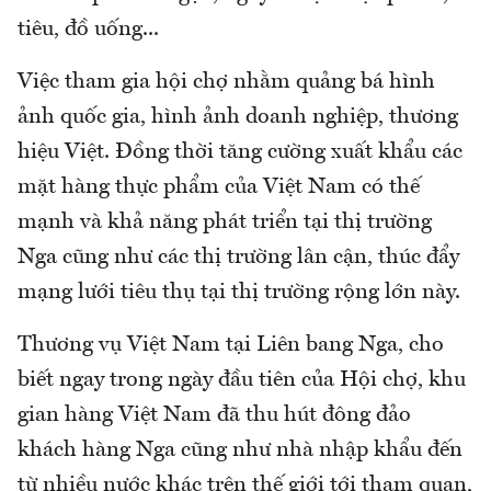
tiêu, đồ uống...
Việc tham gia hội chợ nhằm quảng bá hình
ảnh quốc gia, hình ảnh doanh nghiệp, thương
hiệu Việt. Đồng thời tăng cường xuất khẩu các
mặt hàng thực phẩm của Việt Nam có thế
mạnh và khả năng phát triển tại thị trường
Nga cũng như các thị trường lân cận, thúc đẩy
mạng lưới tiêu thụ tại thị trường rộng lớn này.
Thương vụ Việt Nam tại Liên bang Nga, cho
biết ngay trong ngày đầu tiên của Hội chợ, khu
gian hàng Việt Nam đã thu hút đông đảo
khách hàng Nga cũng như nhà nhập khẩu đến
từ nhiều nước khác trên thế giới tới tham quan,