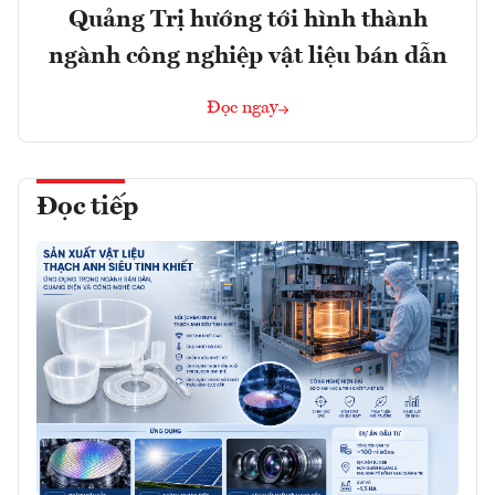
Quảng Trị hướng tới hình thành
ngành công nghiệp vật liệu bán dẫn
Đọc ngay
Đọc tiếp