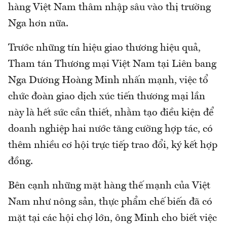
hàng Việt Nam thâm nhập sâu vào thị trường
Nga hơn nữa.
Trước những tín hiệu giao thương hiệu quả,
Tham tán Thương mại Việt Nam tại Liên bang
Nga Dương Hoàng Minh nhấn mạnh, việc tổ
chức đoàn giao dịch xúc tiến thương mại lần
này là hết sức cần thiết, nhằm tạo điều kiện để
doanh nghiệp hai nước tăng cường hợp tác, có
thêm nhiều cơ hội trực tiếp trao đổi, ký kết hợp
đồng.
Bên cạnh những mặt hàng thế mạnh của Việt
Nam như nông sản, thực phẩm chế biến đã có
mặt tại các hội chợ lớn, ông Minh cho biết việc