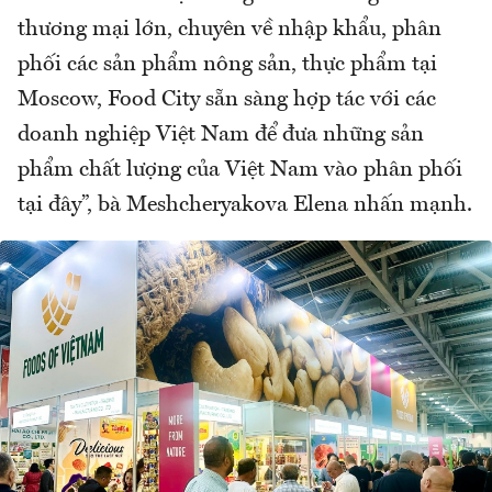
thương mại lớn, chuyên về nhập khẩu, phân
phối các sản phẩm nông sản, thực phẩm tại
Moscow, Food City sẵn sàng hợp tác với các
doanh nghiệp Việt Nam để đưa những sản
phẩm chất lượng của Việt Nam vào phân phối
tại đây”, bà Meshcheryakova Elena nhấn mạnh.