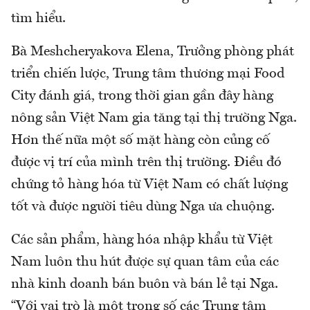
tìm hiểu.
Bà Meshcheryakova Elena, Trưởng phòng phát
triển chiến lược, Trung tâm thương mại Food
City đánh giá, trong thời gian gần đây hàng
nông sản Việt Nam gia tăng tại thị trường Nga.
Hơn thế nữa một số mặt hàng còn củng cố
được vị trí của mình trên thị trường. Điều đó
chứng tỏ hàng hóa từ Việt Nam có chất lượng
tốt và được người tiêu dùng Nga ưa chuộng.
Các sản phẩm, hàng hóa nhập khẩu từ Việt
Nam luôn thu hút được sự quan tâm của các
nhà kinh doanh bán buôn và bán lẻ tại Nga.
“Với vai trò là một trong số các Trung tâm