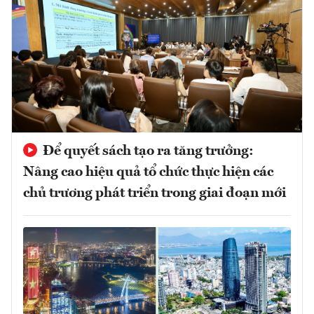
Để quyết sách tạo ra tăng trưởng:
Nâng cao hiệu quả tổ chức thực hiện các
chủ trương phát triển trong giai đoạn mới