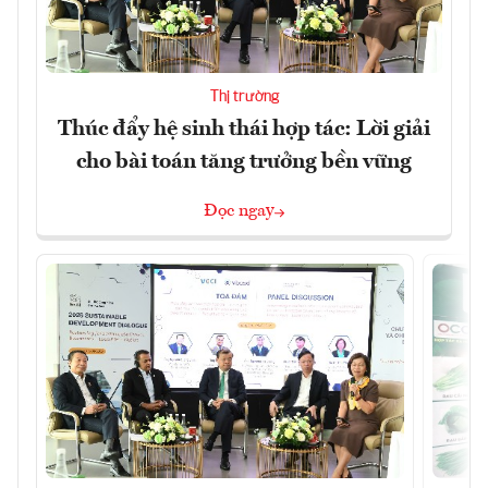
Thị trường
Thúc đẩy hệ sinh thái hợp tác: Lời giải
cho bài toán tăng trưởng bền vững
Đọc ngay