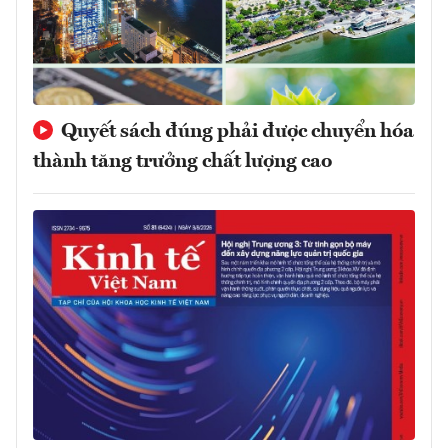
Quyết sách đúng phải được chuyển hóa
thành tăng trưởng chất lượng cao