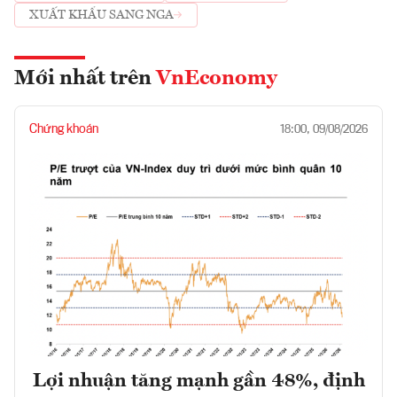
XUẤT KHẨU SANG NGA
Mới nhất trên
VnEconomy
Chứng khoán
18:00, 09/08/2026
Lợi nhuận tăng mạnh gần 48%, định