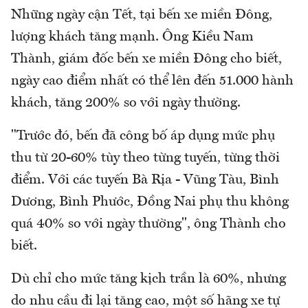
Những ngày cận Tết, tại bến xe miền Đông,
lượng khách tăng mạnh. Ông Kiều Nam
Thành, giám đốc bến xe miền Đông cho biết,
ngày cao điểm nhất có thể lên đến 51.000 hành
khách, tăng 200% so với ngày thường.
"Trước đó, bến đã công bố áp dụng mức phụ
thu từ 20-60% tùy theo từng tuyến, từng thời
điểm. Với các tuyến Bà Rịa - Vũng Tàu, Bình
Dương, Bình Phước, Đồng Nai phụ thu không
quá 40% so với ngày thường", ông Thành cho
biết.
Dù chỉ cho mức tăng kịch trần là 60%, nhưng
do nhu cầu đi lại tăng cao, một số hãng xe tự