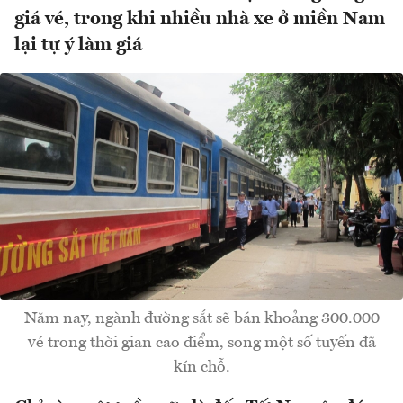
giá vé, trong khi nhiều nhà xe ở miền Nam
lại tự ý làm giá
Năm nay, ngành đường sắt sẽ bán khoảng 300.000
vé trong thời gian cao điểm, song một số tuyến đã
kín chỗ.