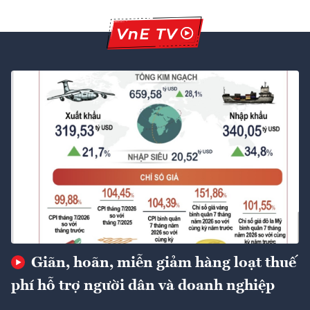
Giãn, hoãn, miễn giảm hàng loạt thuế
phí hỗ trợ người dân và doanh nghiệp