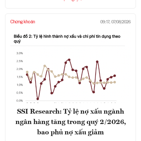
Chứng khoán
09:17, 07/08/2026
SSI Research: Tỷ lệ nợ xấu ngành
ngân hàng tăng trong quý 2/2026,
bao phủ nợ xấu giảm