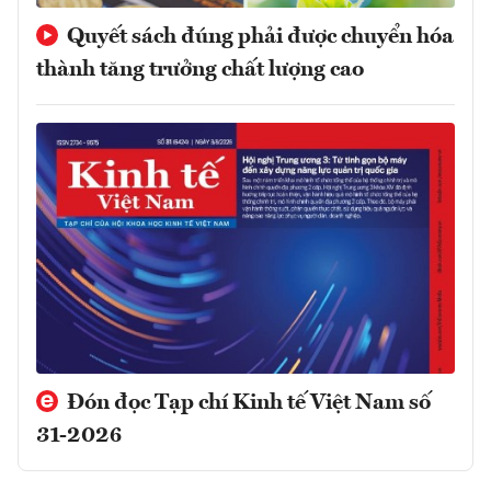
Quyết sách đúng phải được chuyển hóa
thành tăng trưởng chất lượng cao
Đón đọc Tạp chí Kinh tế Việt Nam số
31-2026