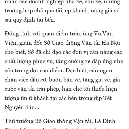
nhận các doanh nghiệp nhà xe, chủ xe, những
trường hợp chở quá tải, ép khách, nâng giá vé
sai quy định tại bến.
Đồng tình với quan điểm trên, ông Vũ Văn
Viện, giám đốc Sở Giao thông Vận tải Hà Nội
cho biết, Sở đã chỉ đạo các đơn vị cần nâng cao
chất lượng phục vụ, tăng cường xe đáp ứng nhu
cầu trong đợt cao điểm. Đặc biệt, cần ngăn
chặn việc đầu cơ, buôn bán vé, tăng giá vé, giá
cước vận tải trái phép, hạn chế tối thiểu hiện
tượng ùn ứ khách tại các bến trong dịp Tết
Nguyên đán...
Thứ trưởng Bộ Giao thông Vận tải, Lê Đình