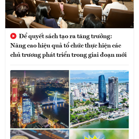
Để quyết sách tạo ra tăng trưởng:
Nâng cao hiệu quả tổ chức thực hiện các
chủ trương phát triển trong giai đoạn mới