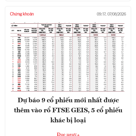
Chứng khoán
09:17, 07/08/2026
Dự báo 9 cổ phiếu mới nhất được
thêm vào rổ FTSE GEIS, 5 cổ phiếu
khác bị loại
Đọc ngay