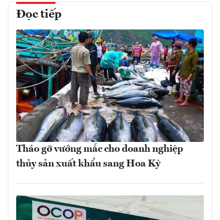
Đọc tiếp
Tháo gỡ vướng mắc cho doanh nghiệp
thủy sản xuất khẩu sang Hoa Kỳ