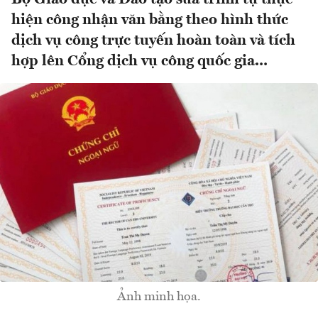
hiện công nhận văn bằng theo hình thức
dịch vụ công trực tuyến hoàn toàn và tích
hợp lên Cổng dịch vụ công quốc gia...
Ảnh minh họa.