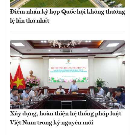
Điểm nhấn kỳ họp Quốc hội không thường
lệ lần thứ nhất
Xây dựng, hoàn thiện hệ thống pháp luật
Việt Nam trong kỷ nguyên mới