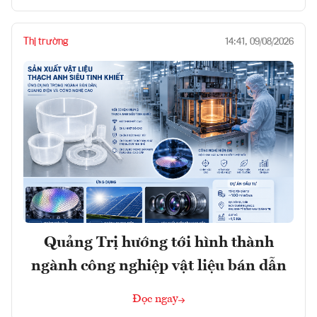
Thị trường
14:41, 09/08/2026
Quảng Trị hướng tới hình thành
ngành công nghiệp vật liệu bán dẫn
Đọc ngay