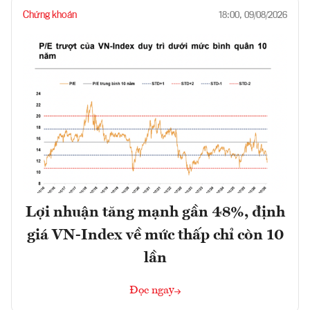
Chứng khoán
18:00, 09/08/2026
Lợi nhuận tăng mạnh gần 48%, định
giá VN-Index về mức thấp chỉ còn 10
lần
Đọc ngay