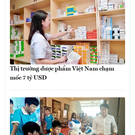
Thị trường dược phẩm Việt Nam chạm
mốc 7 tỷ USD