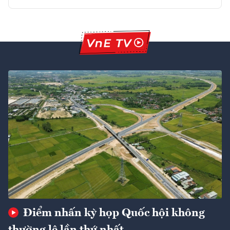
Điểm nhấn kỳ họp Quốc hội không