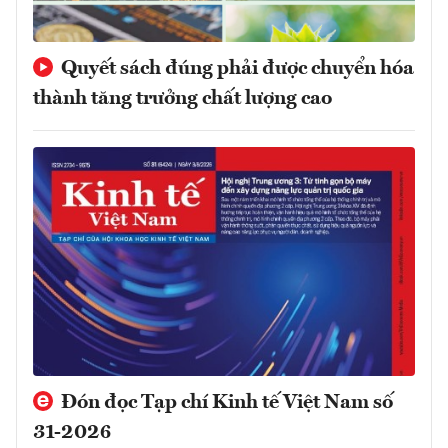
Quyết sách đúng phải được chuyển hóa
thành tăng trưởng chất lượng cao
Đón đọc Tạp chí Kinh tế Việt Nam số
31-2026