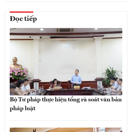
Đọc tiếp
Bộ Tư pháp thực hiện tổng rà soát văn bản
pháp luật