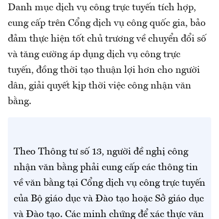
Danh mục dịch vụ công trực tuyến tích hợp,
cung cấp trên Cổng dịch vụ công quốc gia, bảo
đảm thực hiện tốt chủ trương về chuyển đổi số
và tăng cường áp dụng dịch vụ công trực
tuyến, đồng thời tạo thuận lợi hơn cho người
dân, giải quyết kịp thời việc công nhận văn
bằng.
Theo Thông tư số 13, người đề nghị công
nhận văn bằng phải cung cấp các thông tin
về văn bằng tại Cổng dịch vụ công trực tuyến
của Bộ giáo dục và Đào tạo hoặc Sở giáo dục
và Đào tạo. Các minh chứng để xác thực văn