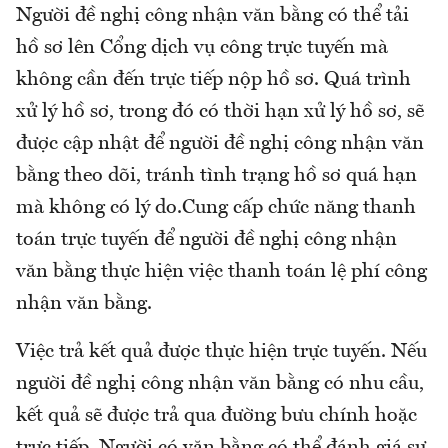
Người đề nghị công nhận văn bằng có thể tải
hồ sơ lên Cổng dịch vụ công trực tuyến mà
không cần đến trực tiếp nộp hồ sơ. Quá trình
xử lý hồ sơ, trong đó có thời hạn xử lý hồ sơ, sẽ
được cập nhật để người đề nghị công nhận văn
bằng theo dõi, tránh tình trạng hồ sơ quá hạn
mà không có lý do.Cung cấp chức năng thanh
toán trực tuyến để người đề nghị công nhận
văn bằng thực hiện việc thanh toán lệ phí công
nhận văn bằng.
Việc trả kết quả được thực hiện trực tuyến. Nếu
người đề nghị công nhận văn bằng có nhu cầu,
kết quả sẽ được trả qua đường bưu chính hoặc