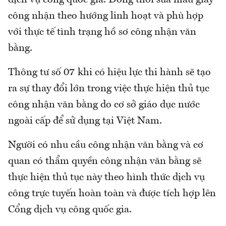
dịch vụ công quốc gia. Đồng thời sửa mẫu giấy
công nhận theo hướng linh hoạt và phù hợp
với thực tế tình trạng hồ sơ công nhận văn
bằng.
Thông tư số 07 khi có hiệu lực thi hành sẽ tạo
ra sự thay đổi lớn trong việc thực hiện thủ tục
công nhận văn bằng do cơ sở giáo dục nước
ngoài cấp để sử dụng tại Việt Nam.
Người có nhu cầu công nhận văn bằng và cơ
quan có thẩm quyền công nhận văn bằng sẽ
thực hiện thủ tục này theo hình thức dịch vụ
công trực tuyến hoàn toàn và được tích hợp lên
Cổng dịch vụ công quốc gia.