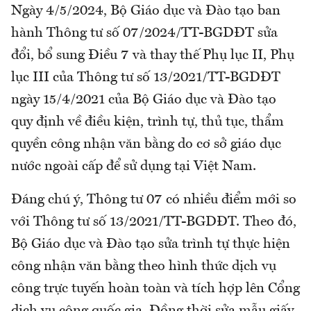
Ngày 4/5/2024, Bộ Giáo dục và Đào tạo ban
hành Thông tư số 07/2024/TT-BGDĐT sửa
đổi, bổ sung Điều 7 và thay thế Phụ lục II, Phụ
lục III của Thông tư số 13/2021/TT-BGDĐT
ngày 15/4/2021 của Bộ Giáo dục và Đào tạo
quy định về điều kiện, trình tự, thủ tục, thẩm
quyền công nhận văn bằng do cơ sở giáo dục
nước ngoài cấp để sử dụng tại Việt Nam.
Đáng chú ý, Thông tư 07 có nhiều điểm mới so
với Thông tư số 13/2021/TT-BGDĐT. Theo đó,
Bộ Giáo dục và Đào tạo sửa trình tự thực hiện
công nhận văn bằng theo hình thức dịch vụ
công trực tuyến hoàn toàn và tích hợp lên Cổng