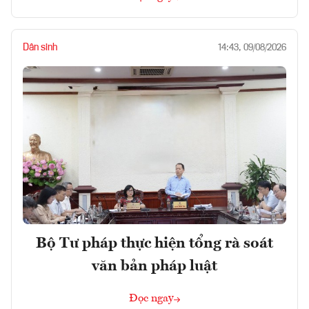
Dân sinh
14:43, 09/08/2026
Bộ Tư pháp thực hiện tổng rà soát
văn bản pháp luật
Đọc ngay