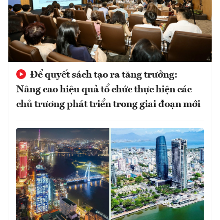
Để quyết sách tạo ra tăng trưởng:
Nâng cao hiệu quả tổ chức thực hiện các
chủ trương phát triển trong giai đoạn mới