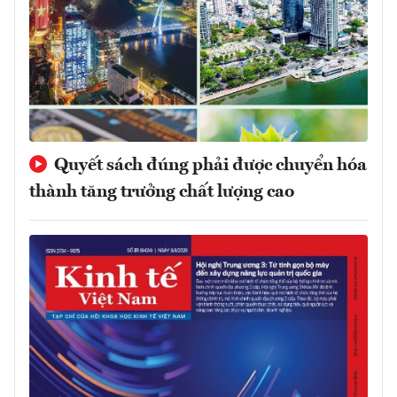
Quyết sách đúng phải được chuyển hóa
thành tăng trưởng chất lượng cao