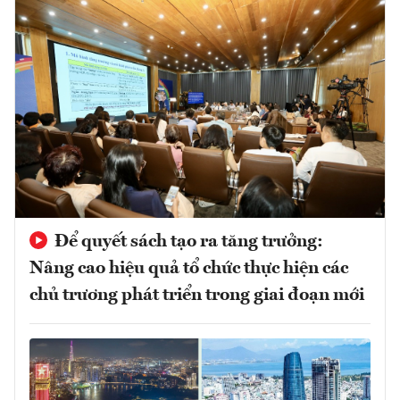
Để quyết sách tạo ra tăng trưởng:
Nâng cao hiệu quả tổ chức thực hiện các
chủ trương phát triển trong giai đoạn mới