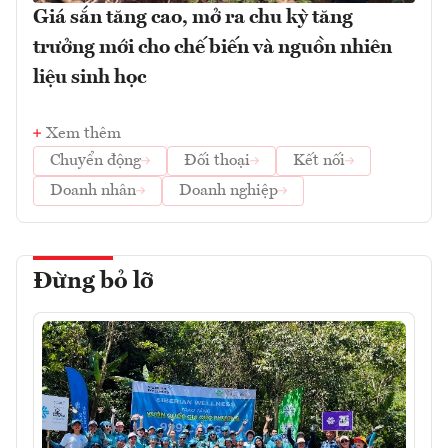
Giá sắn tăng cao, mở ra chu kỳ tăng
trưởng mới cho chế biến và nguồn nhiên
liệu sinh học
Xem thêm
Chuyển động
Đối thoại
Kết nối
Doanh nhân
Doanh nghiệp
Đừng bỏ lỡ