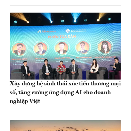
Xây dựng hệ sinh thái xúc tiến thương mại
số, tăng cường ứng dụng AI cho doanh
nghiệp Việt