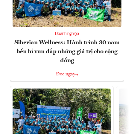
Doanh nghiệp
Siberian Wellness: Hành trình 30 năm
bền bỉ vun đắp những giá trị cho cộng
đồng
Đọc ngay