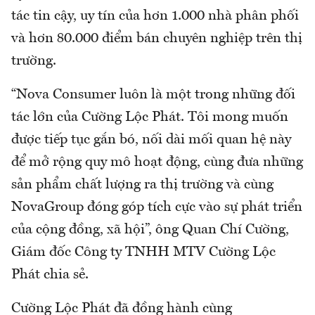
tác tin cậy, uy tín của hơn 1.000 nhà phân phối
và hơn 80.000 điểm bán chuyên nghiệp trên thị
trường.
“Nova Consumer luôn là một trong những đối
tác lớn của Cường Lộc Phát. Tôi mong muốn
được tiếp tục gắn bó, nối dài mối quan hệ này
để mở rộng quy mô hoạt động, cùng đưa những
sản phẩm chất lượng ra thị trường và cùng
NovaGroup đóng góp tích cực vào sự phát triển
của cộng đồng, xã hội”, ông Quan Chí Cường,
Giám đốc Công ty TNHH MTV Cường Lộc
Phát chia sẻ.
Cường Lộc Phát đã đồng hành cùng