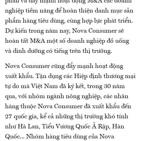
phán và đẩy mạnh hoạt động M&A các doanh
nghiệp tiềm năng để hoàn thiện danh mục sản
phẩm hàng tiêu dùng, cùng hợp lực phát triển.
Dự kiến trong năm nay, Nova Consumer sẽ
hoàn tất M&A một số doanh nghiệp đồ uống
và dinh dưỡng có tiếng trên thị trường.
Nova Consumer cũng đẩy mạnh hoạt động
xuất khẩu. Tận dụng các Hiệp định thương mại
tự do mà Việt Nam đã ký kết, trong 30 năm
qua, với nhóm ngành nông nghiệp, các nhãn
hàng thuộc Nova Consumer đã xuất khẩu đến
27 quốc gia, kể cả những thị trường khó tính
như Hà Lan, Tiểu Vương Quốc Ả Rập, Hàn
Quốc... Nhóm hàng tiêu dùng của Nova