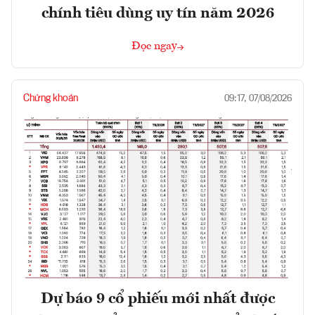
chính tiêu dùng uy tín năm 2026
Đọc ngay
Chứng khoán
09:17, 07/08/2026
Dự báo 9 cổ phiếu mới nhất được