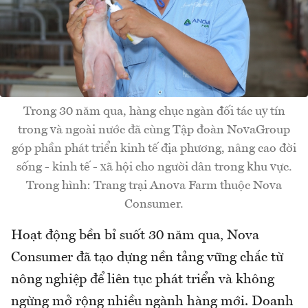
Trong 30 năm qua, hàng chục ngàn đối tác uy tín
trong và ngoài nước đã cùng Tập đoàn NovaGroup
góp phần phát triển kinh tế địa phương, nâng cao đời
sống - kinh tế - xã hội cho người dân trong khu vực.
Trong hình: Trang trại Anova Farm thuộc Nova
Consumer.
Hoạt động bền bỉ suốt 30 năm qua, Nova
Consumer đã tạo dựng nền tảng vững chắc từ
nông nghiệp để liên tục phát triển và không
ngừng mở rộng nhiều ngành hàng mới. Doanh