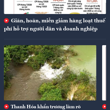
Giãn, hoãn, miễn giảm hàng loạt thuế
phí hỗ trợ người dân và doanh nghiệp
Thanh Hóa khẩn trương làm rõ