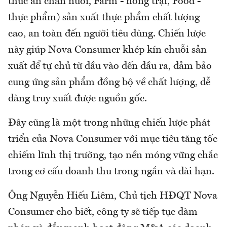
thức ăn chăn nuôi, Farm - nông trại, Food -
thực phẩm) sản xuất thực phẩm chất lượng
cao, an toàn đến người tiêu dùng. Chiến lược
này giúp Nova Consumer khép kín chuỗi sản
xuất để tự chủ từ đầu vào đến đầu ra, đảm bảo
cung ứng sản phẩm đồng bộ về chất lượng, dễ
dàng truy xuất được nguồn gốc.
Đây cũng là một trong những chiến lược phát
triển của Nova Consumer với mục tiêu tăng tốc
chiếm lĩnh thị trường, tạo nền móng vững chắc
trong cơ cấu doanh thu trong ngắn và dài hạn.
Ông Nguyễn Hiếu Liêm, Chủ tịch HĐQT Nova
Consumer cho biết, công ty sẽ tiếp tục đàm