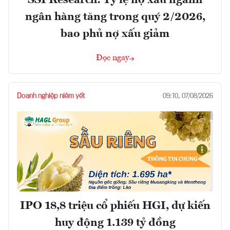
ngân hàng tăng trong quý 2/2026,
bao phủ nợ xấu giảm
Đọc ngay
Doanh nghiệp niêm yết
09:10, 07/08/2026
IPO 18,8 triệu cổ phiếu HGI, dự kiến
huy động 1.139 tỷ đồng