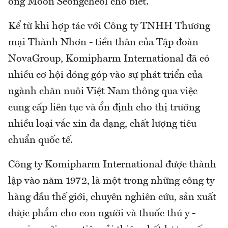
ông Moon Seongcheol cho biết.
Kể từ khi hợp tác với Công ty TNHH Thương
mại Thành Nhơn - tiền thân của Tập đoàn
NovaGroup, Komipharm International đã có
nhiều cơ hội đóng góp vào sự phát triển của
ngành chăn nuôi Việt Nam thông qua việc
cung cấp liên tục và ổn định cho thị trường
nhiều loại vắc xin đa dạng, chất lượng tiêu
chuẩn quốc tế.
Công ty Komipharm International được thành
lập vào năm 1972, là một trong những công ty
hàng đầu thế giới, chuyên nghiên cứu, sản xuất
dược phẩm cho con người và thuốc thú y -