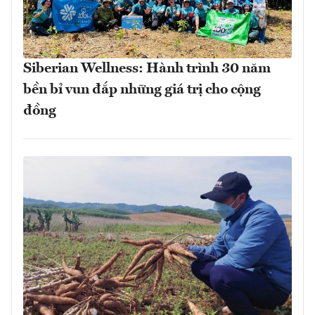
Siberian Wellness: Hành trình 30 năm
bền bỉ vun đắp những giá trị cho cộng
đồng