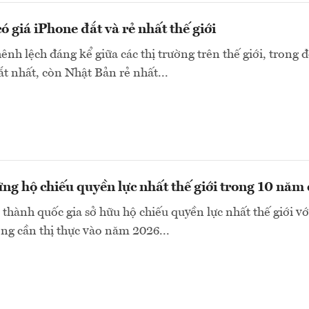
ó giá iPhone đắt và rẻ nhất thế giới
ênh lệch đáng kể giữa các thị trường trên thế giới, trong 
t nhất, còn Nhật Bản rẻ nhất...
ng hộ chiếu quyền lực nhất thế giới trong 10 năm
 thành quốc gia sở hữu hộ chiếu quyền lực nhất thế giới vớ
g cần thị thực vào năm 2026...