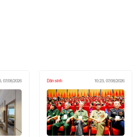
Dân sinh
0, 07/08/2026
10:23, 07/08/2026