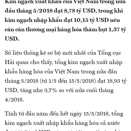
Kim ngạch xuất khẩu của Việt Nam trong nửa
đầu tháng 5/2018 đạt 8,78 tỷ USD, trong khi
kim ngạch nhập khẩu đạt 10,15 tỷ USD nên
cán cân thương mại hàng hóa thâm hụt 1,37 tỷ
USD.
Số liệu thống kê sơ bộ mới nhất của Tổng cục
Hải quan cho thấy, tổng kim ngạch xuất nhập
khẩu hàng hóa của Việt Nam trong nửa đầu
tháng 5/2018 (từ 1/5 đến 15/5/2018) đạt 18,93 tỷ
USD, tăng nhẹ 3,7% so với nửa cuối tháng
4/2018.
Tính từ đầu năm đến hết ngày 15/5/2018, tổng
kim ngạch xuất nhập khẩu hàng hóa cả nước