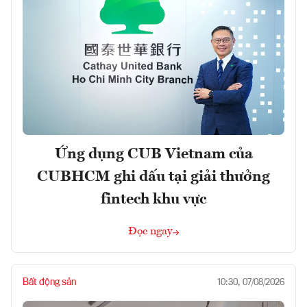
Ứng dụng CUB Vietnam của
CUBHCM ghi dấu tại giải thưởng
fintech khu vực
Đọc ngay
Bất động sản
10:30, 07/08/2026