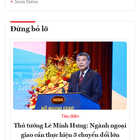
Xem thêm
Đừng bỏ lỡ
Tiêu điểm
Thủ tướng Lê Minh Hưng: Ngành ngoại
giao cần thực hiện 3 chuyển đổi lớn