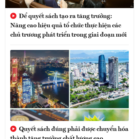
Để quyết sách tạo ra tăng trưởng:
Nâng cao hiệu quả tổ chức thực hiện các
chủ trương phát triển trong giai đoạn mới
Quyết sách đúng phải được chuyển hóa
thành tăng trưởng chất lượng cao