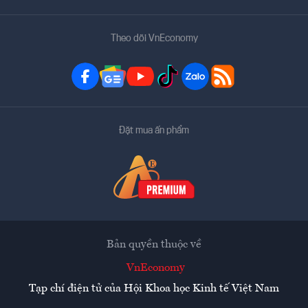
Theo dõi VnEconomy
Đặt mua ấn phẩm
Bản quyền thuộc về
VnEconomy
Tạp chí điện tử của Hội Khoa học Kinh tế Việt Nam