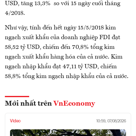
USD, tăng 13,3% so với 15 ngày cuối tháng
4/2018.
Như vậy, tính đến hết ngày 15/5/2018 kim
ngạch xuất khẩu của doanh nghiệp FDI đạt
58,52 tỷ USD, chiếm đến 70,8% tổng kim
ngạch xuất khẩu hàng hóa của cả nước. Kim
ngạch nhập khẩu đạt 47,11 tỷ USD, chiếm
58,8% tổng kim ngạch nhập khẩu của cả nước.
Mới nhất trên
VnEconomy
Video
10:59, 07/08/2026