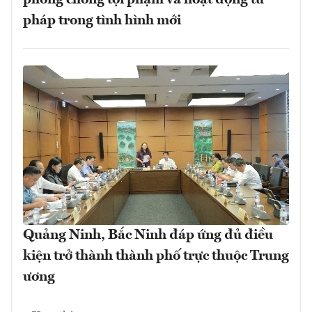
pháp trong tình hình mới
Quảng Ninh, Bắc Ninh đáp ứng đủ điều
kiện trở thành thành phố trực thuộc Trung
ương