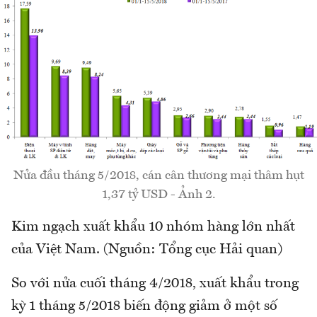
Nửa đầu tháng 5/2018, cán cân thương mại thâm hụt
1,37 tỷ USD - Ảnh 2.
Kim ngạch xuất khẩu 10 nhóm hàng lớn nhất
của Việt Nam. (Nguồn: Tổng cục Hải quan)
So với nửa cuối tháng 4/2018, xuất khẩu trong
kỳ 1 tháng 5/2018 biến động giảm ở một số