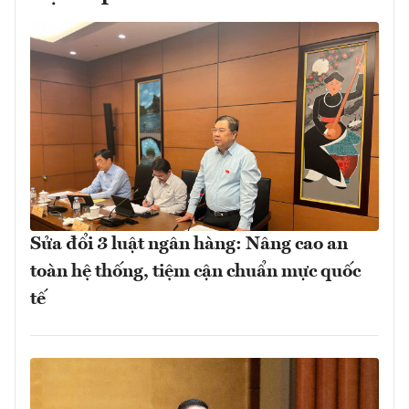
Sửa đổi 3 luật ngân hàng: Nâng cao an
toàn hệ thống, tiệm cận chuẩn mực quốc
tế