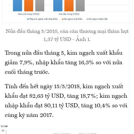
Nửa đầu tháng 5/2018, cán cân thương mại thâm hụt
1,37 tỷ USD - Ảnh 1.
Trong nửa đầu tháng 5, kim ngạch xuất khẩu
giảm 7,9%, nhập khẩu tăng 16,3% so với nửa
cuối tháng trước.
Tính đến hết ngày 15/5/2018, kim ngạch xuất
khẩu đạt 82,63 tỷ USD, tăng 18,7%; kim ngạch
nhập khẩu đạt 80,11 tỷ USD, tăng 10,4% so với
cùng kỳ năm 2017.