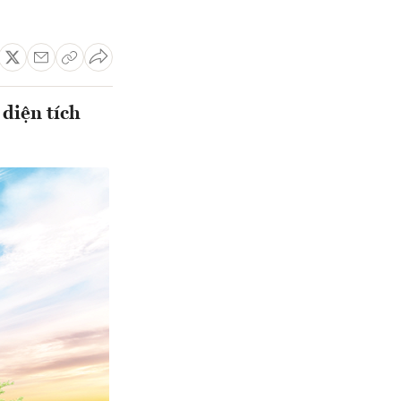
diện tích