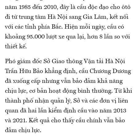
năm 1985 đến 2010, đây là cầu độc đạo cho ôtô
đi từ trung tâm Hà Nội sang Gia Lâm, kết nối
với các tỉnh phía Bắc. Hiện mỗi ngày, cầu có
khoảng 95.000 lượt xe qua lại, hơn 8 lần so với
thiết kế.
Phó giám đốc Sở Giao thông Vận tải Hà Nội
Trần Hữu Bảo khẳng định, cầu Chương Dương
đã xuống cấp nhưng vẫn bảo đảm khả năng
chịu lực, cơ bản hoạt động bình thường. Từ khi
thành phố nhận quản lý, Sở và các đơn vị liên
quan đã hai lần kiểm định cầu vào năm 2013
và 2021. Kết quả cho thấy cầu chính vẫn bảo
đảm chịu lực.