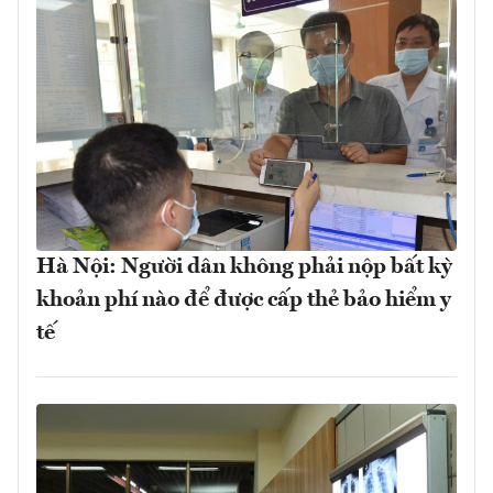
Hà Nội: Người dân không phải nộp bất kỳ
khoản phí nào để được cấp thẻ bảo hiểm y
tế