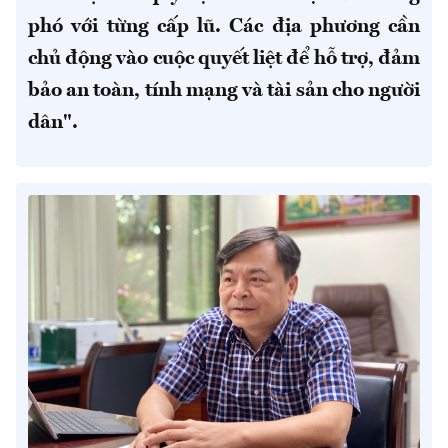
phó với từng cấp lũ. Các địa phương cần
chủ động vào cuộc quyết liệt để hỗ trợ, đảm
bảo an toàn, tính mạng và tài sản cho người
dân".