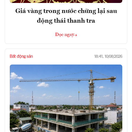
Giá vàng trong nước chững lại sau
động thái thanh tra
Đọc ngay
Bất động sản
18:41, 10/08/2026