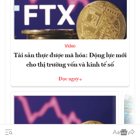
Video
Tài sản thực được mã hóa: Động lực mới
cho thị trường vốn và kinh tế số
Đọc ngay