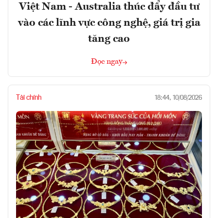
Việt Nam - Australia thúc đẩy đầu tư
vào các lĩnh vực công nghệ, giá trị gia
tăng cao
Đọc ngay
Tài chính
18:44, 10/08/2026