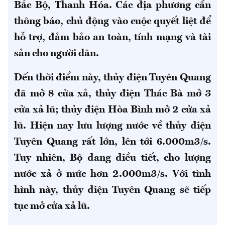
Bắc Bộ, Thanh Hóa. Các địa phương cần
thông báo, chủ động vào cuộc quyết liệt để
hỗ trợ, đảm bảo an toàn, tính mạng và tài
sản cho người dân.
Đến thời điểm này, thủy điện Tuyên Quang
đã mở 8 cửa xả, thủy điện Thác Bà mở 3
cửa xả lũ; thủy điện Hòa Bình mở 2 cửa xả
lũ. Hiện nay lưu lượng nước về thủy điện
Tuyên Quang rất lớn, lên tới 6.000m3/s.
Tuy nhiên, Bộ đang điều tiết, cho lượng
nước xả ở mức hơn 2.000m3/s. Với tình
hình này, thủy điện Tuyên Quang sẽ tiếp
tục mở cửa xả lũ.