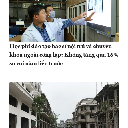
Học phí đào tạo bác sĩ nội trú và chuyên
khoa ngoài công lập: Không tăng quá 15%
so với năm liền trước