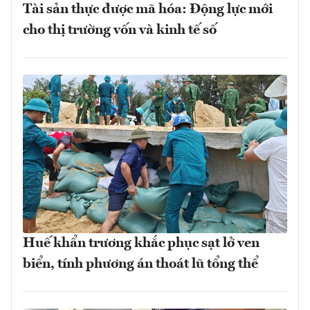
Tài sản thực được mã hóa: Động lực mới
cho thị trường vốn và kinh tế số
Huế khẩn trương khắc phục sạt lở ven
biển, tính phương án thoát lũ tổng thể