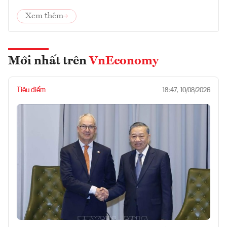
Xem thêm
Mới nhất trên
VnEconomy
Tiêu điểm
18:47, 10/08/2026