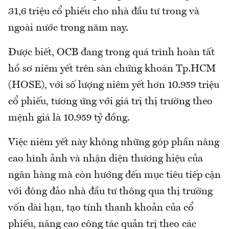
31,6 triệu cổ phiếu cho nhà đầu tư trong và
ngoài nước trong năm nay.
Được biết, OCB đang trong quá trình hoàn tất
hồ sơ niêm yết trên sàn chứng khoán Tp.HCM
(HOSE), với số lượng niêm yết hơn 10.959 triệu
cổ phiếu, tương ứng với giá trị thị trường theo
mệnh giá là 10.959 tỷ đồng.
Việc niêm yết này không những góp phần nâng
cao hình ảnh và nhận diện thương hiệu của
ngân hàng mà còn hướng đến mục tiêu tiếp cận
với đông đảo nhà đầu tư thông qua thị trường
vốn dài hạn, tạo tính thanh khoản của cổ
phiếu, nâng cao công tác quản trị theo các