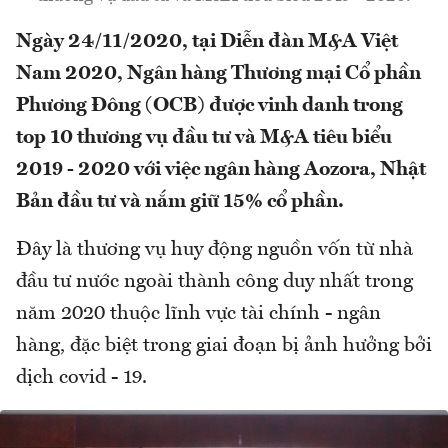
Ngày 24/11/2020, tại Diễn đàn M&A Việt
Nam 2020, Ngân hàng Thương mại Cổ phần
Phương Đông (OCB) được vinh danh trong
top 10 thương vụ đầu tư và M&A tiêu biểu
2019 - 2020 với việc ngân hàng Aozora, Nhật
Bản đầu tư và nắm giữ 15% cổ phần.
Đây là thương vụ huy động nguồn vốn từ nhà
đầu tư nước ngoài thành công duy nhất trong
năm 2020 thuộc lĩnh vực tài chính - ngân
hàng, đặc biệt trong giai đoạn bị ảnh hưởng bởi
dịch covid - 19.