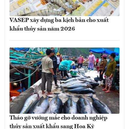
VASEP xây dựng ba kịch bản cho xuất
khẩu thủy sản năm 2026
Tháo gỡ vướng mắc cho doanh nghiệp
thủy sản xuất khẩu sang Hoa Kỳ