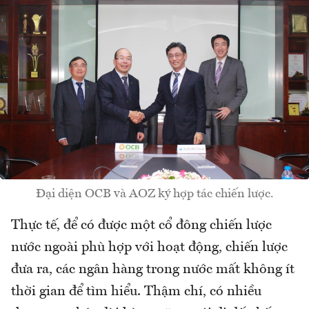
Đại diện OCB và AOZ ký hợp tác chiến lược.
Thực tế, để có được một cổ đông chiến lược
nước ngoài phù hợp với hoạt động, chiến lược
đưa ra, các ngân hàng trong nước mất không ít
thời gian để tìm hiểu. Thậm chí, có nhiều