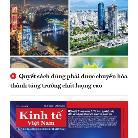
Quyết sách đúng phải được chuyển hóa
thành tăng trưởng chất lượng cao