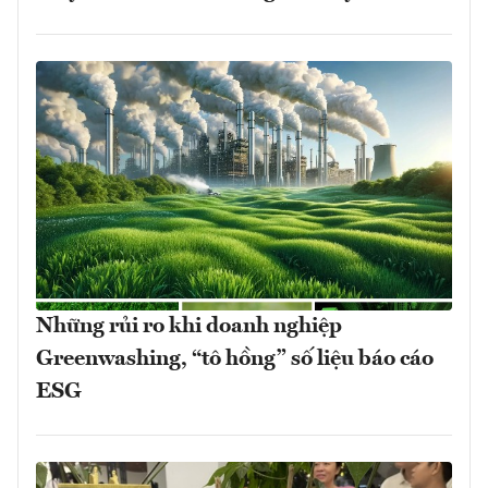
Những rủi ro khi doanh nghiệp
Greenwashing, “tô hồng” số liệu báo cáo
ESG