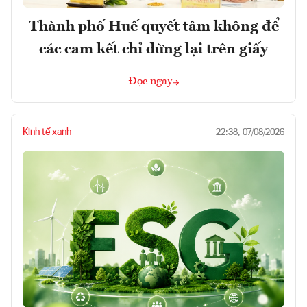
Thành phố Huế quyết tâm không để
các cam kết chỉ dừng lại trên giấy
Đọc ngay
Kinh tế xanh
22:38, 07/08/2026