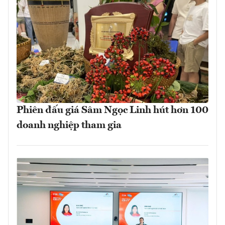
Phiên đấu giá Sâm Ngọc Linh hút hơn 100
doanh nghiệp tham gia