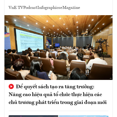
VnE TV
Podcast
Infographics
eMagazine
Để quyết sách tạo ra tăng trưởng:
Nâng cao hiệu quả tổ chức thực hiện các
chủ trương phát triển trong giai đoạn mới