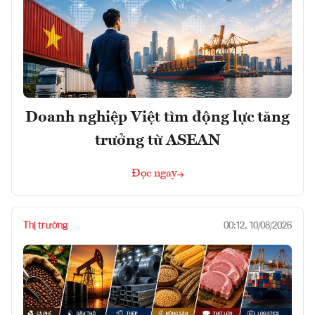
Doanh nghiệp Việt tìm động lực tăng
trưởng từ ASEAN
Đọc ngay
Thị trường
00:12, 10/08/2026