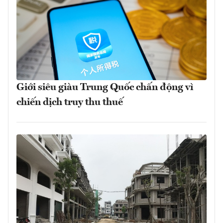
Giới siêu giàu Trung Quốc chấn động vì
chiến dịch truy thu thuế