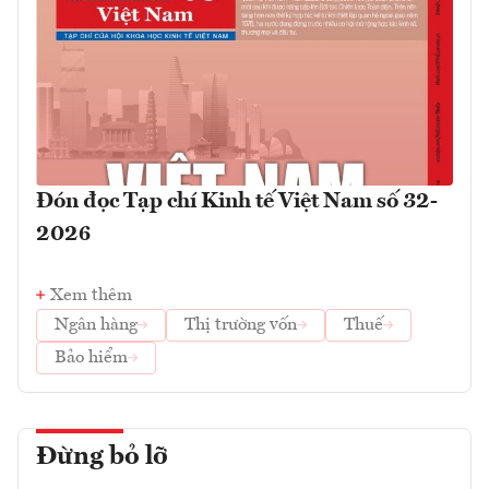
Đón đọc Tạp chí Kinh tế Việt Nam số 32-
2026
Xem thêm
Ngân hàng
Thị trường vốn
Thuế
Bảo hiểm
Đừng bỏ lỡ