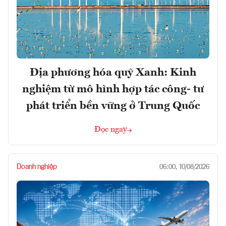
Địa phương hóa quỹ Xanh: Kinh
nghiệm từ mô hình hợp tác công- tư
phát triển bền vững ở Trung Quốc
Đọc ngay
Doanh nghiệp
06:00, 10/08/2026