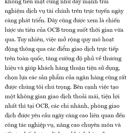
không tiền mặt cũng như đẩy mạnh trải
nghiệm dịch vụ tài chính trên trực tuyến ngày
càng phát triển. Đây cũng được xem là chiến
lược ưu tiên của OCB trong suốt thời gian vừa
qua. Tuy nhiên, việc mở rộng quy mô hoạt
động thông qua các điểm giao dịch trực tiếp
trên toàn quốc, tăng cường độ phủ về thương
hiệu và giúp khách hàng thuận tiện sử dụng,
chọn lựa các sản phẩm của ngân hàng cũng rất
được chúng tôi chú trọng. Bên cạnh việc tạo
một không gian giao dịch thoải mái, tiện lợi
nhất thì tại OCB, các chi nhánh, phòng giao
dịch được yêu cầu ngày càng cao liên quan đến
công tác nghiệp vụ, nâng cao chuyên môn và