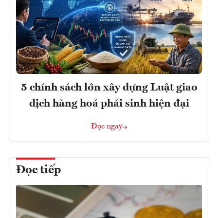
5 chính sách lớn xây dựng Luật giao
dịch hàng hoá phái sinh hiện đại
Đọc ngay
Đọc tiếp