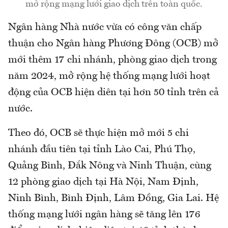
mở rộng mạng lưới giao dịch trên toàn quốc.
Ngân hàng Nhà nước vừa có công văn chấp
thuận cho Ngân hàng Phương Đông (OCB) mở
mới thêm 17 chi nhánh, phòng giao dịch trong
năm 2024, mở rộng hệ thống mạng lưới hoạt
động của OCB hiện diên tại hơn 50 tỉnh trên cả
nước.
Theo đó, OCB sẽ thực hiện mở mới 5 chi
nhánh đầu tiên tại tỉnh Lào Cai, Phú Thọ,
Quảng Bình, Đắk Nông và Ninh Thuận, cùng
12 phòng giao dịch tại Hà Nội, Nam Định,
Ninh Bình, Bình Định, Lâm Đồng, Gia Lai. Hệ
thống mạng lưới ngân hàng sẽ tăng lên 176