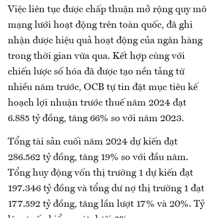
Việc liên tục được chấp thuận mở rộng quy mô
mạng lưới hoạt động trên toàn quốc, đã ghi
nhận được hiệu quả hoạt động của ngân hàng
trong thời gian vừa qua. Kết hợp cùng với
chiến lược số hóa đã được tạo nền tảng từ
nhiều năm trước, OCB tự tin đặt mục tiêu kế
hoạch lợi nhuận trước thuế năm 2024 đạt
6.885 tỷ đồng, tăng 66% so với năm 2023.
Tổng tài sản cuối năm 2024 dự kiến đạt
286.562 tỷ đồng, tăng 19% so với đầu năm.
Tổng huy động vốn thị trường 1 dự kiến đạt
197.346 tỷ đồng và tổng dư nợ thị trường 1 đạt
177.592 tỷ đồng, tăng lần lượt 17% và 20%. Tỷ