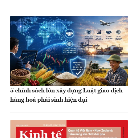
5 chính sách lớn xây dựng Luật giao dịch
hàng hoá phái sinh hiện đại