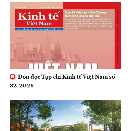
Đón đọc Tạp chí Kinh tế Việt Nam số
32-2026