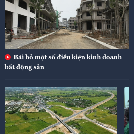
Bãi bỏ một số điều kiện kinh doanh
bất động sản