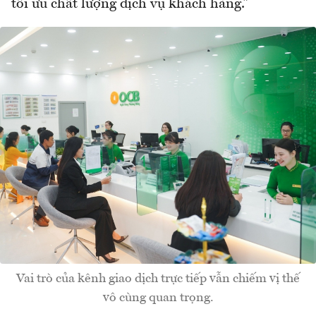
tối ưu chất lượng dịch vụ khách hàng.”
Vai trò của kênh giao dịch trực tiếp vẫn chiếm vị thế
vô cùng quan trọng.