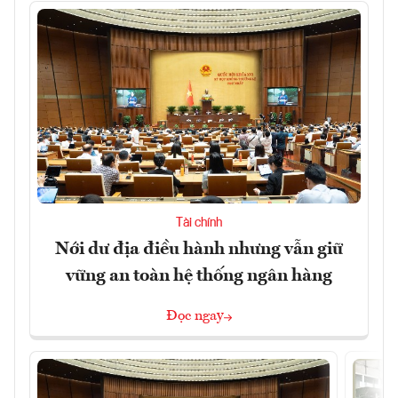
Tài chính
Nới dư địa điều hành nhưng vẫn giữ
vững an toàn hệ thống ngân hàng
Đọc ngay