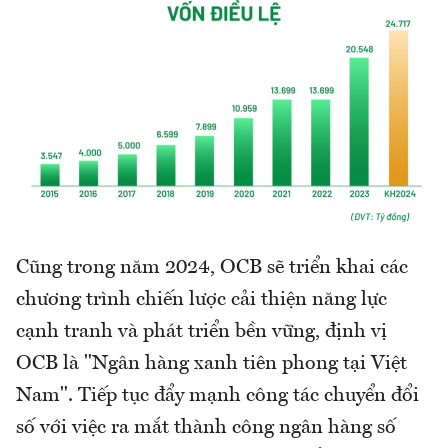
Cũng trong năm 2024, OCB sẽ triển khai các
chương trình chiến lược cải thiện năng lực
cạnh tranh và phát triển bền vững, định vị
OCB là "Ngân hàng xanh tiên phong tại Việt
Nam". Tiếp tục đẩy mạnh công tác chuyển đổi
số với việc ra mắt thành công ngân hàng số