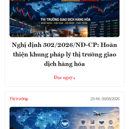
Nghị định 302/2026/NĐ-CP: Hoàn
thiện khung pháp lý thị trường giao
dịch hàng hóa
Đọc ngay
Thị trường
23:44, 09/08/2026