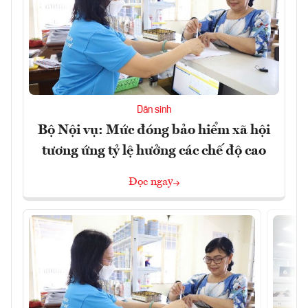
Dân sinh
Bộ Nội vụ: Mức đóng bảo hiểm xã hội
tương ứng tỷ lệ hưởng các chế độ cao
Đọc ngay