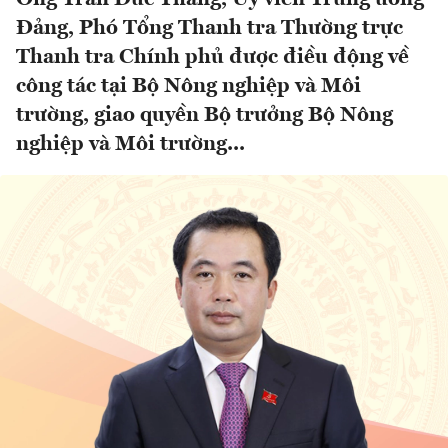
Đảng, Phó Tổng Thanh tra Thường trực
Thanh tra Chính phủ được điều động về
công tác tại Bộ Nông nghiệp và Môi
trường, giao quyền Bộ trưởng Bộ Nông
nghiệp và Môi trường...