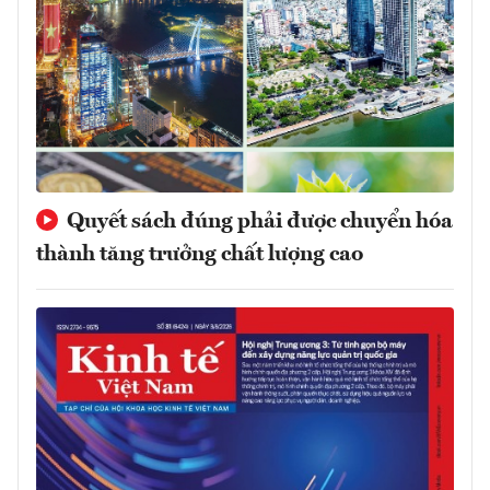
Quyết sách đúng phải được chuyển hóa
thành tăng trưởng chất lượng cao