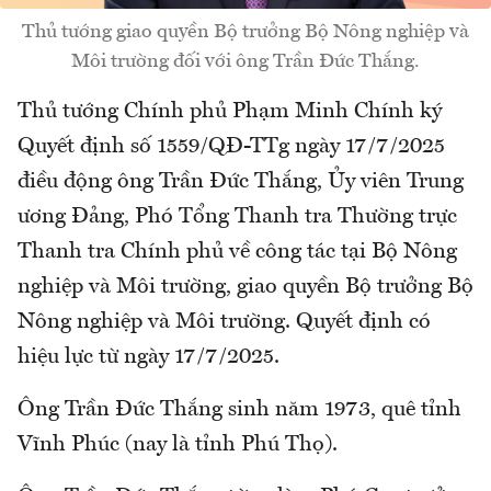
Thủ tướng giao quyền Bộ trưởng Bộ Nông nghiệp và
Môi trường đối với ông Trần Đức Thắng.
Thủ tướng Chính phủ Phạm Minh Chính ký
Quyết định số 1559/QĐ-TTg ngày 17/7/2025
điều động ông Trần Đức Thắng, Ủy viên Trung
ương Đảng, Phó Tổng Thanh tra Thường trực
Thanh tra Chính phủ về công tác tại Bộ Nông
nghiệp và Môi trường, giao quyền Bộ trưởng Bộ
Nông nghiệp và Môi trường. Quyết định có
hiệu lực từ ngày 17/7/2025.
Ông Trần Đức Thắng sinh năm 1973, quê tỉnh
Vĩnh Phúc (nay là tỉnh Phú Thọ).