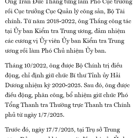
Ông Trần Đức Thắng từng làm Phó Cục trưởng
rồi Cục trưởng Cục Quản lý công sản, Bộ Tài
chính. Từ năm 2018-2022, ông Thắng công tác
tại Ủy ban Kiểm tra Trung ương, đảm nhiệm
các cương vị Ủy viên Ủy ban Kiểm tra Trung
ương rồi làm Phó Chủ nhiệm Ủy ban.
Tháng 10/2022, ông được Bộ Chính trị điều
động, chỉ định giữ chức Bí thư Tỉnh ủy Hải
Dương nhiệm kỳ 2020-2025. Sau đó, ông được
điều động, phân công, bổ nhiệm giữ chức Phó
Tổng Thanh tra Thường trực Thanh tra Chính
phủ từ ngày 1/7/2025.
Trước đó, ngày 17/7/2025, tại Trụ sở Trung