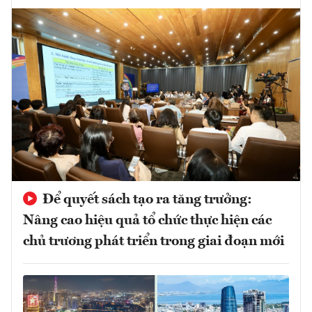
Để quyết sách tạo ra tăng trưởng:
Nâng cao hiệu quả tổ chức thực hiện các
chủ trương phát triển trong giai đoạn mới