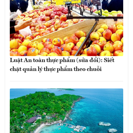
Luật An toàn thực phẩm (sửa đổi): Siết
chặt quản lý thực phẩm theo chuỗi