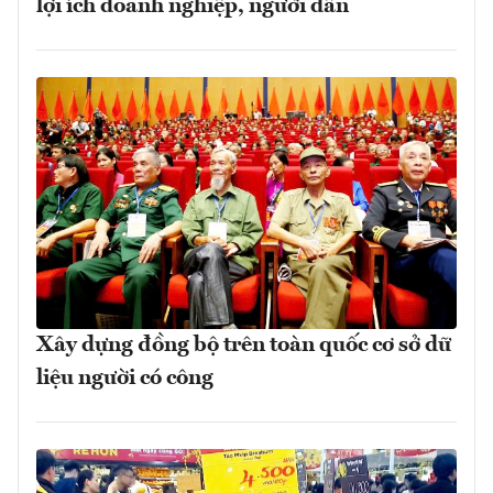
lợi ích doanh nghiệp, người dân
Xây dựng đồng bộ trên toàn quốc cơ sở dữ
liệu người có công