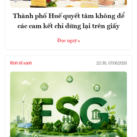
Thành phố Huế quyết tâm không để
các cam kết chỉ dừng lại trên giấy
Đọc ngay
Kinh tế xanh
22:38, 07/08/2026