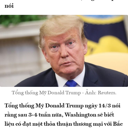
nói
Tổng thống Mỹ Donald Trump - Ảnh: Reuters.
Tổng thống Mỹ Donald Trump ngày 14/3 nói
rằng sau 3-4 tuần nữa, Washington sẽ biết
liệu có đạt một thỏa thuận thương mại với Bắc