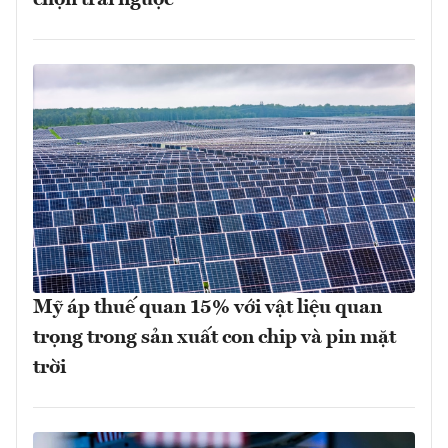
Mỹ áp thuế quan 15% với vật liệu quan
trọng trong sản xuất con chip và pin mặt
trời