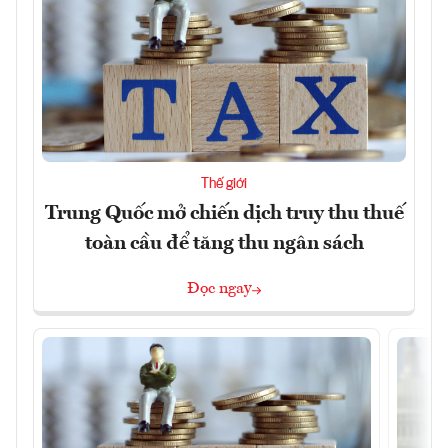
Thế giới
Trung Quốc mở chiến dịch truy thu thuế
toàn cầu để tăng thu ngân sách
Đọc ngay