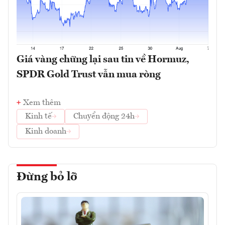
Giá vàng chững lại sau tin về Hormuz,
SPDR Gold Trust vẫn mua ròng
Xem thêm
Kinh tế
Chuyển động 24h
Kinh doanh
Đừng bỏ lỡ