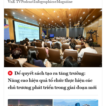
VnE TV
Podcast
Infographics
eMagazine
Để quyết sách tạo ra tăng trưởng:
Nâng cao hiệu quả tổ chức thực hiện các
chủ trương phát triển trong giai đoạn mới