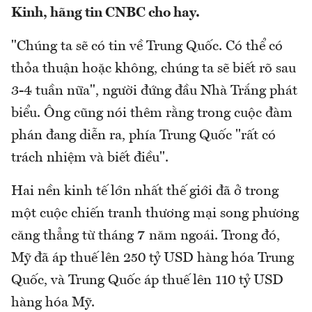
Kinh, hãng tin CNBC cho hay.
"Chúng ta sẽ có tin về Trung Quốc. Có thể có
thỏa thuận hoặc không, chúng ta sẽ biết rõ sau
3-4 tuần nữa", người đứng đầu Nhà Trắng phát
biểu. Ông cũng nói thêm rằng trong cuộc đàm
phán đang diễn ra, phía Trung Quốc "rất có
trách nhiệm và biết điều".
Hai nền kinh tế lớn nhất thế giới đã ở trong
một cuộc chiến tranh thương mại song phương
căng thẳng từ tháng 7 năm ngoái. Trong đó,
Mỹ đã áp thuế lên 250 tỷ USD hàng hóa Trung
Quốc, và Trung Quốc áp thuế lên 110 tỷ USD
hàng hóa Mỹ.