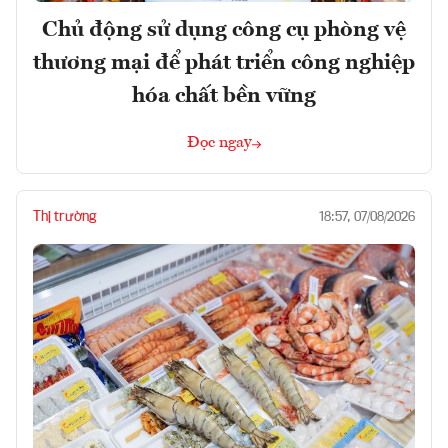
Chủ động sử dụng công cụ phòng vệ
thương mại để phát triển công nghiệp
hóa chất bền vững
Đọc ngay
Thị trường
18:57, 07/08/2026