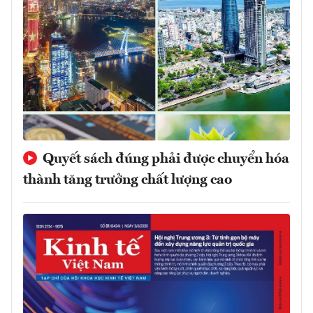
Quyết sách đúng phải được chuyển hóa
thành tăng trưởng chất lượng cao