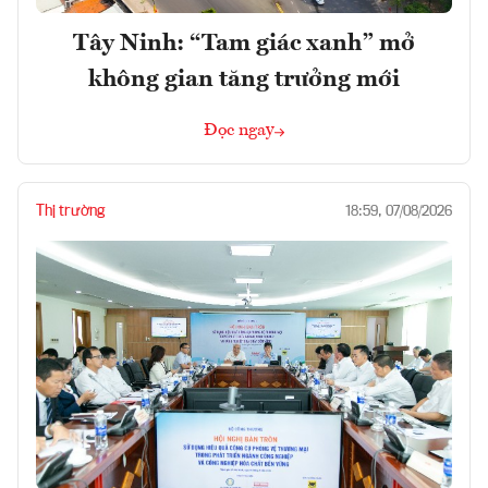
Tây Ninh: “Tam giác xanh” mở
không gian tăng trưởng mới
Đọc ngay
Thị trường
18:59, 07/08/2026