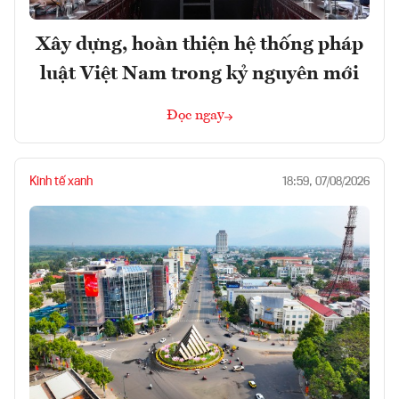
Xây dựng, hoàn thiện hệ thống pháp
luật Việt Nam trong kỷ nguyên mới
Đọc ngay
Kinh tế xanh
18:59, 07/08/2026