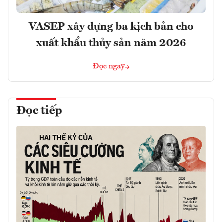
VASEP xây dựng ba kịch bản cho
xuất khẩu thủy sản năm 2026
Đọc ngay
Đọc tiếp