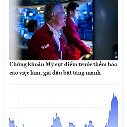
Chứng khoán Mỹ sụt điểm trước thềm báo
cáo việc làm, giá dầu bật tăng mạnh