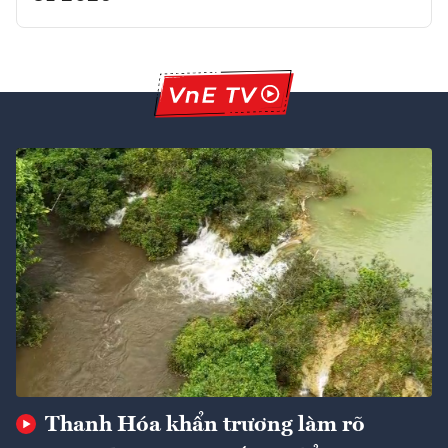
Thanh Hóa khẩn trương làm rõ