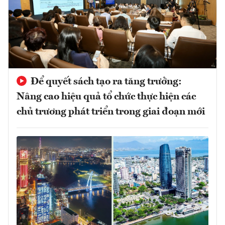
Để quyết sách tạo ra tăng trưởng:
Nâng cao hiệu quả tổ chức thực hiện các
chủ trương phát triển trong giai đoạn mới