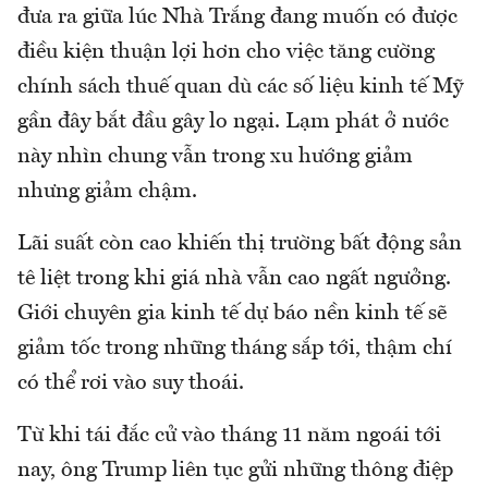
đưa ra giữa lúc Nhà Trắng đang muốn có được
điều kiện thuận lợi hơn cho việc tăng cường
chính sách thuế quan dù các số liệu kinh tế Mỹ
gần đây bắt đầu gây lo ngại. Lạm phát ở nước
này nhìn chung vẫn trong xu hướng giảm
nhưng giảm chậm.
Lãi suất còn cao khiến thị trường bất động sản
tê liệt trong khi giá nhà vẫn cao ngất ngưởng.
Giới chuyên gia kinh tế dự báo nền kinh tế sẽ
giảm tốc trong những tháng sắp tới, thậm chí
có thể rơi vào suy thoái.
Từ khi tái đắc cử vào tháng 11 năm ngoái tới
nay, ông Trump liên tục gửi những thông điệp