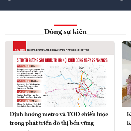
Dòng sự kiện
Định hướng metro và TOD chiến lược
K
trong phát triển đô thị bền vững
K