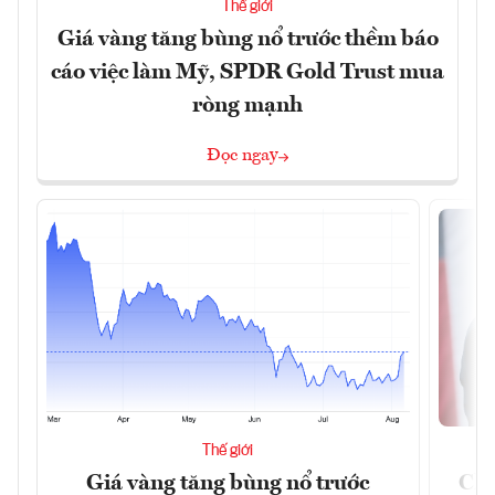
Thế giới
Giá vàng tăng bùng nổ trước thềm báo
cáo việc làm Mỹ, SPDR Gold Trust mua
ròng mạnh
Đọc ngay
Thế giới
Giá vàng tăng bùng nổ trước
Chí