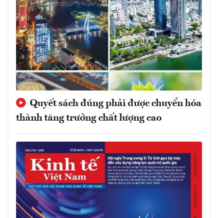
Quyết sách đúng phải được chuyển hóa
thành tăng trưởng chất lượng cao