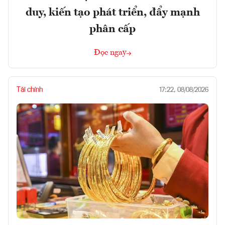
duy, kiến tạo phát triển, đẩy mạnh
phân cấp
Đọc ngay
Tài chính
17:22, 08/08/2026