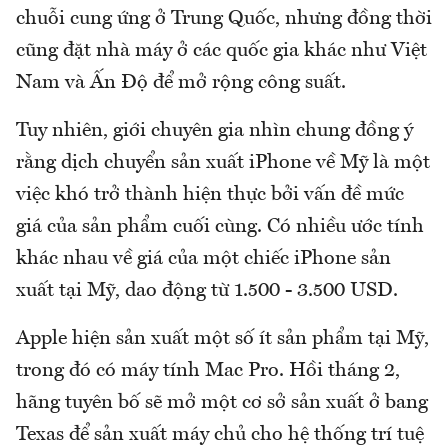
chuỗi cung ứng ở Trung Quốc, nhưng đồng thời
cũng đặt nhà máy ở các quốc gia khác như Việt
Nam và Ấn Độ để mở rộng công suất.
Tuy nhiên, giới chuyên gia nhìn chung đồng ý
rằng dịch chuyển sản xuất iPhone về Mỹ là một
việc khó trở thành hiện thực bởi vấn đề mức
giá của sản phẩm cuối cùng. Có nhiều ước tính
khác nhau về giá của một chiếc iPhone sản
xuất tại Mỹ, dao động từ 1.500 - 3.500 USD.
Apple hiện sản xuất một số ít sản phẩm tại Mỹ,
trong đó có máy tính Mac Pro. Hồi tháng 2,
hãng tuyên bố sẽ mở một cơ sở sản xuất ở bang
Texas để sản xuất máy chủ cho hệ thống trí tuệ