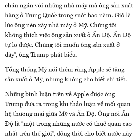
chán ngán với những nhà máy mà ông sản xuất
hàng ở Trung Quốc trong suốt bao năm. Giờ là
lúc ông nên xây nhà máy ở Mỹ. Chúng tôi
không thích việc ông sản xuất ở Ấn Độ. Ấn Độ
tự lo được. Chúng tôi muốn ông sản xuất ở
đây”, ông Trump phát biểu.
Tổng thống Mỹ nói thêm rằng Apple sẽ tăng
sản xuất ở Mỹ, nhưng không cho biết chi tiết.
Những bình luận trên về Apple được ông
Trump đưa ra trong khi thảo luận về mối quan
hệ thương mại giữa Mỹ và Ấn Độ. Ông nói Ấn
Độ là “một trong những nước có thuế quan cao
nhất trên thế giới”, đồng thời cho biết nước này