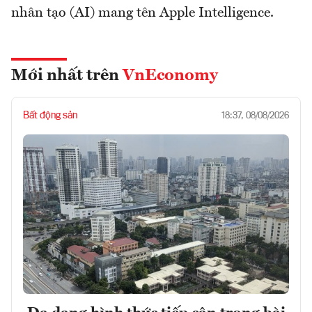
nhân tạo (AI) mang tên Apple Intelligence.
Mới nhất trên
VnEconomy
Bất động sản
18:37, 08/08/2026