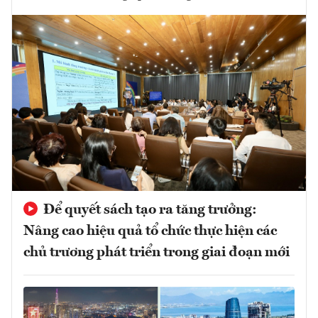
Để quyết sách tạo ra tăng trưởng:
Nâng cao hiệu quả tổ chức thực hiện các
chủ trương phát triển trong giai đoạn mới