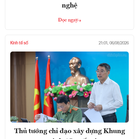
nghệ
Đọc ngay
Kinh tế số
21:01, 06/08/2026
Thủ tướng chỉ đạo xây dựng Khung