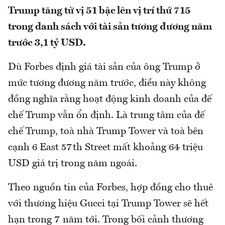
Trump tăng từ vị 51 bậc lên vị trí thứ 715
trong danh sách với tài sản tương đương năm
trước 3,1 tỷ USD.
Dù Forbes định giá tài sản của ông Trump ở
mức tương đương năm trước, điều này không
đồng nghĩa rằng hoạt động kinh doanh của đế
chế Trump vẫn ổn định. Là trung tâm của đế
chế Trump, toà nhà Trump Tower và toà bên
cạnh 6 East 57th Street mất khoảng 64 triệu
USD giá trị trong năm ngoái.
Theo nguồn tin của Forbes, hợp đồng cho thuê
với thương hiệu Gucci tại Trump Tower sẽ hết
hạn trong 7 năm tới. Trong bối cảnh thương