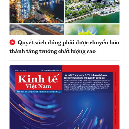
Quyết sách đúng phải được chuyển hóa
thành tăng trưởng chất lượng cao