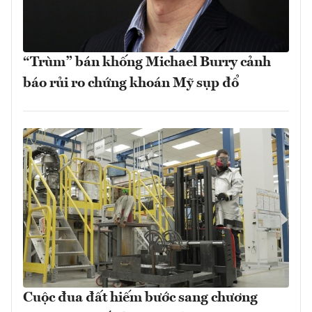
“Trùm” bán khống Michael Burry cảnh
báo rủi ro chứng khoán Mỹ sụp đổ
Cuộc đua đất hiếm bước sang chương