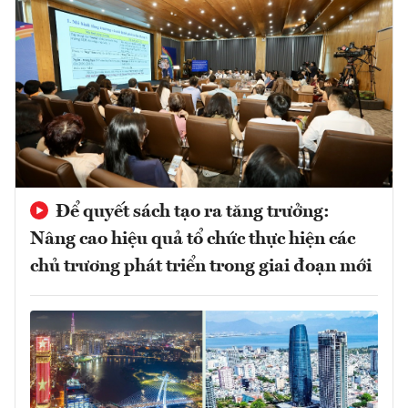
Để quyết sách tạo ra tăng trưởng:
Nâng cao hiệu quả tổ chức thực hiện các
chủ trương phát triển trong giai đoạn mới