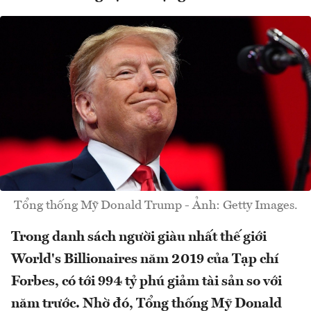
Tổng thống Mỹ Donald Trump - Ảnh: Getty Images.
Trong danh sách người giàu nhất thế giới
World's Billionaires năm 2019 của Tạp chí
Forbes, có tới 994 tỷ phú giảm tài sản so với
năm trước. Nhờ đó, Tổng thống Mỹ Donald