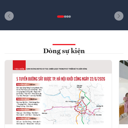
Dòng sự kiện