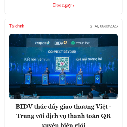
Đọc ngay
Tài chính
21:41, 06/08/2026
BIDV thúc đẩy giao thương Việt -
Trung với dịch vụ thanh toán QR
xuyên biên giới