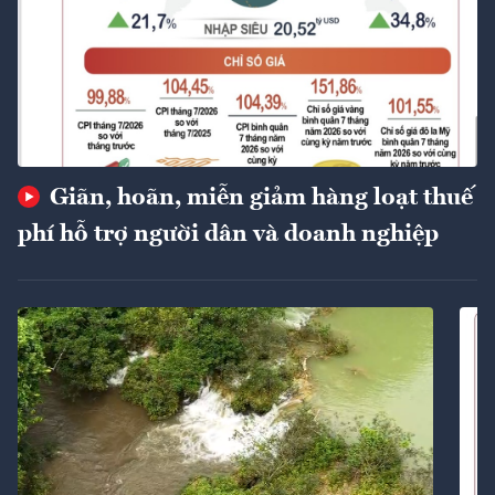
Giãn, hoãn, miễn giảm hàng loạt thuế
phí hỗ trợ người dân và doanh nghiệp