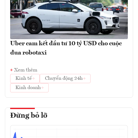
Uber cam kết đầu tư 10 tỷ USD cho cuộc
đua robotaxi
Xem thêm
Kinh tế
Chuyển động 24h
Kinh doanh
Đừng bỏ lỡ