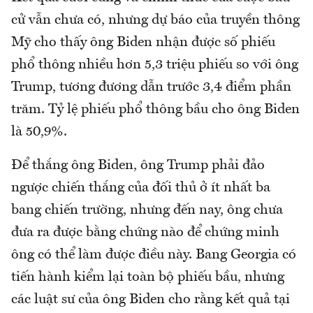
cử vẫn chưa có, nhưng dự báo của truyền thông
Mỹ cho thấy ông Biden nhận được số phiếu
phổ thông nhiều hơn 5,3 triệu phiếu so với ông
Trump, tương đương dẫn trước 3,4 điểm phần
trăm. Tỷ lệ phiếu phổ thông bầu cho ông Biden
là 50,9%.
Để thắng ông Biden, ông Trump phải đảo
ngược chiến thắng của đối thủ ở ít nhất ba
bang chiến trường, nhưng đến nay, ông chưa
đưa ra được bằng chứng nào để chứng minh
ông có thể làm được điều này. Bang Georgia có
tiến hành kiểm lại toàn bộ phiếu bầu, nhưng
các luật sư của ông Biden cho rằng kết quả tại