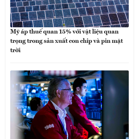
Mỹ áp thuế quan 15% với vật liệu quan
trọng trong sản xuất con chip và pin mặt
trời