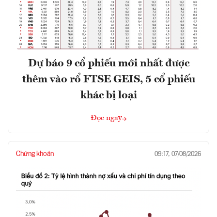
Dự báo 9 cổ phiếu mới nhất được
thêm vào rổ FTSE GEIS, 5 cổ phiếu
khác bị loại
Đọc ngay
Chứng khoán
09:17, 07/08/2026