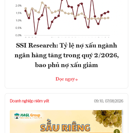
SSI Research: Tỷ lệ nợ xấu ngành
ngân hàng tăng trong quý 2/2026,
bao phủ nợ xấu giảm
Đọc ngay
Doanh nghiệp niêm yết
09:10, 07/08/2026