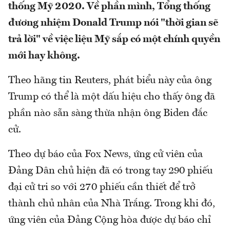
thống Mỹ 2020. Về phần mình, Tổng thống
đương nhiệm Donald Trump nói "thời gian sẽ
trả lời" về việc liệu Mỹ sắp có một chính quyền
mới hay không.
Theo hãng tin Reuters, phát biểu này của ông
Trump có thể là một dấu hiệu cho thấy ông đã
phần nào sẵn sàng thừa nhận ông Biden đắc
cử.
Theo dự báo của Fox News, ứng cử viên của
Đảng Dân chủ hiện đã có trong tay 290 phiếu
đại cử tri so với 270 phiếu cần thiết để trở
thành chủ nhân của Nhà Trắng. Trong khi đó,
ứng viên của Đảng Cộng hòa được dự báo chỉ