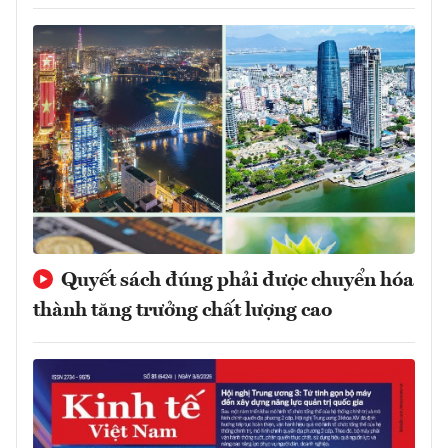
Quyết sách đúng phải được chuyển hóa
thành tăng trưởng chất lượng cao