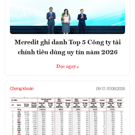
Mcredit ghi danh Top 5 Công ty tài
chính tiêu dùng uy tín năm 2026
Đọc ngay
Chứng khoán
09:17, 07/08/2026