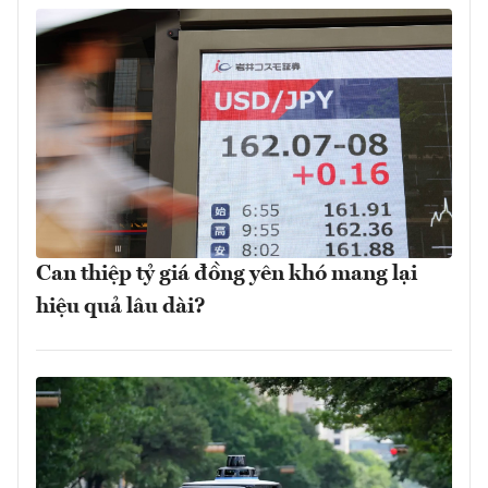
Can thiệp tỷ giá đồng yên khó mang lại
hiệu quả lâu dài?