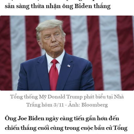
sẵn sàng thừa nhận ông Biden thắng
Tổng thống Mỹ Donald Trump phát biểu tại Nhà
Trắng hôm 3/11 - Ảnh: Bloomberg
Ông Joe Biden ngày càng tiến gần hơn đến
chiến thắng cuối cùng trong cuộc bầu cử Tổng