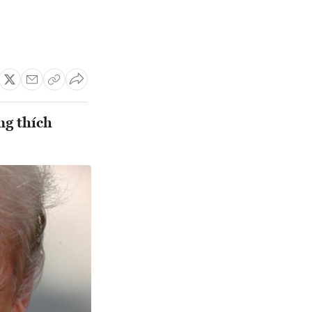
ng thích