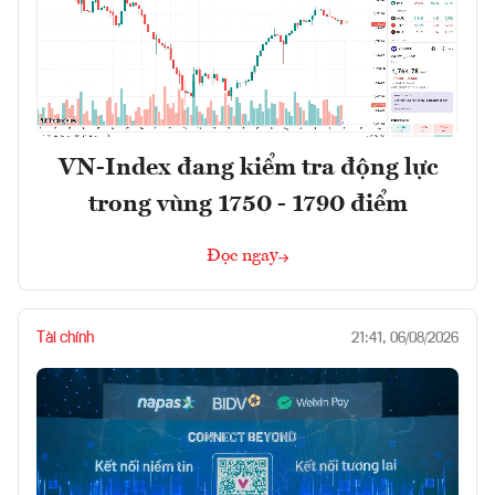
VN-Index đang kiểm tra động lực
trong vùng 1750 - 1790 điểm
Đọc ngay
Tài chính
21:41, 06/08/2026