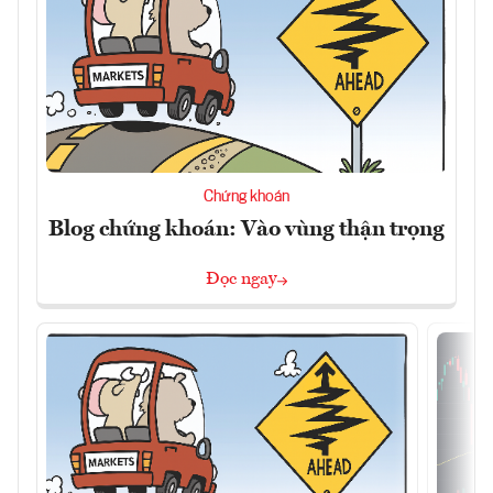
Chứng khoán
Blog chứng khoán: Vào vùng thận trọng
Đọc ngay