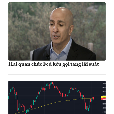
Hai quan chức Fed kêu gọi tăng lãi suất