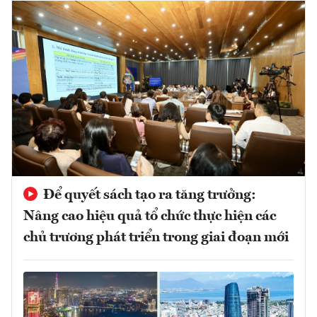
Để quyết sách tạo ra tăng trưởng:
Nâng cao hiệu quả tổ chức thực hiện các
chủ trương phát triển trong giai đoạn mới