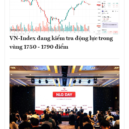
VN-Index đang kiểm tra động lực trong
vùng 1750 - 1790 điểm