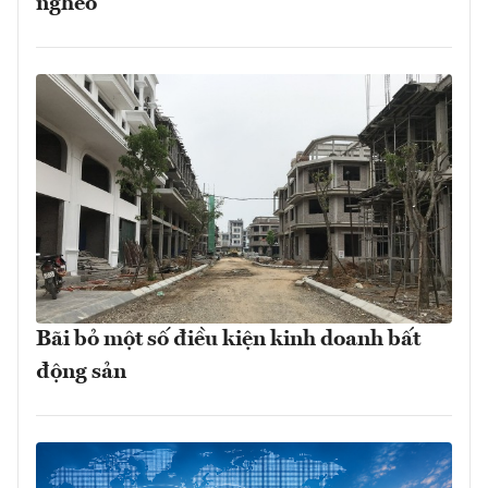
nghèo
Bãi bỏ một số điều kiện kinh doanh bất
động sản