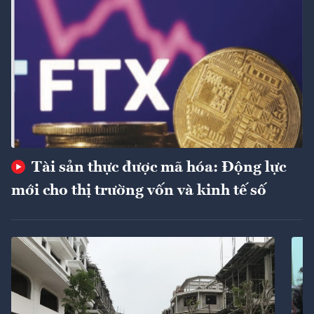
Tài sản thực được mã hóa: Động lực
mới cho thị trường vốn và kinh tế số