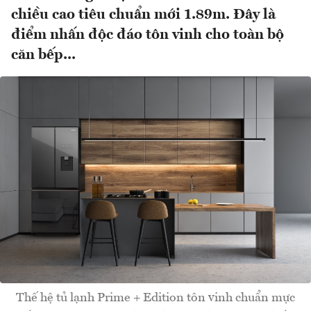
chiều cao tiêu chuẩn mới 1.89m. Đây là
điểm nhấn độc đáo tôn vinh cho toàn bộ
căn bếp...
Thế hệ tủ lạnh Prime + Edition tôn vinh chuẩn mực