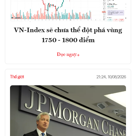
VN-Index sẽ chưa thể đột phá vùng
1750 - 1800 điểm
Đọc ngay
Thế giới
21:24, 10/08/2026