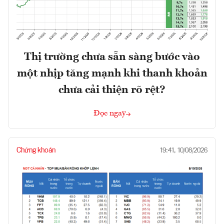
Thị trường chưa sẵn sàng bước vào
một nhịp tăng mạnh khi thanh khoản
chưa cải thiện rõ rệt?
Đọc ngay
Chứng khoán
19:41, 10/08/2026