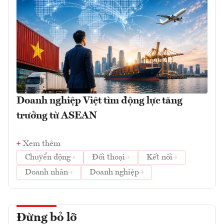
Doanh nghiệp Việt tìm động lực tăng
trưởng từ ASEAN
Xem thêm
Chuyển động
Đối thoại
Kết nối
Doanh nhân
Doanh nghiệp
Đừng bỏ lỡ