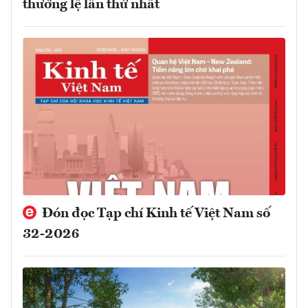
thường lệ lần thứ nhất
Đón đọc Tạp chí Kinh tế Việt Nam số
32-2026