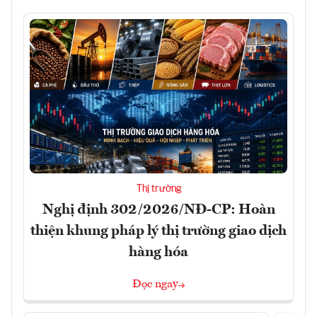
Thị trường
Nghị định 302/2026/NĐ-CP: Hoàn
thiện khung pháp lý thị trường giao dịch
hàng hóa
Đọc ngay