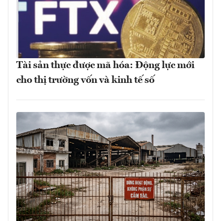
Tài sản thực được mã hóa: Động lực mới
cho thị trường vốn và kinh tế số