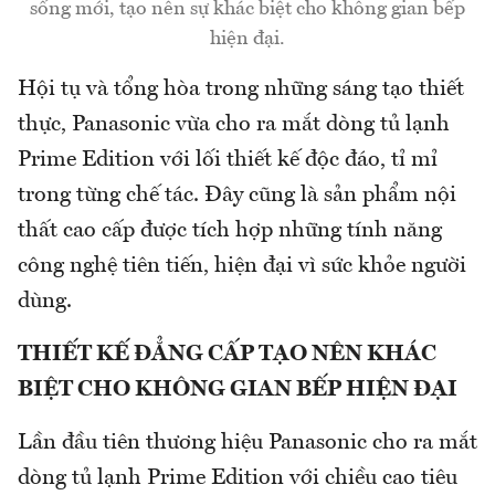
sống mới, tạo nên sự khác biệt cho không gian bếp
hiện đại.
Hội tụ và tổng hòa trong những sáng tạo thiết
thực, Panasonic vừa cho ra mắt dòng tủ lạnh
Prime Edition với lối thiết kế độc đáo, tỉ mỉ
trong từng chế tác. Đây cũng là sản phẩm nội
thất cao cấp được tích hợp những tính năng
công nghệ tiên tiến, hiện đại vì sức khỏe người
dùng.
THIẾT KẾ ĐẲNG CẤP TẠO NÊN KHÁC
BIỆT CHO KHÔNG GIAN BẾP HIỆN ĐẠI
Lần đầu tiên thương hiệu Panasonic cho ra mắt
dòng tủ lạnh Prime Edition với chiều cao tiêu