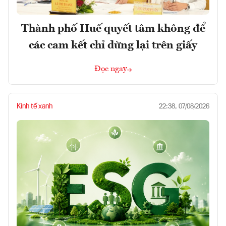
Thành phố Huế quyết tâm không để
các cam kết chỉ dừng lại trên giấy
Đọc ngay
Kinh tế xanh
22:38, 07/08/2026