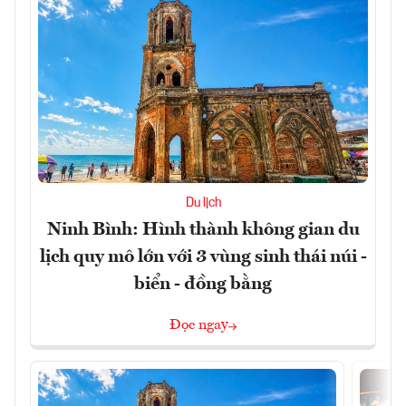
Du lịch
Ninh Bình: Hình thành không gian du
lịch quy mô lớn với 3 vùng sinh thái núi -
biển - đồng bằng
Đọc ngay