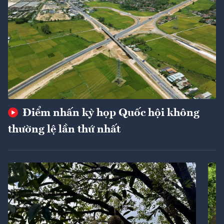
Điểm nhấn kỳ họp Quốc hội không
thường lệ lần thứ nhất