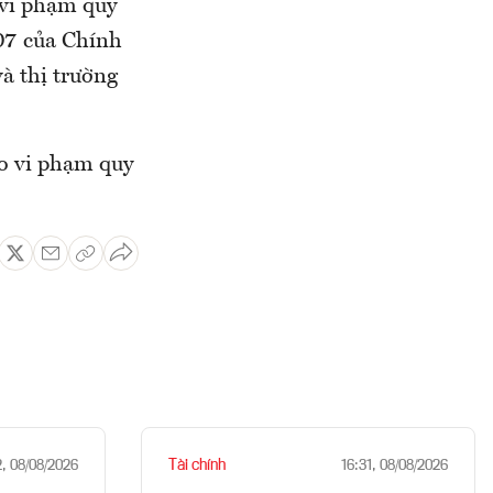
 vi phạm quy
07 của Chính
à thị trường
do vi phạm quy
Tài chính
2, 08/08/2026
16:31, 08/08/2026