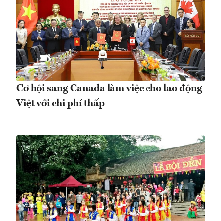
Cơ hội sang Canada làm việc cho lao động
Việt với chi phí thấp