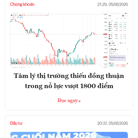
Chứng khoán
21:29, 05/08/2026
Tâm lý thị trường thiếu đồng thuận
trong nỗ lực vượt 1800 điểm
Đọc ngay
Đầu tư
20:37, 05/08/2026