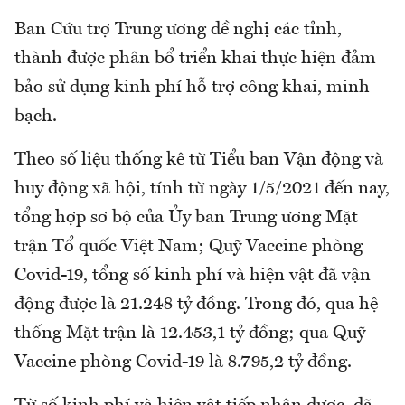
Ban Cứu trợ Trung ương đề nghị các tỉnh,
thành được phân bổ triển khai thực hiện đảm
bảo sử dụng kinh phí hỗ trợ công khai, minh
bạch.
Theo số liệu thống kê từ Tiểu ban Vận động và
huy động xã hội, tính từ ngày 1/5/2021 đến nay,
tổng hợp sơ bộ của Ủy ban Trung ương Mặt
trận Tổ quốc Việt Nam; Quỹ Vaccine phòng
Covid-19, tổng số kinh phí và hiện vật đã vận
động được là 21.248 tỷ đồng. Trong đó, qua hệ
thống Mặt trận là 12.453,1 tỷ đồng; qua Quỹ
Vaccine phòng Covid-19 là 8.795,2 tỷ đồng.