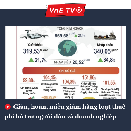
Giãn, hoãn, miễn giảm hàng loạt thuế
phí hỗ trợ người dân và doanh nghiệp