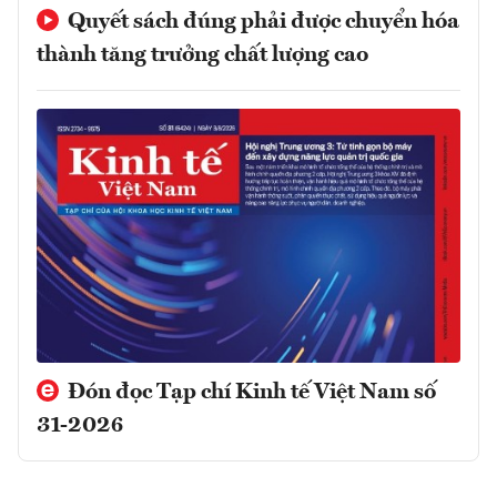
Quyết sách đúng phải được chuyển hóa
thành tăng trưởng chất lượng cao
Đón đọc Tạp chí Kinh tế Việt Nam số
31-2026