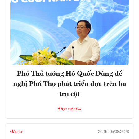
Phó Thủ tướng Hồ Quốc Dũng đề
nghị Phú Thọ phát triển dựa trên ba
trụ cột
Đọc ngay
Đầu tư
20:19, 05/08/2026