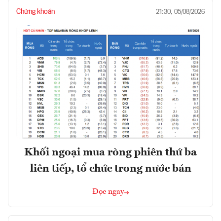
Chứng khoán
21:30, 05/08/2026
Khối ngoại mua ròng phiên thứ ba
liên tiếp, tổ chức trong nước bán
Đọc ngay