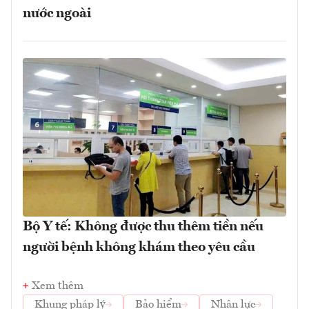
nước ngoài
Bộ Y tế: Không được thu thêm tiền nếu
người bệnh không khám theo yêu cầu
Xem thêm
Khung pháp lý
Bảo hiểm
Nhân lực