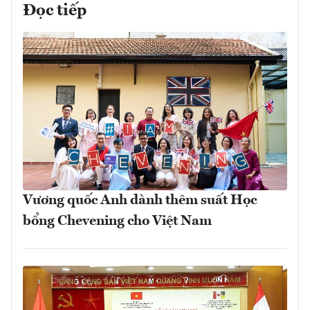
Đọc tiếp
Vương quốc Anh dành thêm suất Học
bổng Chevening cho Việt Nam