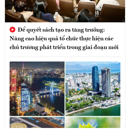
Để quyết sách tạo ra tăng trưởng:
Nâng cao hiệu quả tổ chức thực hiện các
chủ trương phát triển trong giai đoạn mới