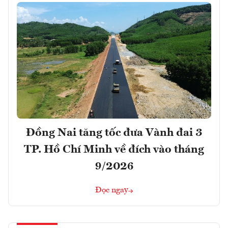
Đồng Nai tăng tốc đưa Vành đai 3
TP. Hồ Chí Minh về đích vào tháng
9/2026
Đọc ngay