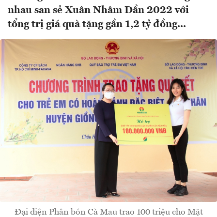
nhau san sẻ Xuân Nhâm Dần 2022 với
tổng trị giá quà tặng gần 1,2 tỷ đồng...
Đại diện Phân bón Cà Mau trao 100 triệu cho Mặt