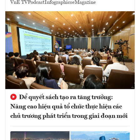
VnE TV
Podcast
Infographics
eMagazine
Để quyết sách tạo ra tăng trưởng:
Nâng cao hiệu quả tổ chức thực hiện các
chủ trương phát triển trong giai đoạn mới