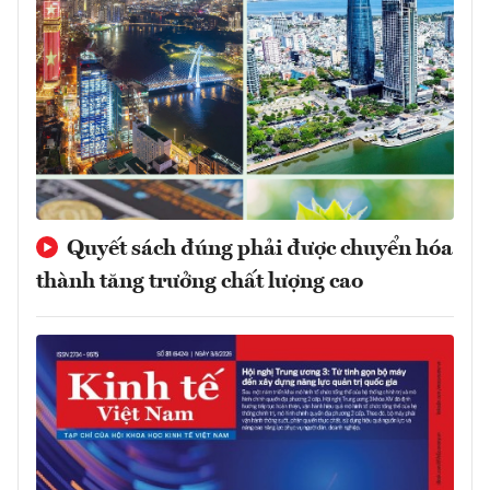
Quyết sách đúng phải được chuyển hóa
thành tăng trưởng chất lượng cao