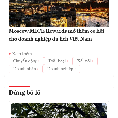
Moscow MICE Rewards mở thêm cơ hội
cho doanh nghiệp du lịch Việt Nam
Xem thêm
Chuyển động
Đối thoại
Kết nối
Doanh nhân
Doanh nghiệp
Đừng bỏ lỡ