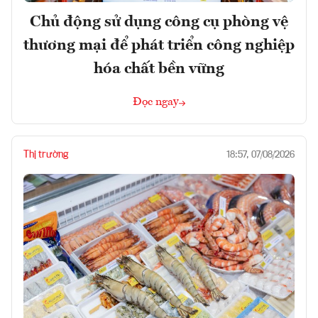
Chủ động sử dụng công cụ phòng vệ
thương mại để phát triển công nghiệp
hóa chất bền vững
Đọc ngay
Thị trường
18:57, 07/08/2026