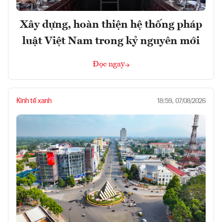
Xây dựng, hoàn thiện hệ thống pháp
luật Việt Nam trong kỷ nguyên mới
Đọc ngay
Kinh tế xanh
18:59, 07/08/2026