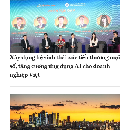
Xây dựng hệ sinh thái xúc tiến thương mại
số, tăng cường ứng dụng AI cho doanh
nghiệp Việt