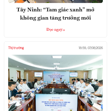
Tây Ninh: “Tam giác xanh” mở
không gian tăng trưởng mới
Đọc ngay
Thị trường
18:59, 07/08/2026